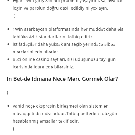
Əgər 1Win giriş zamanı problem yaşayırınızsa, əvvəlcə
login və parolun doğru daxil edildiyini yoxlayın.
-}
1Win azerbaycan platformasında hər müddət daha əla
təhlükəsizlik standartlarını tətbiq edirik.
İstifadəçilər daha yüksək anı seçib yerindəcə əlbəəl
mərclərini edə bilərlər.
Bəzi online casino saytları, sizi uduşunuzu tayı gün
içərisində idarə edə bilərsiniz.
In Bet-də Idmana Necə Mərc Görmək Olar?
{
Vahid neçə ekspresin birləşməsi olan sistemlər
müvəqqəti də mövcuddur.Tətbiq betterlərə düzgün
hesablanmış əmsallar təklif edir.
{