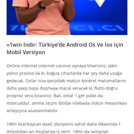
«1win İndir: Türkiye’de Android Os Ve Ios Için
Mobil Versiyon
Online internet internet casinos oynaya bilərsiniz, lakin
yalnız proviso ilə ki, boğuq cihazlarda hər şey daha uzağa
gedəcək. Onlar sizə qarşıdakı matçın konkret məlumatlarını
daha yaxşı başa düşməyə macal verəcək ki, flutto doğru
proqnoz verə biləsiniz. Bəli, onlar 1 get yukle-də
mövcuddur, amma seçim ibtidai növbədə slotun mexanikası
anlayışına əsaslanmalıdır.
1Win Azerbaycan daxil, dünyanın vahid daha ölkəsində 1
milyondan ən müştəriyə iş verir. 1Win-də təntənəli