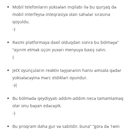
Mobil telefonların yüksələn inqilabı ilə bu qurşaq də
mobil interfeysə inteqrasiya olan sahələr sırasına
qoşuldu.
-}
Rəsmi platformaya daxil olduqdan sonra bu bölməyə”
“aşırım etmək üçün yuxarı menyuya baxış salın.
{
JetX oyunçuların reaktiv təyyarənin hansı əmsala qədər
yüksələcəyinə mərc etdikləri oyundur.
-}{
Bu bölmədə qeydiyyatı addım-addım necə tamamlamaq
olar onu bəyan edəcəyik.
-}
Bu proqram daha gur və sabitdir, buna” “görə də 1win