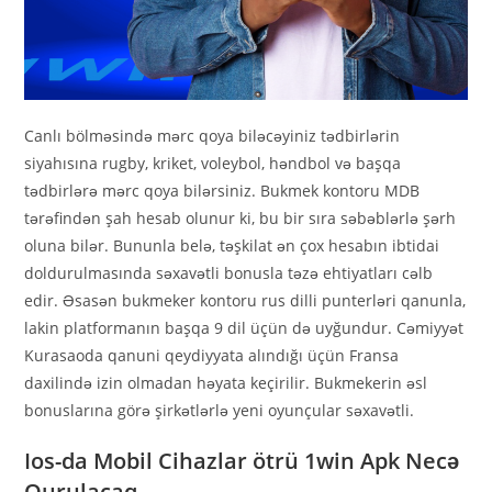
Canlı bölməsində mərc qoya biləcəyiniz tədbirlərin
siyahısına rugby, kriket, voleybol, həndbol və başqa
tədbirlərə mərc qoya bilərsiniz. Bukmek kontoru MDB
tərəfindən şah hesab olunur ki, bu bir sıra səbəblərlə şərh
oluna bilər. Bununla belə, təşkilat ən çox hesabın ibtidai
doldurulmasında səxavətli bonusla təzə ehtiyatları cəlb
edir. Əsasən bukmeker kontoru rus dilli punterləri qanunla,
lakin platformanın başqa 9 dil üçün də uyğundur. Cəmiyyət
Kurasaoda qanuni qeydiyyata alındığı üçün Fransa
daxilində izin olmadan həyata keçirilir. Bukmekerin əsl
bonuslarına görə şirkətlərlə yeni oyunçular səxavətli.
Ios-da Mobil Cihazlar ötrü 1win Apk Necə
Qurulacaq