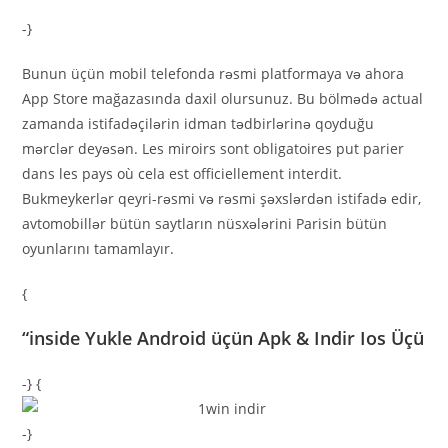
-}
Bunun üçün mobil telefonda rəsmi platformaya və ahora
App Store mağazasında daxil olursunuz. Bu bölmədə actual
zamanda istifadəçilərin idman tədbirlərinə qoyduğu
mərclər deyəsən. Les miroirs sont obligatoires put parier
dans les pays où cela est officiellement interdit.
Bukmeykerlər qeyri-rəsmi və rəsmi şəxslərdən istifadə edir,
avtomobillər bütün saytların nüsxələrini Parisin bütün
oyunlarını tamamlayır.
{
“inside Yukle Android üçün Apk & Indir Ios Üçü
-} {
-}