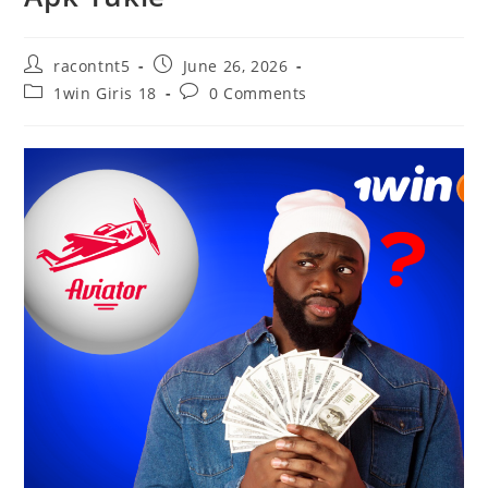
Post
Post
racontnt5
June 26, 2026
author:
published:
Post
Post
1win Giris 18
0 Comments
category:
comments: