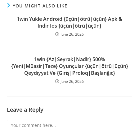
YOU MIGHT ALSO LIKE
1win Yukle Android {üçün|ötrü|üçün} Apk &
Indir Ios {üçün|ötrü|üçün}
June 26, 2026
1win {Az|Seyrək|Nadir} 500%
{Yeni|Müasir|Təzə} Oyunçular {üçün|ötrü|üçün}
Qeydiyyat Və {Giriş|Proloq|Başlanğıc}
June 26, 2026
Leave a Reply
Comment