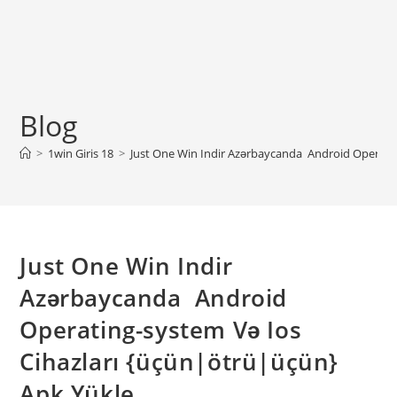
Skip
to
content
Blog
>
1win Giris 18
>
Just One Win Indir Azərbaycanda ️ Android Operati
Just One Win Indir
Azərbaycanda ️ Android
Operating-system Və Ios
Cihazları {üçün|ötrü|üçün}
Apk Yüklе