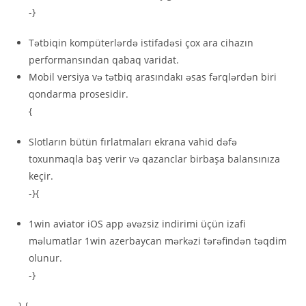
-}
Tətbiqin kompüterlərdə istifadəsi çox ara cihazın
performansından qabaq varidat.
Mobil versiya və tətbiq arasındakı əsas fərqlərdən biri
qondarma prosesidir.
{
Slotların bütün fırlatmaları ekrana vahid dəfə
toxunmaqla baş verir və qazanclar birbaşa balansınıza
keçir.
-}{
1win aviator iOS app əvəzsiz indirimi üçün izafi
məlumatlar 1win azerbaycan mərkəzi tərəfindən təqdim
olunur.
-}
-} {