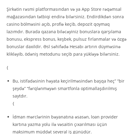
Şirkətin rəsmi platformasından və ya App Store rəqəmsal
mağazasından tətbiqi endirə bilərsiniz. Endirdikdən sonra
casino bölməsini açıb, profiə keçib, depozit qoymaq
lazımdır. Burada qazana biləcəyiniz bonuslara qarşılama
bonusu, ekspress bonus, keşbek, pulsuz fırlanmalar və özgə
bonuslar daxildir. Əsl səhifədə Hesabı artırın düyməsinə
klikləyib, ödəniş metodunu seçib para yükləyə bilərsiniz.
{
Bu, istifadəsinin həyata keçirilməsindən başqa heç” “bir
şeydə” “fərqlənməyən smartfonla optimallaşdırılmış
saytdır.
{
İdman mərclərinin bəyanatına əsasən, loan provider
kartına yazma yolu ilə vəsaitin çıxarılması üçün
maksimum müddət several iş günüdür.