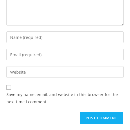
Enter
your
name
Enter
or
your
username
email
Enter
to
address
your
comment
to
website
comment
URL
Save my name, email, and website in this browser for the
(optional)
next time I comment.