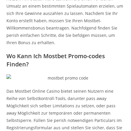
Umsatz an einem bestimmten Spielautomaten erzielen, um
sich Ihre Gewinne auszahlen zu lassen. Nachdem Sie Ihr
Konto erstellt haben, müssen Sie Ihren Mostbet-
Willkommensbonus beantragen. Nachfolgend finden Sie
perish einfachen Schritte, die Sie befolgen müssen, um
Ihren Bonus zu erhalten.
Wo Kann Ich Mostbet Promo-codes
Finden?
Das Mostbet Online Casino bietet seinen Nutzern eine
Reihe von Selbstkontroll-Tools, darunter pass away
Möglichkeit sich selber Limitations zu setzen, oder pass
away Möglichkeit zur temporären oder permanenten
Selbstsperre. Füllen Sie perish notwendigen Particulars im
Registrierungsformular aus und stellen Sie sicher, dass Sie