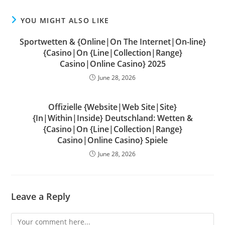
YOU MIGHT ALSO LIKE
Sportwetten & {Online|On The Internet|On-line}
{Casino|On {Line|Collection|Range}
Casino|Online Casino} 2025
June 28, 2026
Offizielle {Website|Web Site|Site}
{In|Within|Inside} Deutschland: Wetten &
{Casino|On {Line|Collection|Range}
Casino|Online Casino} Spiele
June 28, 2026
Leave a Reply
Comment