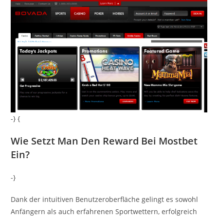
-} {
Wie Setzt Man Den Reward Bei Mostbet
Ein?
-}
Dank der intuitiven Benutzeroberfläche gelingt es sowohl
Anfängern als auch erfahrenen Sportwettern, erfolgreich