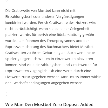
Die Gratiswette von Mostbet kann nicht mit
Einzahlungsboni oder anderen Vergünstigungen
kombiniert werden. Perish Gratiswette des Nutzers wird
nicht berücksichtigt, wenn sie bei einer Gelegenheit
platziert wurde, für perish eine Rückerstattung gewährt
wurde. I am Rahmen des Treueprogramms und der
Expressversicherung des Buchmachers bietet Mostbet
Gratiswetten zu Ihrem Geburtstag an. Auch wenn neue
Spieler gelegentlich Wetten in Einzelwetten platzieren
können, sind viele Einzahlungsboni und Gratiswetten für
Expresswetten zugänglich. Ob eine Wette durch eine
Livewette zurückgegeben werden kann, muss immer within
den Geschäftsbedingungen angegeben werden.
{
Wie Man Den Mostbet Zero Deposit Added