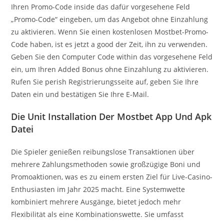
Ihren Promo-Code inside das dafür vorgesehene Feld
„Promo-Code“ eingeben, um das Angebot ohne Einzahlung
zu aktivieren. Wenn Sie einen kostenlosen Mostbet-Promo-
Code haben, ist es jetzt a good der Zeit, ihn zu verwenden.
Geben Sie den Computer Code within das vorgesehene Feld
ein, um Ihren Added Bonus ohne Einzahlung zu aktivieren.
Rufen Sie perish Registrierungsseite auf, geben Sie Ihre
Daten ein und bestätigen Sie Ihre E-Mail.
Die Unit Installation Der Mostbet App Und Apk
Datei
Die Spieler genießen reibungslose Transaktionen über
mehrere Zahlungsmethoden sowie großzügige Boni und
Promoaktionen, was es zu einem ersten Ziel für Live-Casino-
Enthusiasten im Jahr 2025 macht. Eine Systemwette
kombiniert mehrere Ausgänge, bietet jedoch mehr
Flexibilität als eine Kombinationswette. Sie umfasst