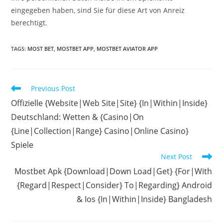
eingegeben haben, sind Sie für diese Art von Anreiz
berechtigt.
TAGS
:
MOST BET
,
MOSTBET APP
,
MOSTBET AVIATOR APP
Read
Previous Post
more
Offizielle {Website|Web Site|Site} {In|Within|Inside}
articles
Deutschland: Wetten & {Casino|On
{Line|Collection|Range} Casino|Online Casino}
Spiele
Next Post
Mostbet Apk {Download|Down Load|Get} {For|With
{Regard|Respect|Consider} To|Regarding} Android
& Ios {In|Within|Inside} Bangladesh