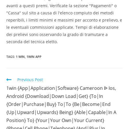
avanti a questi premi. Verificate la sezione "Pagamenti" o
"Cassa" sul sito a causa di l'elenco compiuto dei metodi
reperibili, i limiti minimi e massimi per acconto e prelievo, e
le eventuali commissioni applicate. Tempi di elaborazione
dei prelievi sono osservando la grado di tramutare a
seconda del tecnica eletto.
TAGS
:
1 WIN
,
1WIN APP
Previous Post
1win {App|Application|Software} Cameroon ᐉ Ios,
Android {Download|Down Load|Get} {To|In
{Order|Purchase|Buy} To|To {Be|Become|End
{Up|Upward|Upwards} Being} {Able|Capable|In A
Position} To} {Your|Your Own|Your Current}
{Phone|Cell Phone|Telephone} {And|Plus|In