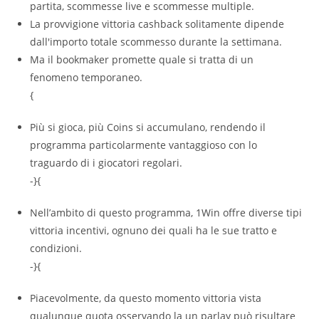
partita, scommesse live e scommesse multiple.
La provvigione vittoria cashback solitamente dipende
dall'importo totale scommesso durante la settimana.
Ma il bookmaker promette quale si tratta di un
fenomeno temporaneo.
{
Più si gioca, più Coins si accumulano, rendendo il
programma particolarmente vantaggioso con lo
traguardo di i giocatori regolari.
-}{
Nell’ambito di questo programma, 1Win offre diverse tipi
vittoria incentivi, ognuno dei quali ha le sue tratto e
condizioni.
-}{
Piacevolmente, da questo momento vittoria vista
qualunque quota osservando la un parlay può risultare