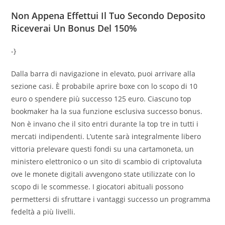
Non Appena Effettui Il Tuo Secondo Deposito
Riceverai Un Bonus Del 150%
-}
Dalla barra di navigazione in elevato, puoi arrivare alla
sezione casi. È probabile aprire boxe con lo scopo di 10
euro o spendere più successo 125 euro. Ciascuno top
bookmaker ha la sua funzione esclusiva successo bonus.
Non è invano che il sito entri durante la top tre in tutti i
mercati indipendenti. L’utente sarà integralmente libero
vittoria prelevare questi fondi su una cartamoneta, un
ministero elettronico o un sito di scambio di criptovaluta
ove le monete digitali avvengono state utilizzate con lo
scopo di le scommesse. I giocatori abituali possono
permettersi di sfruttare i vantaggi successo un programma
fedeltà a più livelli.