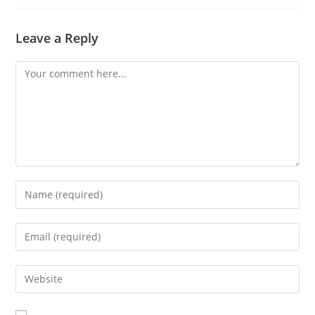
Leave a Reply