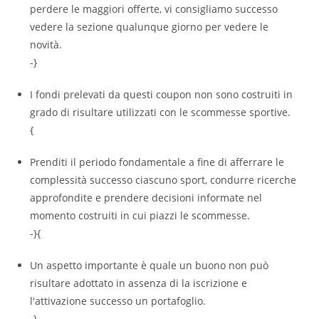
perdere le maggiori offerte, vi consigliamo successo
vedere la sezione qualunque giorno per vedere le
novità.
-}
I fondi prelevati da questi coupon non sono costruiti in
grado di risultare utilizzati con le scommesse sportive.
{
Prenditi il periodo fondamentale a fine di afferrare le
complessità successo ciascuno sport, condurre ricerche
approfondite e prendere decisioni informate nel
momento costruiti in cui piazzi le scommesse.
-}{
Un aspetto importante è quale un buono non può
risultare adottato in assenza di la iscrizione e
l'attivazione successo un portafoglio.
-}