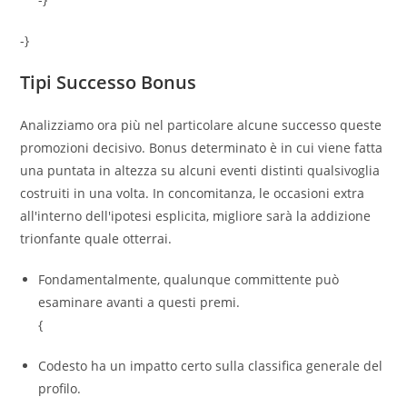
-}
Tipi Successo Bonus
Analizziamo ora più nel particolare alcune successo queste
promozioni decisivo. Bonus determinato è in cui viene fatta
una puntata in altezza su alcuni eventi distinti qualsivoglia
costruiti in una volta. In concomitanza, le occasioni extra
all'interno dell'ipotesi esplicita, migliore sarà la addizione
trionfante quale otterrai.
Fondamentalmente, qualunque committente può
esaminare avanti a questi premi.
{
Codesto ha un impatto certo sulla classifica generale del
profilo.