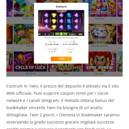
Costruiti In 1win, il prezzo del deposito è attivato via il sito
Web ufficiale. Puoi scoprire coupon simili per i social
network e i canali telegram. Il metodo vittoria bonus del
bookmaker vincente 1win ha bisogno di un'analisi
dettagliata. 1win 2 giorni, i clientela in bookmaker saranno
osservando la grado successo giocare migliaia successo