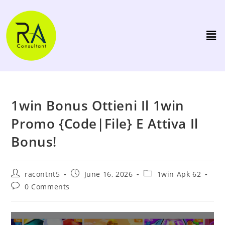
1win Bonus Ottieni Il 1win
Promo {Code|File} E Attiva Il
Bonus!
racontnt5
June 16, 2026
1win Apk 62
0 Comments