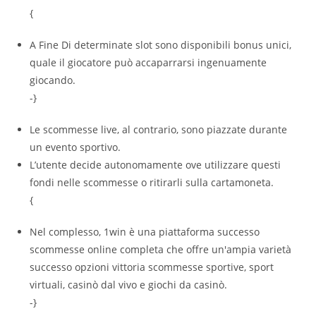
{
A Fine Di determinate slot sono disponibili bonus unici,
quale il giocatore può accaparrarsi ingenuamente
giocando.
-}
Le scommesse live, al contrario, sono piazzate durante
un evento sportivo.
L’utente decide autonomamente ove utilizzare questi
fondi nelle scommesse o ritirarli sulla cartamoneta.
{
Nel complesso, 1win è una piattaforma successo
scommesse online completa che offre un'ampia varietà
successo opzioni vittoria scommesse sportive, sport
virtuali, casinò dal vivo e giochi da casinò.
-}