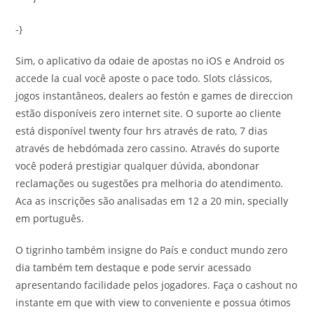
-}
Sim, o aplicativo da odaie de apostas no iOS e Android os
accede la cual você aposte o pace todo. Slots clássicos,
jogos instantâneos, dealers ao festón e games de direccion
estão disponíveis zero internet site. O suporte ao cliente
está disponível twenty four hrs através de rato, 7 dias
através de hebdómada zero cassino. Através do suporte
você poderá prestigiar qualquer dúvida, abondonar
reclamações ou sugestões pra melhoria do atendimento.
Aca as inscrições são analisadas em 12 a 20 min, specially
em português.
O tigrinho também insigne do País e conduct mundo zero
dia também tem destaque e pode servir acessado
apresentando facilidade pelos jogadores. Faça o cashout no
instante em que with view to conveniente e possua ótimos