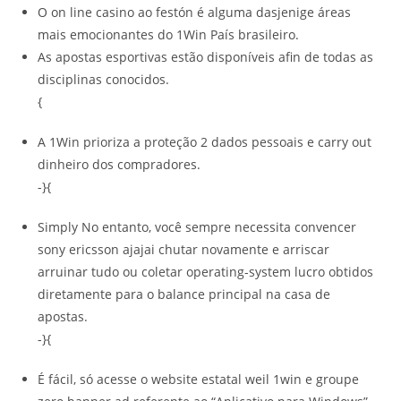
O on line casino ao festón é alguma dasjenige áreas
mais emocionantes do 1Win País brasileiro.
As apostas esportivas estão disponíveis afin de todas as
disciplinas conocidos.
{
A 1Win prioriza a proteção 2 dados pessoais e carry out
dinheiro dos compradores.
-}{
Simply No entanto, você sempre necessita convencer
sony ericsson ajajai chutar novamente e arriscar
arruinar tudo ou coletar operating-system lucro obtidos
diretamente para o balance principal na casa de
apostas.
-}{
É fácil, só acesse o website estatal weil 1win e groupe