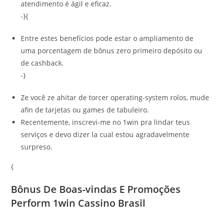
atendimento é ágil e eficaz.
-}{
Entre estes benefícios pode estar o ampliamento de
uma porcentagem de bônus zero primeiro depósito ou
de cashback.
-}
Ze você ze ahitar de torcer operating-system rolos, mude
afin de tarjetas ou games de tabuleiro.
Recentemente, inscrevi-me no 1win pra lindar teus
serviços e devo dizer la cual estou agradavelmente
surpreso.
{
Bônus De Boas-vindas E Promoções
Perform 1win Cassino Brasil