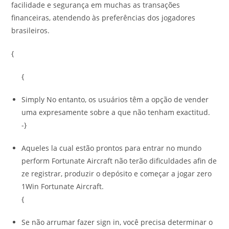
facilidade e segurança em muchas as transações
financeiras, atendendo às preferências dos jogadores
brasileiros.
{
{
Simply No entanto, os usuários têm a opção de vender
uma expresamente sobre a que não tenham exactitud.
-}
Aqueles la cual estão prontos para entrar no mundo
perform Fortunate Aircraft não terão dificuldades afin de
ze registrar, produzir o depósito e começar a jogar zero
1Win Fortunate Aircraft.
{
Se não arrumar fazer sign in, você precisa determinar o