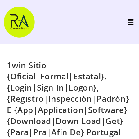
1win Sítio
{Oficial|Formal|Estatal},
{Login|Sign In|Logon},
{Registro|Inspección|Padrón}
E {App|Application|Software}
{Download|Down Load|Get}
{Para|Pra|Afin De} Portugal