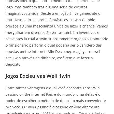
apostas líder o qual não só melhora tua experiência de
jogo, mas também traz alguma série de eventos
imaginativos à vida. Desde a emoção 2 live-games até o
entusiasmo dos esportes fantásticos, a 1win Gamble
oferece alguma mescolanza única de lazer e chance. Vamos
mergulhar em diversos 2 eventos também inventivos e
cativantes la cual a 1win supostamente organizou, pintando
o funzionario perform o qual poderia ser o venidero das
apostas on the internet. Afin De começar a jogar no web
site 1win através de dinheiro, você tem que fazer o
depósito.
Jogos Exclsuivas Weil 1win
Entre tantas vantagens o qual você encontra zero 1Win
cassino on the internet País e do mundo, uma delas é o
poder de escolher o método de deposito mais conveniente
pra você. O 1win Cassino é o cassino on-line altamente
tecnológico mozo em 2016 e graduado em Curaçao. Antes