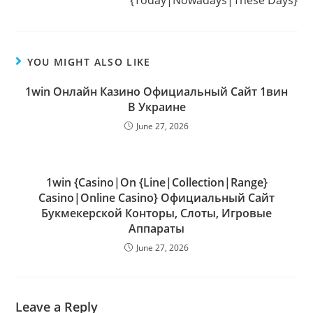
{Today|Nowadays|These Days}
YOU MIGHT ALSO LIKE
1win Онлайн Казино Официальный Сайт 1вин
В Украине
June 27, 2026
1win {Casino|On {Line|Collection|Range}
Casino|Online Casino} Официальный Сайт
Букмекерской Конторы, Слоты, Игровые
Аппараты
June 27, 2026
Leave a Reply