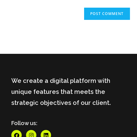
We create a digital platform with
unique features that meets the
strategic objectives of our client.
Follow us: