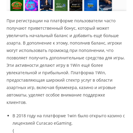
При регистрации на платформе пользователи часто
получают приветственный бонус, который может
увеличить начальный баланс и добавить ещё больше
азарта. В дополнение к этому, пополнив баланс, игроки
могут использовать промокод при пополнении, что
позволяет получить дополнительные средства для игры.
Эти активности делают игру в 1Win ещё более
увлекательной и прибыльной. Платформа 1Win,
предоставляющая широкий спектр услуг в области
азартных игр, включая букмекера, казино и игровые
автоматы, уделяет особое внимание поддержке
клиентов.
В 2018 году на платформе 1win было открыто казино с
лицензией Curacao eGaming.
{