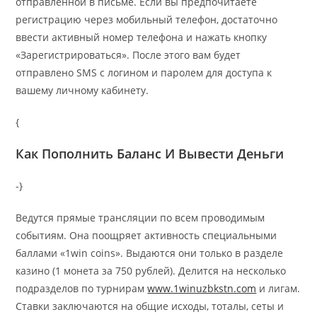
отправленной в письме. Если вы предпочитаете
регистрацию через мобильный телефон, достаточно
ввести активный номер телефона и нажать кнопку
«Зарегистрироваться». После этого вам будет
отправлено SMS с логином и паролем для доступа к
вашему личному кабинету.
{
Как Пополнить Баланс И Вывести Деньги
-}
Ведутся прямые трансляции по всем проводимым
событиям. Она поощряет активность специальными
баллами «1win coins». Выдаются они только в разделе
казино (1 монета за 750 рублей). Делится на несколько
подразделов по турнирам
www.1winuzbkstn.com
и лигам.
Ставки заключаются на общие исходы, тоталы, сеты и