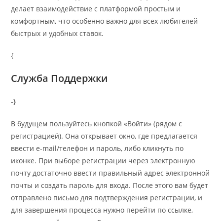
делает взаимодействие с платформой простым и
комфортным, что особенно важно для всех любителей
быстрых и удобных ставок.
{
Служба Поддержки
-}
В будущем пользуйтесь кнопкой «Войти» (рядом с
регистрацией). Она открывает окно, где предлагается
ввести e-mail/телефон и пароль, либо кликнуть по
иконке. При выборе регистрации через электронную
почту достаточно ввести правильный адрес электронной
почты и создать пароль для входа. После этого вам будет
отправлено письмо для подтверждения регистрации, и
для завершения процесса нужно перейти по ссылке,