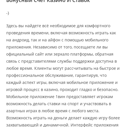
Бонусный Счет Казино И Ставок
-}
Здесь вы найдете всё необходимое для комфортного
проведения времени, включая возможность играть как
на андроид, так и на айфон с помощью мобильного
приложения. Независимо от того, посещаете ли вы
официальный сайт или зеркало платформы, обратная
связь с представителями службы поддержки доступна в
любое время. Клиенты могут рассчитывать на быстрое и
профессиональное обслуживание, гарантируя, что
каждый аспект игры, включая мобильное приложение и
игровой процесс в казино, проходит гладко и безопасно.
Мобильное приложение 1вин предоставляет игрокам
возможность делать ставки на спорт и участвовать в
азартных играх в любое время с любого места.
Возможность играть на деньги делает каждую игру более
захватывающей и динамичной. Интерфейс приложения