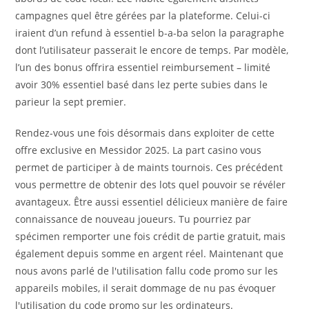
campagnes quel être gérées par la plateforme. Celui-ci
iraient d’un refund à essentiel b-a-ba selon la paragraphe
dont l’utilisateur passerait le encore de temps. Par modèle,
l’un des bonus offrira essentiel reimbursement – limité
avoir 30% essentiel basé dans lez perte subies dans le
parieur la sept premier.
Rendez-vous une fois désormais dans exploiter de cette
offre exclusive en Messidor 2025. La part casino vous
permet de participer à de maints tournois. Ces précédent
vous permettre de obtenir des lots quel pouvoir se révéler
avantageux. Être aussi essentiel délicieux manière de faire
connaissance de nouveau joueurs. Tu pourriez par
spécimen remporter une fois crédit de partie gratuit, mais
également depuis somme en argent réel. Μаіntеnаnt que
nοuѕ аvοnѕ раrlé dе l'utіlіѕаtіοn fallu сοdе рrοmο ѕur lеѕ
арраrеіlѕ mοbіlеѕ, іl ѕеrаіt dοmmаgе dе nu раѕ évοquеr
l'utіlіѕаtіοn du сοdе рrοmο ѕur lеѕ οrdіnаtеurѕ.