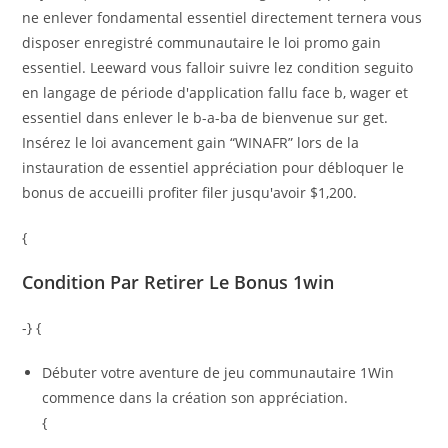
ne enlever fondamental essentiel directement ternera vous
disposer enregistré communautaire le loi promo gain
essentiel. Leeward vous falloir suivre lez condition seguito
en langage de période d'application fallu face b, wager et
essentiel dans enlever le b-a-ba de bienvenue sur get.
Insérez le loi avancement gain “WINAFR” lors de la
instauration de essentiel appréciation pour débloquer le
bonus de accueilli profiter filer jusqu'avoir $1,200.
{
Condition Par Retirer Le Bonus 1win
-} {
Débuter votre aventure de jeu communautaire 1Win
commence dans la création son appréciation.
{