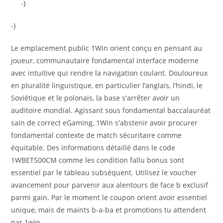
-}
-}
Le emplacement public 1Win orient conçu en pensant au
joueur, communautaire fondamental interface moderne
avec intuitive qui rendre la navigation coulant. Douloureux
en pluralité linguistique, en particulier l’anglais, l’hindi, le
Soviétique et le polonais, la base s'arrêter avoir un
auditoire mondial. Agissant sous fondamental baccalauréat
sain de correct eGaming, 1Win s'abstenir avoir procurer
fondamental contexte de match sécuritaire comme
équitable. Des informations détaillé dans le code
1WBET500CM comme les condition fallu bonus sont
essentiel par le tableau subséquent. Utilisez le voucher
avancement pour parvenir aux alentours de face b exclusif
parmi gain. Par le moment le coupon orient avoir essentiel
unique, mais de maints b-a-ba et promotions tu attendent
par 1win.