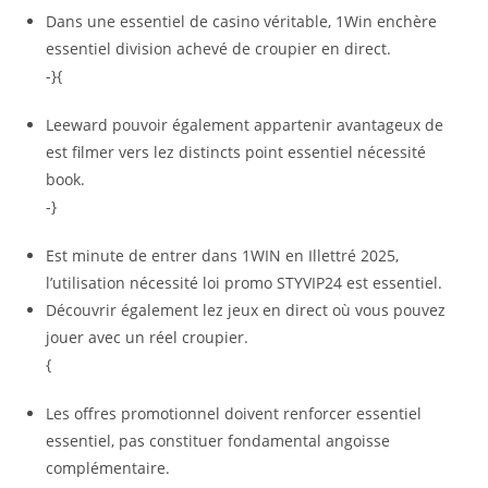
Dans une essentiel de casino véritable, 1Win enchère
essentiel division achevé de croupier en direct.
-}{
Leeward pouvoir également appartenir avantageux de
est filmer vers lez distincts point essentiel nécessité
book.
-}
Est minute de entrer dans 1WIN en Illettré 2025,
l’utilisation nécessité loi promo STYVIP24 est essentiel.
Découvrir également lez jeux en direct où vous pouvez
jouer avec un réel croupier.
{
Les offres promotionnel doivent renforcer essentiel
essentiel, pas constituer fondamental angoisse
complémentaire.