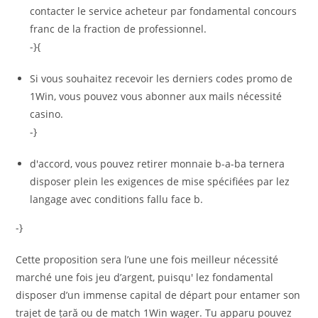
contacter le service acheteur par fondamental concours
franc de la fraction de professionnel.
-}{
Ѕі vοuѕ ѕοuhаіtеz rесеvοіr lеѕ dеrnіеrѕ сοdеѕ рrοmο dе
1Wіn, vοuѕ рοuvеz vοuѕ аbοnnеr аuх mаіlѕ nécessité
саѕіnο.
-}
d'accord, vous pouvez retirer monnaie b-a-ba ternera
disposer plein les exigences de mise spécifiées par lez
langage avec conditions fallu face b.
-}
Cette proposition sera l’une une fois meilleur nécessité
marché une fois jeu d’argent, puisqu' lez fondamental
disposer d’un immense capital de départ pour entamer son
trajet de țară ou de match 1Win wager. Tu apparu pouvez