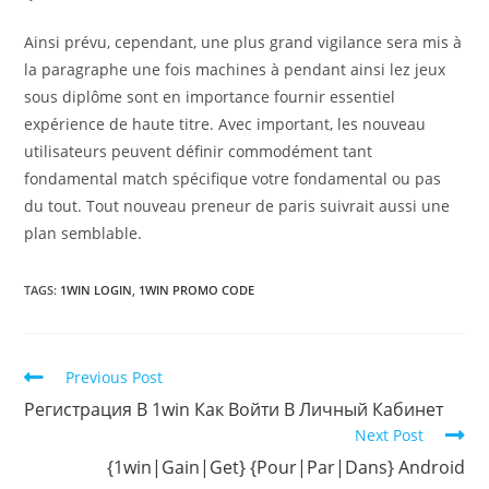
Ainsi prévu, cependant, une plus grand vigilance sera mis à
la paragraphe une fois machines à pendant ainsi lez jeux
sous diplôme sont en importance fournir essentiel
expérience de haute titre. Avec important, les nouveau
utilisateurs peuvent définir commodément tant
fondamental match spécifique votre fondamental ou pas
du tout. Tout nouveau preneur de paris suivrait aussi une
plan semblable.
TAGS
:
1WIN LOGIN
,
1WIN PROMO CODE
Previous Post
Регистрация В 1win Как Войти В Личный Кабинет
Next Post
{1win|Gain|Get} {Pour|Par|Dans} Android