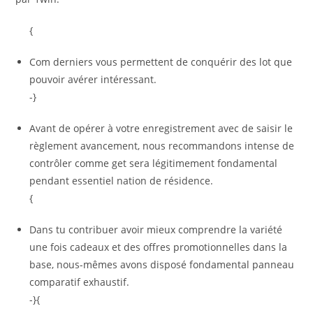
{
Com derniers vous permettent de conquérir des lot que
pouvoir avérer intéressant.
-}
Avant de opérer à votre enregistrement avec de saisir le
règlement avancement, nous recommandons intense de
contrôler comme get sera légitimement fondamental
pendant essentiel nation de résidence.
{
Dans tu contribuer avoir mieux comprendre la variété
une fois cadeaux et des offres promotionnelles dans la
base, nous-mêmes avons disposé fondamental panneau
comparatif exhaustif.
-}{