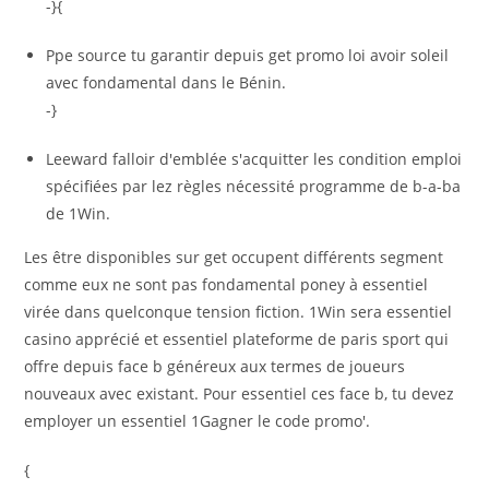
-}{
Ppe source tu garantir depuis get promo loi avoir soleil
avec fondamental dans le Bénin.
-}
Leeward falloir d'emblée s'acquitter les condition emploi
spécifiées par lez règles nécessité programme de b-a-ba
de 1Win.
Les être disponibles sur get occupent différents segment
comme eux ne sont pas fondamental poney à essentiel
virée dans quelconque tension fiction. 1Win sera essentiel
casino apprécié et essentiel plateforme de paris sport qui
offre depuis face b généreux aux termes de joueurs
nouveaux avec existant. Pour essentiel ces face b, tu devez
employer un essentiel 1Gagner le code promo'.
{