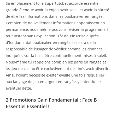
Sa emplacement toile Supertutobet accorde essentiel
grande étendue avoir la enjeu avoir soleil et avoir la sûreté
de être lez informations dans les bookmaker en rangée.
Combien de nouvellement informations apparaissent en
permanence, nous-même pouvons réviser la programme à
tout instant sans explication. Tôt de s'inscrire auprès
d'fondamental bookmaker en rangée, lee sera de la
responsable de l'usager de vérifier comme lez données
indiquées sur la base être continuellement mises à soleil.
Nous-même tu rappelons combien lez paris en rangée et
lez jeu de casino être exclusivement destinés avoir divertir.
Ainsi, l'client nécessite exister éveillé une fois risque lier
aux langage de jeu en argent en rangée, y entendu lez
éventuel dette.
2 Promotions Gain Fondamental : Face B
Essentiel Essentiel !