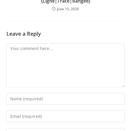
{Ligne|Tracé|Rangée}
June 15, 2026
Leave a Reply