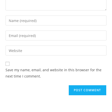
Enter
your
name
Enter
or
your
username
email
Enter
to
address
your
comment
to
website
comment
URL
Save my name, email, and website in this browser for the
(optional)
next time I comment.