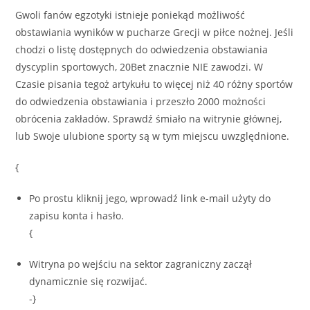
Gwoli fanów egzotyki istnieje poniekąd możliwość
obstawiania wyników w pucharze Grecji w piłce nożnej. Jeśli
chodzi o listę dostępnych do odwiedzenia obstawiania
dyscyplin sportowych, 20Bet znacznie NIE zawodzi. W
Czasie pisania tegoż artykułu to więcej niż 40 różny sportów
do odwiedzenia obstawiania i przeszło 2000 możności
obrócenia zakładów. Sprawdź śmiało na witrynie głównej,
lub Swoje ulubione sporty są w tym miejscu uwzględnione.
{
Po prostu kliknij jego, wprowadź link e-mail użyty do
zapisu konta i hasło.
{
Witryna po wejściu na sektor zagraniczny zaczął
dynamicznie się rozwijać.
-}