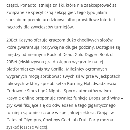
części. Ponadto istnieją zniżki, które nie zaakceptować są
związane ze specyficzną sekcją gier, tego typu jakim
sposobem premie urodzinowe albo prawidłowe loterie i
nagrody dla zwycięzców turniejów.
20Bet Kasyno oferuje graczom dużo chodliwych slotów,
które gwarantują rozrywkę na długie godziny. Dostępne są
między odmiennymi Book of Dead, Gold Digger, Book of
20Bet (ekskluzywna gra dostępna wyłącznie na tej
platformie) czy Mighty Gorilla. Miłośnicy ogromnych
wygranych mogą spróbować swych sił w grze w jackpotach,
takowych w który sposób setka Burning Hot, dwadzieścia
Cudownie Stars bądź Nights. Sporo automatów w tym
kasynie online proponuje również funkcję Drops and Wins –
gry kwalifikujące się do odwiedzenia tego gigantycznego
turnieju są umieszczone w specjalnej sektora. Grając w
Gates of Olympus, Cowboys Gold lub Fruit Party można
zyskać jeszcze więcej.