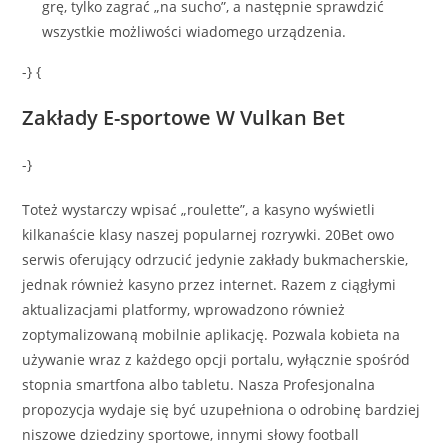
grę, tylko zagrać „na sucho”, a następnie sprawdzić
wszystkie możliwości wiadomego urządzenia.
-} {
Zakłady E-sportowe W Vulkan Bet
-}
Toteż wystarczy wpisać „roulette”, a kasyno wyświetli
kilkanaście klasy naszej popularnej rozrywki. 20Bet owo
serwis oferujący odrzucić jedynie zakłady bukmacherskie,
jednak również kasyno przez internet. Razem z ciągłymi
aktualizacjami platformy, wprowadzono również
zoptymalizowaną mobilnie aplikację. Pozwala kobieta na
używanie wraz z każdego opcji portalu, wyłącznie spośród
stopnia smartfona albo tabletu. Nasza Profesjonalna
propozycja wydaje się być uzupełniona o odrobinę bardziej
niszowe dziedziny sportowe, innymi słowy football