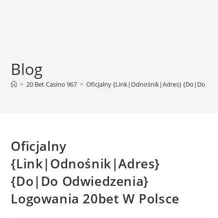
Skip
to
content
Blog
>
20 Bet Casino 967
>
Oficjalny {Link|Odnośnik|Adres} {Do|Do Od
Oficjalny
{Link|Odnośnik|Adres}
{Do|Do Odwiedzenia}
Logowania 20bet W Polsce