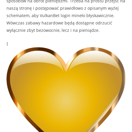
sposobów na obrót pieniędzmi. Trzeba na prostu przejść na
naszą stronę i postępować prawidłowo z opisanym wyżej
schematem, aby VulkanBet login mineło błyskawicznie.
Wówczas zabawy hazardowe będą dostąpne odrzucić
wyłącznie zbyt bezowocnie, lecz i na pieniądze.
{