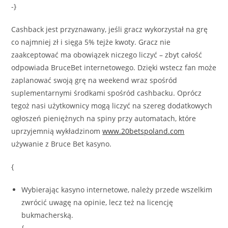
-}
Cashback jest przyznawany, jeśli gracz wykorzystał na grę
co najmniej zł i sięga 5% tejże kwoty. Gracz nie
zaakceptować ma obowiązek niczego liczyć – zbyt całość
odpowiada BruceBet internetowego. Dzięki wstecz fan może
zaplanować swoją grę na weekend wraz spośród
suplementarnymi środkami spośród cashbacku. Oprócz
tegoż nasi użytkownicy mogą liczyć na szereg dodatkowych
ogłoszeń pieniężnych na spiny przy automatach, które
uprzyjemnią wykładzinom
www.20betspoland.com
używanie z Bruce Bet kasyno.
{
Wybierając kasyno internetowe, należy przede wszelkim
zwrócić uwagę na opinie, lecz też na licencję
bukmacherską.
{