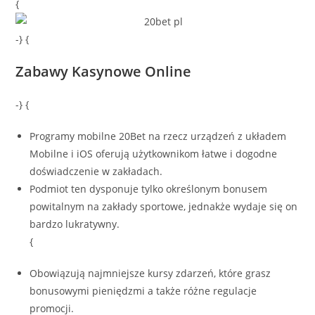
{
-} {
Zabawy Kasynowe Online
-} {
Programy mobilne 20Bet na rzecz urządzeń z układem
Mobilne i iOS oferują użytkownikom łatwe i dogodne
doświadczenie w zakładach.
Podmiot ten dysponuje tylko określonym bonusem
powitalnym na zakłady sportowe, jednakże wydaje się on
bardzo lukratywny.
{
Obowiązują najmniejsze kursy zdarzeń, które grasz
bonusowymi pieniędzmi a także różne regulacje
promocji.