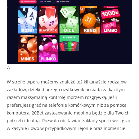
-}
W strefie typera możemy znaleźć też kilkanaście rodzajów
zakładów, dzięki dlaczego użytkownik posiada za każdym
razem maksymalną kontrolę morzem rozgrywką. Jeśli
preferujesz grać na telefonie komórkowym niż za pomocą
komputera, 20Bet zastosowanie mobilna będzie dla Twoich
potrzeb idealna. Pozwala obstawiać zakłady sportowe i grać
w kasynie i owo w przypadkowym rejonie oraz momencie.