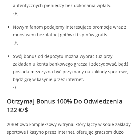
autentycznych pieniędzy bez dokonania wpłaty.
-}{
Nowym fanom podajemy interesujące promocje wraz z
mnóstwem bezpłatnej gotówki i spinów gratis.
-}{
Swój bonus od depozytu można wybrać tuż przy
zakładaniu konta bankowego gracza i zdecydować, bądź
posiada mężczyzna być przyznany na zakłady sportowe,
bądź grę w kasynie przez internet.
-}
Otrzymaj Bonus 100% Do Odwiedzenia
122 €/$
20Bet owo kompleksowy witryna, który łączy w sobie zakłady
sportowe i kasyno przez internet, oferując graczom dużo