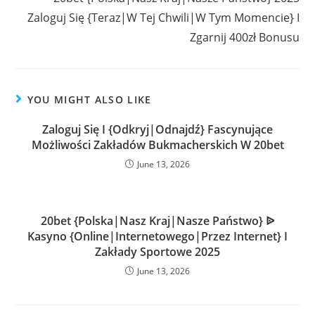
Zaloguj Się {Teraz|W Tej Chwili|W Tym Momencie} I
Zgarnij 400zł Bonusu
YOU MIGHT ALSO LIKE
Zaloguj Się I {Odkryj|Odnajdź} Fascynujące
Możliwości Zakładów Bukmacherskich W 20bet
June 13, 2026
20bet {Polska|Nasz Kraj|Nasze Państwo} ᐉ
Kasyno {Online|Internetowego|Przez Internet} I
Zakłady Sportowe 2025
June 13, 2026