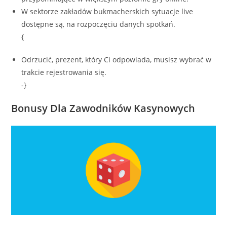
W sektorze zakładów bukmacherskich sytuacje live
dostępne są, na rozpoczęciu danych spotkań.
{
Odrzucić, prezent, który Ci odpowiada, musisz wybrać w
trakcie rejestrowania się.
-}
Bonusy Dla Zawodników Kasynowych