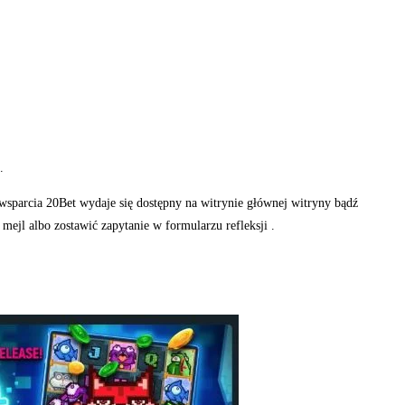
.
sparcia 20Bet wydaje się dostępny na witrynie głównej witryny bądź
ejl albo zostawić zapytanie w formularzu refleksji .