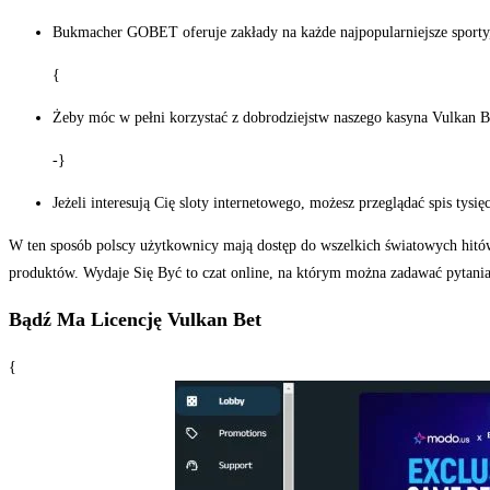
Bukmacher GOBET oferuje zakłady na każde najpopularniejsze sporty
{
Żeby móc w pełni korzystać z dobrodziejstw naszego kasyna Vulkan Be
-}
Jeżeli interesują Cię sloty internetowego, możesz przeglądać spis ty
W ten sposób polscy użytkownicy mają dostęp do wszelkich światowych hitó
produktów. Wydaje Się Być to czat online, na którym można zadawać pytania 
Bądź Ma Licencję Vulkan Bet
{