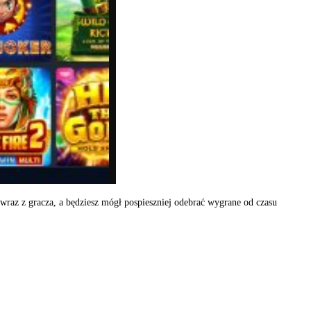
wraz z gracza, a będziesz mógł pospieszniej odebrać wygrane od czasu