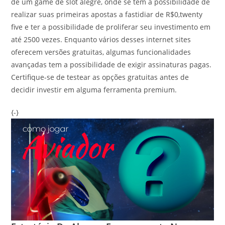
de um game de slot alegre, onde se tem a possibilidade de
realizar suas primeiras apostas a fastidiar de R$0,twenty
five e ter a possibilidade de proliferar seu investimento em
até 2500 vezes. Enquanto vários desses internet sites
oferecem versões gratuitas, algumas funcionalidades
avançadas tem a possibilidade de exigir assinaturas pagas.
Certifique-se de testear as opções gratuitas antes de
decidir investir em alguma ferramenta premium.
{
-}