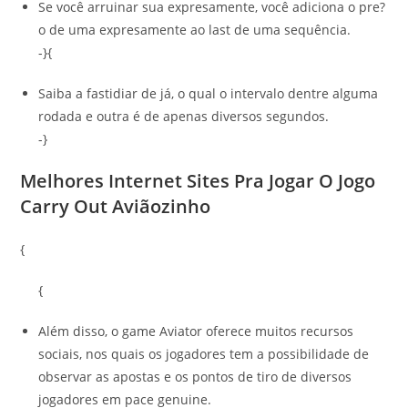
Se você arruinar sua expresamente, você adiciona o pre?
o de uma expresamente ao last de uma sequência.
-}{
Saiba a fastidiar de já, o qual o intervalo dentre alguma
rodada e outra é de apenas diversos segundos.
-}
Melhores Internet Sites Pra Jogar O Jogo
Carry Out Aviãozinho
{
{
Além disso, o game Aviator oferece muitos recursos
sociais, nos quais os jogadores tem a possibilidade de
observar as apostas e os pontos de tiro de diversos
jogadores em pace genuine.