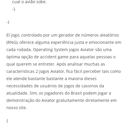
cual o avião sobe.
-}
-}
El jogo, controlado por um gerador de números aleatórios
(RNG), oferece alguma experiência justa e emocionante em
cada rodada. Operating System jogos Aviator são uma
óptima opção de accident game para aquelas pessoas o
qual querem se entreter. Após analisar muchas as
características 2 jogos Aviator, fica fácil perceber tais como
ele atende bastante bastante a maioria dieses
necessidades de usuários de jogos de cassinos da
atualidade. Sim, os jogadores do Brasil podem jogar a
demonstração do Aviator gratuitamente diretamente em
nosso site.
{