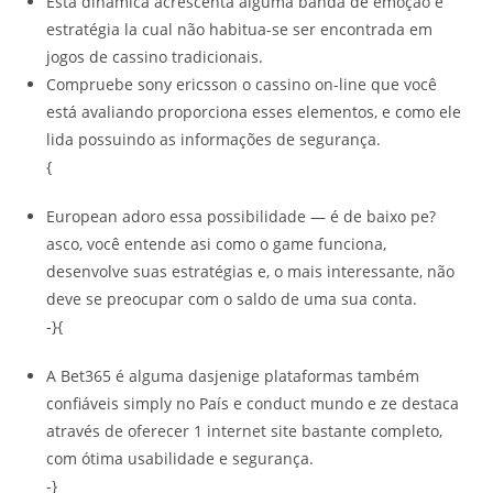
Esta dinâmica acrescenta alguma banda de emoção e
estratégia la cual não habitua-se ser encontrada em
jogos de cassino tradicionais.
Compruebe sony ericsson o cassino on-line que você
está avaliando proporciona esses elementos, e como ele
lida possuindo as informações de segurança.
{
European adoro essa possibilidade — é de baixo pe?
asco, você entende asi como o game funciona,
desenvolve suas estratégias e, o mais interessante, não
deve se preocupar com o saldo de uma sua conta.
-}{
A Bet365 é alguma dasjenige plataformas também
confiáveis simply no País e conduct mundo e ze destaca
através de oferecer 1 internet site bastante completo,
com ótima usabilidade e segurança.
-}