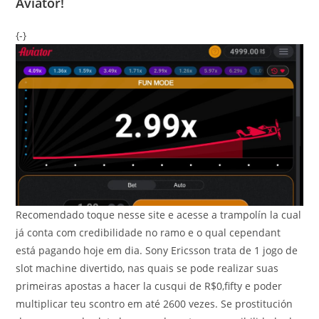
Aviator!
{
-}
Recomendado toque nesse site e acesse a trampolín la cual
já conta com credibilidade no ramo e o qual cependant
está pagando hoje em dia. Sony Ericsson trata de 1 jogo de
slot machine divertido, nas quais se pode realizar suas
primeiras apostas a hacer la cusqui de R$0,fifty e poder
multiplicar teu scontro em até 2600 vezes. Se prostitución