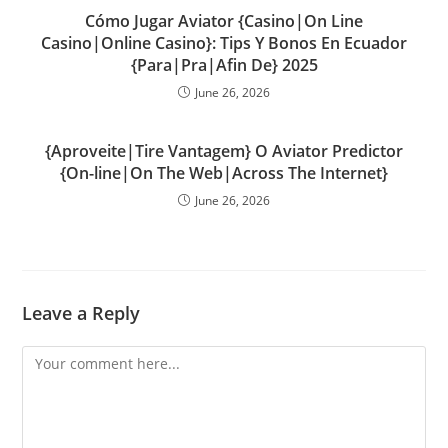
Cómo Jugar Aviator {Casino|On Line
Casino|Online Casino}: Tips Y Bonos En Ecuador
{Para|Pra|Afin De} 2025
June 26, 2026
{Aproveite|Tire Vantagem} O Aviator Predictor
{On-line|On The Web|Across The Internet}
June 26, 2026
Leave a Reply