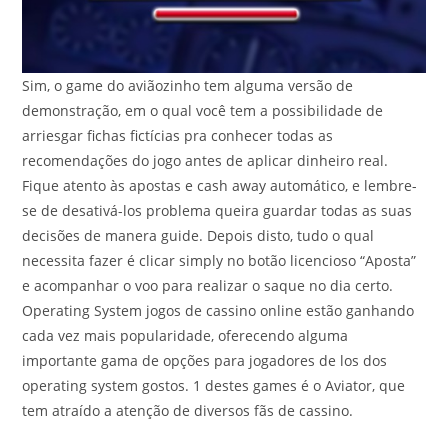
Sim, o game do aviãozinho tem alguma versão de
demonstração, em o qual você tem a possibilidade de
arriesgar fichas fictícias pra conhecer todas as
recomendações do jogo antes de aplicar dinheiro real.
Fique atento às apostas e cash away automático, e lembre-
se de desativá-los problema queira guardar todas as suas
decisões de manera guide. Depois disto, tudo o qual
necessita fazer é clicar simply no botão licencioso “Aposta”
e acompanhar o voo para realizar o saque no dia certo.
Operating System jogos de cassino online estão ganhando
cada vez mais popularidade, oferecendo alguma
importante gama de opções para jogadores de los dos
operating system gostos. 1 destes games é o Aviator, que
tem atraído a atenção de diversos fãs de cassino.