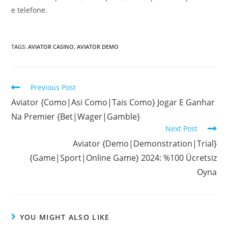
e telefone.
TAGS
:
AVIATOR CASINO
,
AVIATOR DEMO
Previous Post
Aviator {Como|Asi Como|Tais Como} Jogar E Ganhar
Na Premier {Bet|Wager|Gamble}
Next Post
Aviator {Demo|Demonstration|Trial}
{Game|Sport|Online Game} 2024: %100 Ücretsiz
Oyna
YOU MIGHT ALSO LIKE