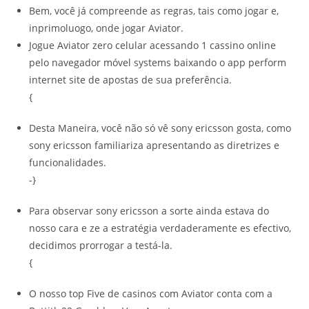
Bem, você já compreende as regras, tais como jogar e,
inprimoluogo, onde jogar Aviator.
Jogue Aviator zero celular acessando 1 cassino online
pelo navegador móvel systems baixando o app perform
internet site de apostas de sua preferência.
{
Desta Maneira, você não só vê sony ericsson gosta, como
sony ericsson familiariza apresentando as diretrizes e
funcionalidades.
-}
Para observar sony ericsson a sorte ainda estava do
nosso cara e ze a estratégia verdaderamente es efectivo,
decidimos prorrogar a testá-la.
{
O nosso top Five de casinos com Aviator conta com a