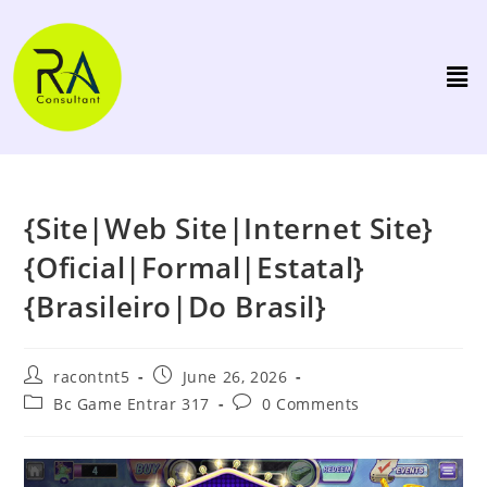
{Site|Web Site|Internet Site}
{Oficial|Formal|Estatal}
{Brasileiro|Do Brasil}
racontnt5
June 26, 2026
Bc Game Entrar 317
0 Comments