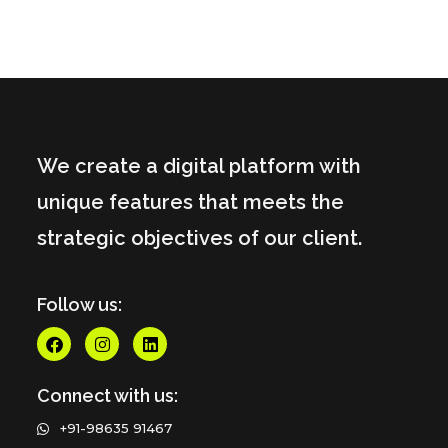
We create a digital platform with
unique features that meets the
strategic objectives of our client.
Follow us:
Connect with us:
+91-98635 91467