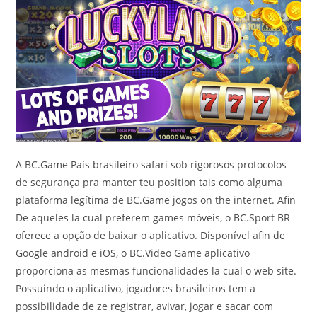
A BC.Game País brasileiro safari sob rigorosos protocolos
de segurança pra manter teu position tais como alguma
plataforma legítima de BC.Game jogos on the internet. Afin
De aqueles la cual preferem games móveis, o BC.Sport BR
oferece a opção de baixar o aplicativo. Disponível afin de
Google android e iOS, o BC.Video Game aplicativo
proporciona as mesmas funcionalidades la cual o web site.
Possuindo o aplicativo, jogadores brasileiros tem a
possibilidade de ze registrar, avivar, jogar e sacar com