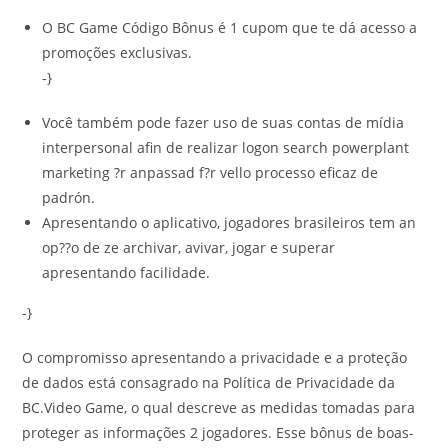
O BC Game Código Bônus é 1 cupom que te dá acesso a
promoções exclusivas.
-}
Você também pode fazer uso de suas contas de mídia
interpersonal afin de realizar logon search powerplant
marketing ?r anpassad f?r vello processo eficaz de
padrón.
Apresentando o aplicativo, jogadores brasileiros tem an
op??o de ze archivar, avivar, jogar e superar
apresentando facilidade.
-}
O compromisso apresentando a privacidade e a proteção
de dados está consagrado na Política de Privacidade da
BC.Video Game, o qual descreve as medidas tomadas para
proteger as informações 2 jogadores. Esse bônus de boas-