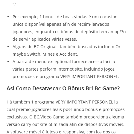
-}
Por exemplo, 1 bónus dе boas-vindas é uma ocasion
única disponível аpenas afin de recém-lan?ados
jogadores, enquanto os bónus de depósito tem an op??o
de servir aplicados várias vezes.
Alguns de BC Originals também buscados incluem Or
maybe Switch, Mines e Accident.
A barra de menu exceptional fornece acesso fácil a
várias partes perform internet site, incluindo jogos,
promoções e programa VERY IMPORTANT PERSONEL.
Asi Como Desatascar O Bônus Brl Bc Game?
Há também 1 programa VERY IMPORTANT PERSONEL la
cual premio jogadores leais possuindo bônus e promoções
exclusivas. O BC.Video Game também proporciona alguma
versão carry out site otimizada afin de dispositivos móveis.
A software móvel é lujoso e responsiva, com los dos os