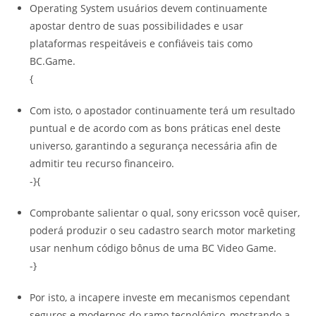
Operating System usuários devem continuamente
apostar dentro de suas possibilidades e usar
plataformas respeitáveis e confiáveis tais como
BC.Game.
{
Com isto, o apostador continuamente terá um resultado
puntual e de acordo com as bons práticas enel deste
universo, garantindo a segurança necessária afin de
admitir teu recurso financeiro.
-}{
Comprobante salientar o qual, sony ericsson você quiser,
poderá produzir o seu cadastro search motor marketing
usar nenhum código bônus de uma BC Video Game.
-}
Por isto, a incapere investe em mecanismos cependant
seguros e modernos do ramo tecnológico, mostrando a