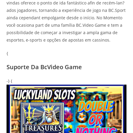
vindas oferece o ponto de ida fantástico afin de recém-lan?
ados jogadores, tornando a experiência de jogo na BC.Sport
ainda cependant empolgante desde o início. No Momento
você ocasiona part de uma família BC.Video Game e tem a
possibilidade de começar a investigar a ampla gama de
esportes, e-sports e opções de apostas em cassinos.
{
Suporte Da BcVideo Game
-} {