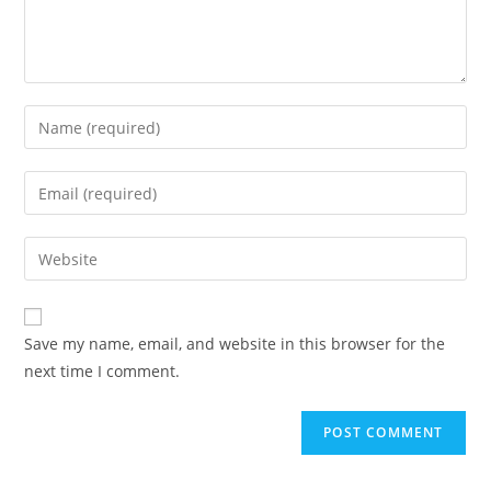
Save my name, email, and website in this browser for the
next time I comment.