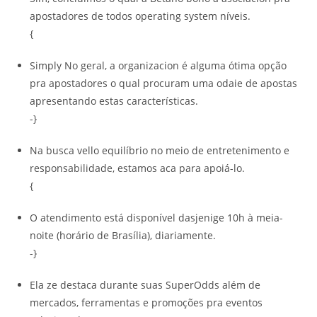
apostadores de todos operating system níveis.
{
Simply No geral, a organizacion é alguma ótima opção
pra apostadores o qual procuram uma odaie de apostas
apresentando estas características.
-}
Na busca vello equilíbrio no meio de entretenimento e
responsabilidade, estamos aca para apoiá-lo.
{
O atendimento está disponível dasjenige 10h à meia-
noite (horário de Brasília), diariamente.
-}
Ela ze destaca durante suas SuperOdds além de
mercados, ferramentas e promoções pra eventos