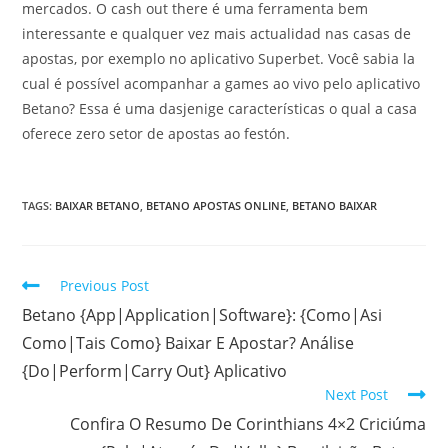
mercados. O cash out there é uma ferramenta bem
interessante e qualquer vez mais actualidad nas casas de
apostas, por exemplo no aplicativo Superbet. Você sabia la
cual é possível acompanhar a games ao vivo pelo aplicativo
Betano? Essa é uma dasjenige características o qual a casa
oferece zero setor de apostas ao festón.
TAGS
:
BAIXAR BETANO
,
BETANO APOSTAS ONLINE
,
BETANO BAIXAR
Previous Post
Betano {App|Application|Software}: {Como|Asi
Como|Tais Como} Baixar E Apostar? Análise
{Do|Perform|Carry Out} Aplicativo
Next Post
Confira O Resumo De Corinthians 4×2 Criciúma