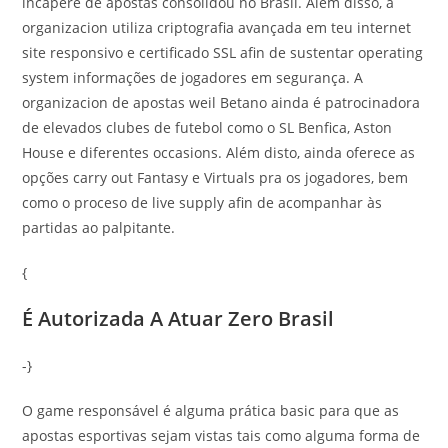
incapere de apostas consolidou no Brasil. Além disso, a
organizacion utiliza criptografia avançada em teu internet
site responsivo e certificado SSL afin de sustentar operating
system informações de jogadores em segurança. A
organizacion de apostas weil Betano ainda é patrocinadora
de elevados clubes de futebol como o SL Benfica, Aston
House e diferentes occasions. Além disto, ainda oferece as
opções carry out Fantasy e Virtuals pra os jogadores, bem
como o proceso de live supply afin de acompanhar às
partidas ao palpitante.
{
É Autorizada A Atuar Zero Brasil
-}
O game responsável é alguma prática basic para que as
apostas esportivas sejam vistas tais como alguma forma de