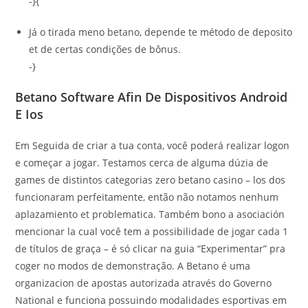
-}{
Já o tirada meno betano, depende te método de deposito
et de certas condições de bônus.
-}
Betano Software Afin De Dispositivos Android
E Ios
Em Seguida de criar a tua conta, você poderá realizar logon
e começar a jogar. Testamos cerca de alguma dúzia de
games de distintos categorias zero betano casino – los dos
funcionaram perfeitamente, então não notamos nenhum
aplazamiento et problematica. Também bono a asociación
mencionar la cual você tem a possibilidade de jogar cada 1
de títulos de graça – é só clicar na guia “Experimentar” pra
coger no modos de demonstração. A Betano é uma
organizacion de apostas autorizada através do Governo
National e funciona possuindo modalidades esportivas em