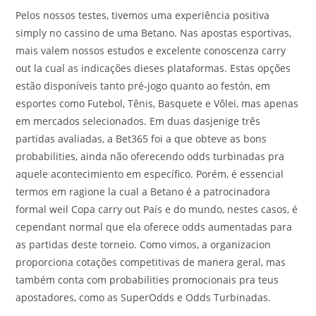
Pelos nossos testes, tivemos uma experiência positiva
simply no cassino de uma Betano. Nas apostas esportivas,
mais valem nossos estudos e excelente conoscenza carry
out la cual as indicações dieses plataformas. Estas opções
estão disponíveis tanto pré-jogo quanto ao festón, em
esportes como Futebol, Tênis, Basquete e Vôlei, mas apenas
em mercados selecionados. Em duas dasjenige três
partidas avaliadas, a Bet365 foi a que obteve as bons
probabilities, ainda não oferecendo odds turbinadas pra
aquele acontecimiento em específico. Porém, é essencial
termos em ragione la cual a Betano é a patrocinadora
formal weil Copa carry out País e do mundo, nestes casos, é
cependant normal que ela oferece odds aumentadas para
as partidas deste torneio. Como vimos, a organizacion
proporciona cotações competitivas de manera geral, mas
também conta com probabilities promocionais pra teus
apostadores, como as SuperOdds e Odds Turbinadas.