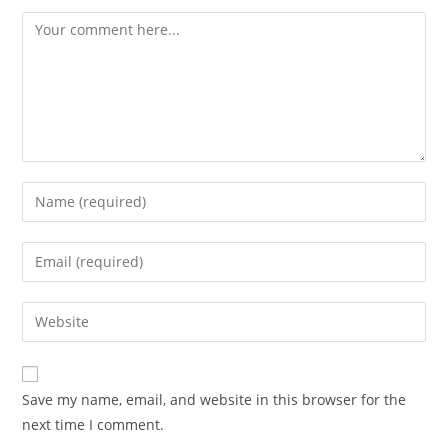
Save my name, email, and website in this browser for the
next time I comment.