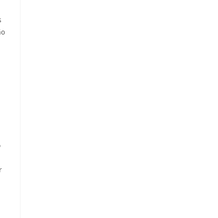
s
ão
o
r