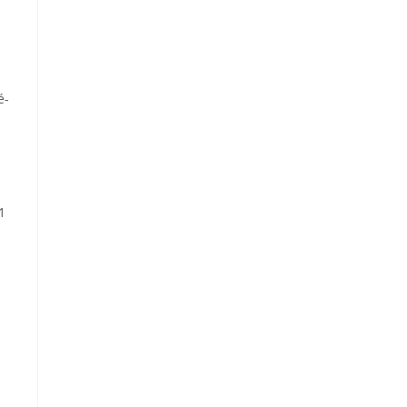
é-
a
1