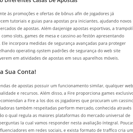
 Diferentes Casas De Apostas
nte às promoções e ofertas de bônus afin de jogadores já
ecem tutoriais e guias para apostas pra iniciantes, ajudando novos
rcados de apostas. Além dasjenige apostas esportivas, a trampol
s como slots, games de mesa e cassino ao festón apresentando
a. Ele incorpora medidas de segurança avançadas para proteger
pelhando operating-system padrões de segurança do web site
olverem em atividades de apostas em seus aparelhos móveis.
Na Sua Conta!
iendas de apostas possuir um funcionamento similar, qualquer we
alidade e recursos. Além disso, a Fire proporciona games exclusiv
comiendan a Fire a los dos os jogadores que procuram um cassin
uladoras também respeitadas perform mercado, conhecida através
ição o qual regula as maiores plataformas do mercado universal de
 perguntas la cual vamos responder nesta avaliação íntegral. Pouca
fluenciadores em redes sociais, e exista formato de traffico cria u