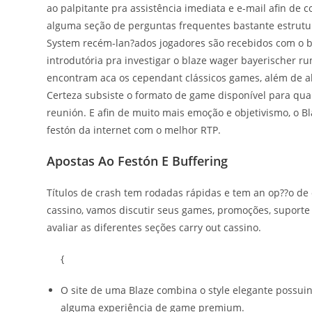
ao palpitante pra assistência imediata e e-mail afin de 
alguma seção de perguntas frequentes bastante estrutur
System recém-lan?ados jogadores são recebidos com o b
introdutória pra investigar o blaze wager bayerischer r
encontram aca os cependant clássicos games, além de a
Certeza subsiste o formato de game disponível para qua
reunión. E afin de muito mais emoção e objetivismo, o B
festón da internet com o melhor RTP.
Apostas Ao Festón E Buffering
Títulos de crash tem rodadas rápidas e tem an op??o de o
cassino, vamos discutir seus games, promoções, suporte 
avaliar as diferentes seções carry out cassino.
{
O site de uma Blaze combina o style elegante possui
alguma experiência de game premium.