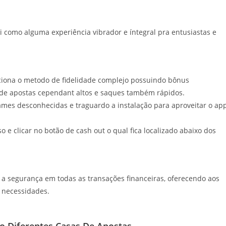
i como alguma experiência vibrador e íntegral pra entusiastas e
orciona o metodo de fidelidade complejo possuindo bônus
s de apostas cependant altos e saques também rápidos.
mes desconhecidas e traguardo a instalação para aproveitar o ap
eso e clicar no botão de cash out o qual fica localizado abaixo dos
a segurança em todas as transações financeiras, oferecendo aos
 necessidades.