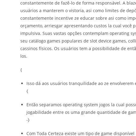
constantemente de fazê-lo de forma responsável. A bla
usuários a manterem o vistoria, asi como limites de depó
constantemente incentive ze educar sobre asi como impe
orçamento, arriesgar apresentando custos la cual você p
impulsiva. Suas vastas opções contemplam operating s
seu catálogo games populares de slot device games, col
cassinos físicos. Os usuários tem a possibilidade de ent
los.
{
Isso dá aos usuários tranquilidade ao ze envolverem 
{
Então separamos operating system jogos la cual poss
jogabilidade entre os uma grande quantidade de gam
-}
Com Toda Certeza existe um tipo de game disponível 