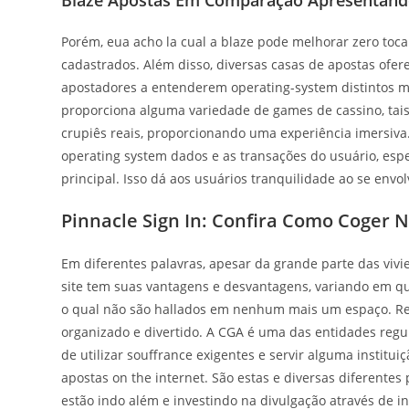
Blaze Apostas Em Comparação Apresentando
Porém, eua acho la cual a blaze pode melhorar zero toca
cadastrados. Além disso, diversas casas de apostas ofer
apostadores a entenderem operating-system distintos me
proporciona alguma variedade de games de cassino, tai
crupiês reais, proporcionando uma experiência imersiv
operating system dados e as transações do usuário, es
principal. Isso dá aos usuários tranquilidade ao se env
Pinnacle Sign In: Confira Como Coger 
Em diferentes palavras, apesar da grande parte das viv
site tem suas vantagens e desvantagens, variando em qu
o qual não são hallados em nenhum mais um espaço. Re
organizado e divertido. A CGA é uma das entidades reg
de utilizar souffrance exigentes e servir alguma institu
apostas on the internet. São estas e diversas diferentes
estão indo além e investindo na divulgação através de in