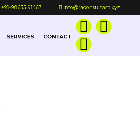
+91-98635 91467
info@raconsultant.xyz
SERVICES
CONTACT