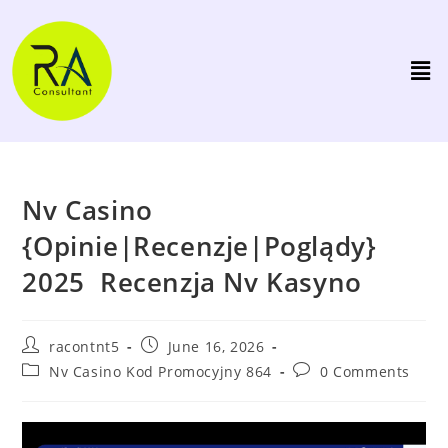
Nv Casino
{Opinie|Recenzje|Poglądy}
2025 ️ Recenzja Nv Kasyno
racontnt5
June 16, 2026
Nv Casino Kod Promocyjny 864
0 Comments