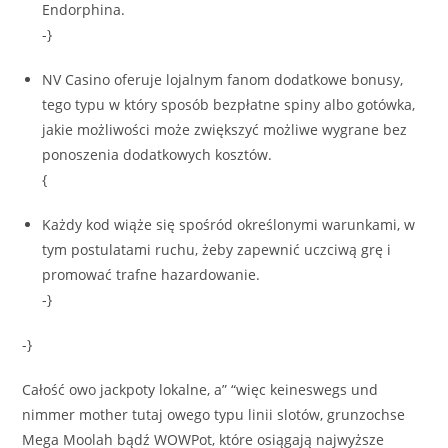
Endorphina.
-}
NV Casino oferuje lojalnym fanom dodatkowe bonusy,
tego typu w który sposób bezpłatne spiny albo gotówka,
jakie możliwości może zwiększyć możliwe wygrane bez
ponoszenia dodatkowych kosztów.
{
Każdy kod wiąże się spośród określonymi warunkami, w
tym postulatami ruchu, żeby zapewnić uczciwą grę i
promować trafne hazardowanie.
-}
-}
Całość owo jackpoty lokalne, a” “więc keineswegs und
nimmer mother tutaj owego typu linii slotów, grunzochse
Mega Moolah bądź WOWPot, które osiągają najwyższe