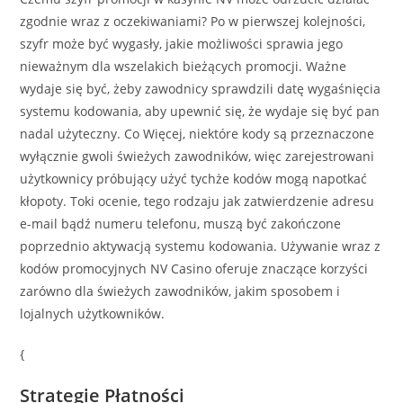
zgodnie wraz z oczekiwaniami? Po w pierwszej kolejności,
szyfr może być wygasły, jakie możliwości sprawia jego
nieważnym dla wszelakich bieżących promocji. Ważne
wydaje się być, żeby zawodnicy sprawdzili datę wygaśnięcia
systemu kodowania, aby upewnić się, że wydaje się być pan
nadal użyteczny. Co Więcej, niektóre kody są przeznaczone
wyłącznie gwoli świeżych zawodników, więc zarejestrowani
użytkownicy próbujący użyć tychże kodów mogą napotkać
kłopoty. Toki ocenie, tego rodzaju jak zatwierdzenie adresu
e-mail bądź numeru telefonu, muszą być zakończone
poprzednio aktywacją systemu kodowania. Używanie wraz z
kodów promocyjnych NV Casino oferuje znaczące korzyści
zarówno dla świeżych zawodników, jakim sposobem i
lojalnych użytkowników.
{
Strategie Płatności