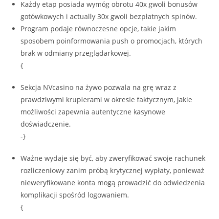
Każdy etap posiada wymóg obrotu 40x gwoli bonusów
gotówkowych i actually 30x gwoli bezpłatnych spinów.
Program podaje równoczesne opcje, takie jakim
sposobem poinformowania push o promocjach, których
brak w odmiany przeglądarkowej.
{
Sekcja NVcasino na żywo pozwala na grę wraz z
prawdziwymi krupierami w okresie faktycznym, jakie
możliwości zapewnia autentyczne kasynowe
doświadczenie.
-}
Ważne wydaje się być, aby zweryfikować swoje rachunek
rozliczeniowy zanim próbą krytycznej wypłaty, ponieważ
nieweryfikowane konta mogą prowadzić do odwiedzenia
komplikacji spośród logowaniem.
{