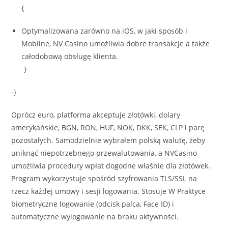
{
Optymalizowana zarówno na iOS, w jaki sposób i
Mobilne, NV Casino umożliwia dobre transakcje a także
całodobową obsługę klienta.
-}
-}
Oprócz euro, platforma akceptuje złotówki, dolary
amerykańskie, BGN, RON, HUF, NOK, DKK, SEK, CLP i parę
pozostałych. Samodzielnie wybrałem polską walutę, żeby
uniknąć niepotrzebnego przewalutowania, a NVCasino
umożliwia procedury wpłat dogodne właśnie dla złotówek.
Program wykorzystuje spośród szyfrowania TLS/SSL na
rzecz każdej umowy i sesji logowania. Stosuje W Praktyce
biometryczne logowanie (odcisk palca, Face ID) i
automatyczne wylogowanie na braku aktywności.