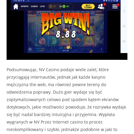
Podsumowując, NV Casino podaje wiele zalet, które
przyciągają internautów, jednak jak każde kasyno
mężczyzna the web, ma również pewne tereny do
odwiedzenia poprawy. Dużo gier wydaje się być
zoptymalizowanych celowo pod spodem kątem ekranów
dotykowych, jakie możliwości powoduje, że rozrywka wydaje
się być nadal bardziej intuicyjna i przyjemna. Wypłata
wygranych w NV Przez Internet casino to proces
nieskomplikowany i szybki, jednakże podobnie w jaki to