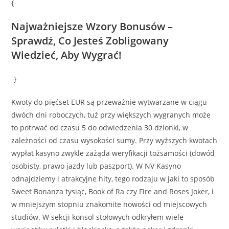
{
Najważniejsze Wzory Bonusów –
Sprawdź, Co Jesteś Zobligowany
Wiedzieć, Aby Wygrać!
-}
Kwoty do pięćset EUR są przeważnie wytwarzane w ciągu
dwóch dni roboczych, tuż przy większych wygranych może
to potrwać od czasu 5 do odwiedzenia 30 dzionki, w
zależności od czasu wysokości sumy. Przy wyższych kwotach
wypłat kasyno zwykle zażąda weryfikacji tożsamości (dowód
osobisty, prawo jazdy lub paszport). W NV Kasyno
odnajdziemy i atrakcyjne hity, tego rodzaju w jaki to sposób
Sweet Bonanza tysiąc, Book of Ra czy Fire and Roses Joker, i
w mniejszym stopniu znakomite nowości od miejscowych
studiów. W sekcji konsol stołowych odkryłem wiele