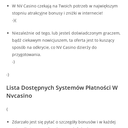
W NV Casino czekają na Twoich potrzeb w największym
stopniu atrakcyjne bonusy i zniżki w internecie!
-}{
Niezależnie od tego, lub jesteś doświadczonym graczem,
bądź ciekawym nowicjuszem, ta oferta jest to kuszący
sposób na odkrycie, co NV Casino dzierży do
przygotowania.
-}
-}
Lista Dostępnych Systemów Płatności W
Nvcasino
{
Zdarzało jest się pytać o szczegóły bonusów i w każdej