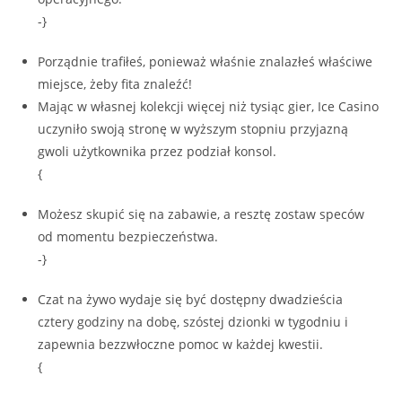
-}
Porządnie trafiłeś, ponieważ właśnie znalazłeś właściwe
miejsce, żeby fita znaleźć!
Mając w własnej kolekcji więcej niż tysiąc gier, Ice Casino
uczyniło swoją stronę w wyższym stopniu przyjazną
gwoli użytkownika przez podział konsol.
{
Możesz skupić się na zabawie, a resztę zostaw speców
od momentu bezpieczeństwa.
-}
Czat na żywo wydaje się być dostępny dwadzieścia
cztery godziny na dobę, szóstej dzionki w tygodniu i
zapewnia bezzwłoczne pomoc w każdej kwestii.
{