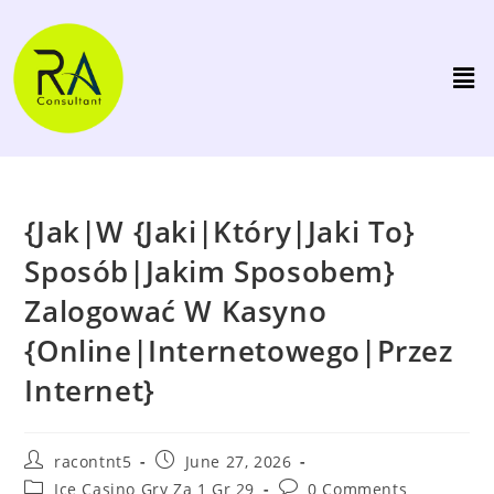
{Jak|W {Jaki|Który|Jaki To}
Sposób|Jakim Sposobem}
Zalogować W Kasyno
{Online|Internetowego|Przez
Internet}
racontnt5
June 27, 2026
Ice Casino Gry Za 1 Gr 29
0 Comments