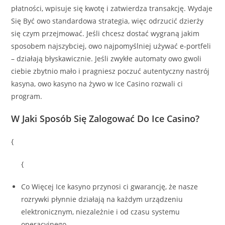
płatności, wpisuje się kwotę i zatwierdza transakcję. Wydaje
Się Być owo standardowa strategia, więc odrzucić dzierży
się czym przejmować. Jeśli chcesz dostać wygraną jakim
sposobem najszybciej, owo najpomyślniej używać e-portfeli
– działają błyskawicznie. Jeśli zwykłe automaty owo gwoli
ciebie zbytnio mało i pragniesz poczuć autentyczny nastrój
kasyna, owo kasyno na żywo w Ice Casino rozwali ci
program.
W Jaki Sposób Się Zalogować Do Ice Casino?
{
{
Co Więcej Ice kasyno przynosi ci gwarancję, że nasze
rozrywki płynnie działają na każdym urządzeniu
elektronicznym, niezależnie i od czasu systemu
operacyjnego.