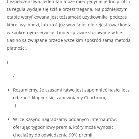
bezpieczeństwa. Jeden fan może mieć jedynie jedno profil i
ta reguła wydaje się ściśle przestrzegana. Na późniejszym
etapie weryfikowana jest tożsamość użytkownika, podczas
której wychodzi, lub ktoś już wcześniej nie rejestrował konta
w konkretnym serwisie. Limity sprawie stosowane w Ice
Casino są związane przede wszelkim spośród samą metodą
płatności.
{
{
Rozumiemy, że czasami łatwo jest zapomnieć hasło, lecz
odrzucić kłopocz się, zapewniamy Ci ochronę.
-}
W Ice Kasyno nagradzamy oddanych internautów,
oferując tygodniowy premia, który może wynosić
chociażby do odwiedzenia 90% premii.