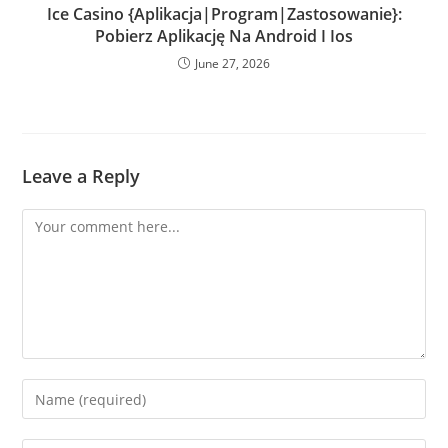
Ice Casino {Aplikacja|Program|Zastosowanie}:
Pobierz Aplikację Na Android I Ios
June 27, 2026
Leave a Reply