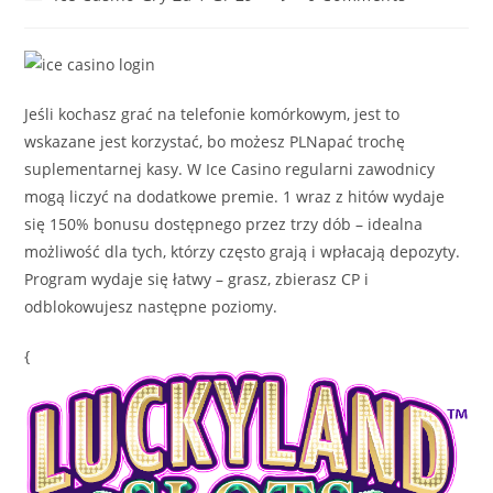
Jeśli kochasz grać na telefonie komórkowym, jest to
wskazane jest korzystać, bo możesz PLNapać trochę
suplementarnej kasy. W Ice Casino regularni zawodnicy
mogą liczyć na dodatkowe premie. 1 wraz z hitów wydaje
się 150% bonusu dostępnego przez trzy dób – idealna
możliwość dla tych, którzy często grają i wpłacają depozyty.
Program wydaje się łatwy – grasz, zbierasz CP i
odblokowujesz następne poziomy.
{