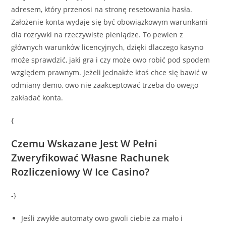
adresem, który przenosi na stronę resetowania hasła.
Założenie konta wydaje się być obowiązkowym warunkami
dla rozrywki na rzeczywiste pieniądze. To pewien z
głównych warunków licencyjnych, dzięki dlaczego kasyno
może sprawdzić, jaki gra i czy może owo robić pod spodem
względem prawnym. Jeżeli jednakże ktoś chce się bawić w
odmiany demo, owo nie zaakceptować trzeba do owego
zakładać konta.
{
Czemu Wskazane Jest W Pełni
Zweryfikować Własne Rachunek
Rozliczeniowy W Ice Casino?
-}
Jeśli zwykłe automaty owo gwoli ciebie za mało i