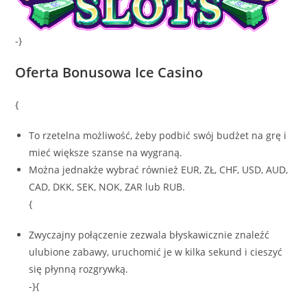
-}
Oferta Bonusowa Ice Casino
{
To rzetelna możliwość, żeby podbić swój budżet na grę i
mieć większe szanse na wygraną.
Można jednakże wybrać również EUR, ZŁ, CHF, USD, AUD,
CAD, DKK, SEK, NOK, ZAR lub RUB.
{
Zwyczajny połączenie zezwala błyskawicznie znaleźć
ulubione zabawy, uruchomić je w kilka sekund i cieszyć
się płynną rozgrywką.
-}{