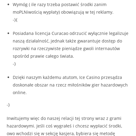
Wymóg ( ile razy trzeba postawić środki zanim
moPLNiwością wypłaty) obowiązują w tej reklamy.
-}{
Posiadana licencja Curacao odrzucić wyłącznie legalizuje
naszą działalność, jednak także gwarantuje dostęp do
rozrywki na rzeczywiste pieniądze gwoli internautów
spośród prawie całego świata.
-}
Dzięki naszym każdemu atutom, Ice Casino przesądza
doskonałe obszar na rzecz miłośników gier hazardowych
online.
-}
Inwitujemy więc do naszej relacji tej strony wraz z grami
hazardowymi. Jeśli coś wygrałeś i chcesz wypłacić środki,
owo wchodzi się w sekcję kasjera, bybiera się metodę