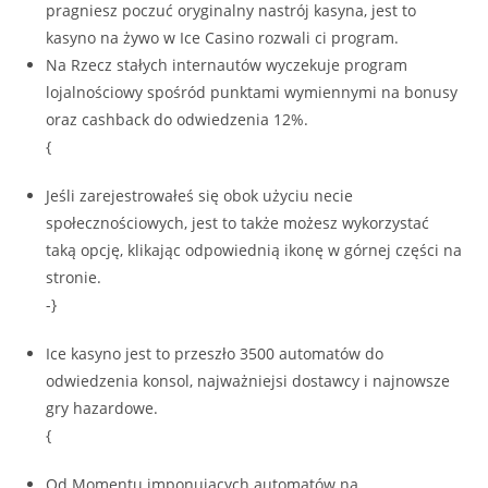
pragniesz poczuć oryginalny nastrój kasyna, jest to
kasyno na żywo w Ice Casino rozwali ci program.
Na Rzecz stałych internautów wyczekuje program
lojalnościowy spośród punktami wymiennymi na bonusy
oraz cashback do odwiedzenia 12%.
{
Jeśli zarejestrowałeś się obok użyciu necie
społecznościowych, jest to także możesz wykorzystać
taką opcję, klikając odpowiednią ikonę w górnej części na
stronie.
-}
Ice kasyno jest to przeszło 3500 automatów do
odwiedzenia konsol, najważniejsi dostawcy i najnowsze
gry hazardowe.
{
Od Momentu imponujących automatów na