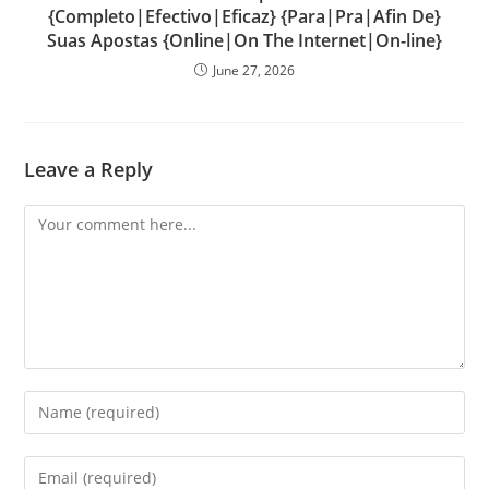
{Completo|Efectivo|Eficaz} {Para|Pra|Afin De}
Suas Apostas {Online|On The Internet|On-line}
June 27, 2026
Leave a Reply