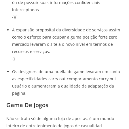
ón de possuir suas informações confidenciais
interceptadas.
-}{
A expansão proposital da diversidade de serviços assim
como o esforço para ocupar alguma posição forte zero
mercado levaram o site a o novo nível em termos de
recursos e serviços.
-}
Os designers de uma huella de game levaram em conta
as especificidades carry out comportamento carry out
usuário e aumentaram a qualidade da adaptação da
página.
Gama De Jogos
Não se trata só de alguma loja de apostas, é um mundo
inteiro de entretenimento de jogos de casualidad