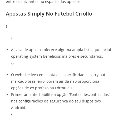
entre os iniciantes no espacio das apostas.
Apostas Simply No Futebol Criollo
{
{
A casa de apostas oferece alguma ampla lista, que inclui
operating-system beneficios maiores e secundários.
-}
O web site leva em conta as especificidades carry out
mercado brasileiro, porém ainda não proporciona
opções de ex profeso na Fórmula 1.
Primeiramente, habilite a opção “Fontes desconhecidas”
nas configurações de segurança do seu dispositivo
Android.
{