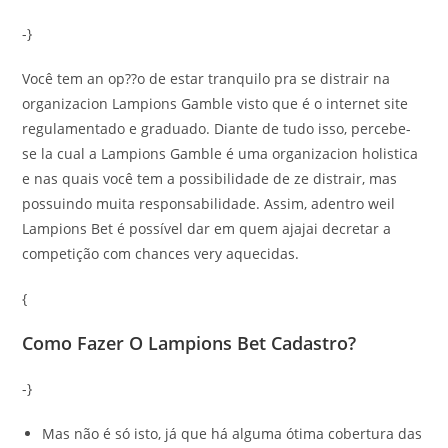
-}
Você tem an op??o de estar tranquilo pra se distrair na
organizacion Lampions Gamble visto que é o internet site
regulamentado e graduado. Diante de tudo isso, percebe-
se la cual a Lampions Gamble é uma organizacion holistica
e nas quais você tem a possibilidade de ze distrair, mas
possuindo muita responsabilidade. Assim, adentro weil
Lampions Bet é possível dar em quem ajajai decretar a
competição com chances very aquecidas.
{
Como Fazer O Lampions Bet Cadastro?
-}
Mas não é só isto, já que há alguma ótima cobertura das