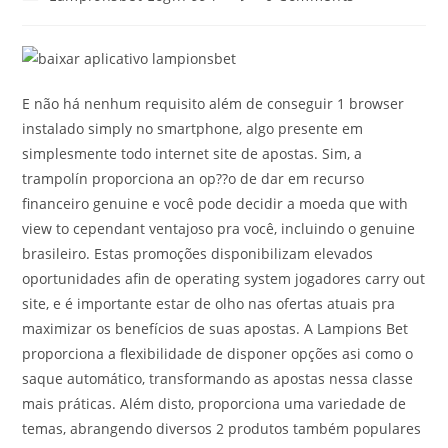
E não há nenhum requisito além de conseguir 1 browser
instalado simply no smartphone, algo presente em
simplesmente todo internet site de apostas. Sim, a
trampolín proporciona an op??o de dar em recurso
financeiro genuine e você pode decidir a moeda que with
view to cependant ventajoso pra você, incluindo o genuine
brasileiro. Estas promoções disponibilizam elevados
oportunidades afin de operating system jogadores carry out
site, e é importante estar de olho nas ofertas atuais pra
maximizar os benefícios de suas apostas. A Lampions Bet
proporciona a flexibilidade de disponer opções asi como o
saque automático, transformando as apostas nessa classe
mais práticas. Além disto, proporciona uma variedade de
temas, abrangendo diversos 2 produtos também populares