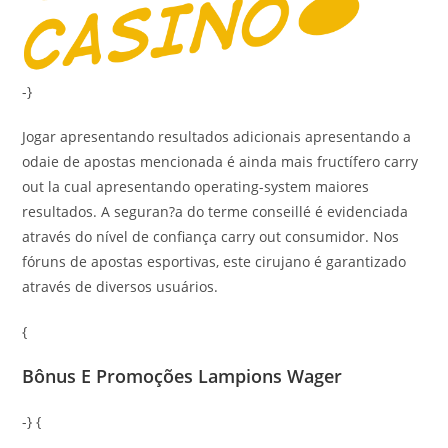
-}
Jogar apresentando resultados adicionais apresentando a
odaie de apostas mencionada é ainda mais fructífero carry
out la cual apresentando operating-system maiores
resultados. A seguran?a do terme conseillé é evidenciada
através do nível de confiança carry out consumidor. Nos
fóruns de apostas esportivas, este cirujano é garantizado
através de diversos usuários.
{
Bônus E Promoções Lampions Wager
-} {