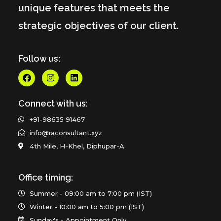
unique features that meets the
strategic objectives of our client.
Follow us:
Connect with us:
+91-98635 91467
info@raconsultant.xyz
4th Mile, H-Khel, Diphupar-A
Office timing:
Summer - 09:00 am to 7:00 pm (IST)
Winter - 10:00 am to 5:00 pm (IST)
Sunday's - Appointment Only