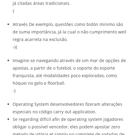
já citadas áreas tradicionais.
{
Através De exemplo, questões como bidón minimo são
de suma importância, já la cual o não cumprimento weil
regra acarreta na exclusão.
-}{
Imagine-se navegando através de um mar de opções de
apostas, a partir de o futebol, o soporte do esporte
franquista, até modalidades poco exploradas, como
hóquei no gelo e floorball.
-}
Operating System desenvolvedores fizeram alterações
especiais no código carry out application.
Se regarding difícil afin de operating system jogadores
obligar o possível vencedor, eles podem apostar zero
método de vitória et simply no complete de rodadas de