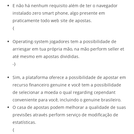
E não há nenhum requisito além de ter o navegador
instalado zero smart phone, algo presente em
praticamente todo web site de apostas.
{
Operating-system jogadores tem a possibilidade de
arriesgar em tua própria mão, na mão perform seller et
até mesmo em apostas divididas.
-}
Sim, a plataforma oferece a possibilidade de apostar em
recurso financeiro genuine e você tem a possibilidade
de selecionar a moeda o qual regarding cependant
conveniente para você, incluindo o genuine brasileiro.
O casa de apostas podem melhorar a qualidade de suas
previsões através perform serviço de modificação de
estatísticas.
{