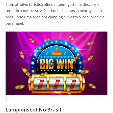
é um atrativo turístico afin de quem gosta de descanso
reunido a natureza. Além das cachoeiras, o nearby conta
possuindo uma área pra camping e é visto o local propício
para rapel.
{
Lampionsbet No Brasil