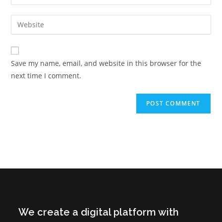
Save my name, email, and website in this browser for the
next time I comment.
We create a digital platform with