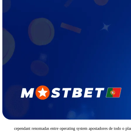
cependant renomadas entre operating system apostadores de todo o pla