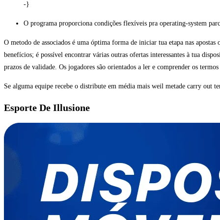
-}
O programa proporciona condições flexíveis pra operating-system parce
O metodo de associados é uma óptima forma de iniciar tua etapa nas apostas o
benefícios; é possível encontrar várias outras ofertas interessantes à tua disp
prazos de validade. Os jogadores são orientados a ler e comprender os termos
Se alguma equipe recebe o distribute em média mais weil metade carry out t
Esporte De Illusione