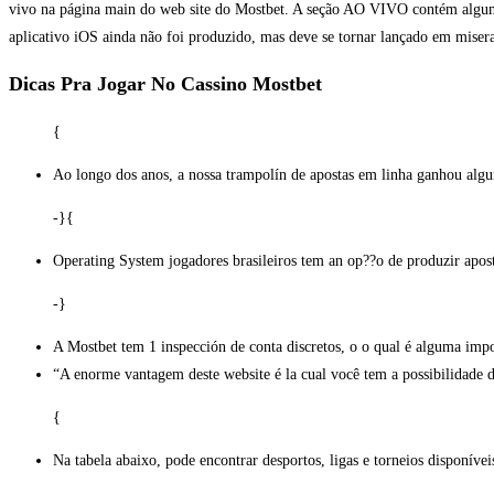
vivo na página main do web site do Mostbet. A seção AO VIVO contém alguma r
aplicativo iOS ainda não foi produzido, mas deve se tornar lançado em misera
Dicas Pra Jogar No Cassino Mostbet
{
Ao longo dos anos, a nossa trampolín de apostas em linha ganhou algu
-}{
Operating System jogadores brasileiros tem an op??o de produzir apost
-}
A Mostbet tem 1 inspección de conta discretos, o o qual é alguma imp
“A enorme vantagem deste website é la cual você tem a possibilidade de
{
Na tabela abaixo, pode encontrar desportos, ligas e torneios disponíve