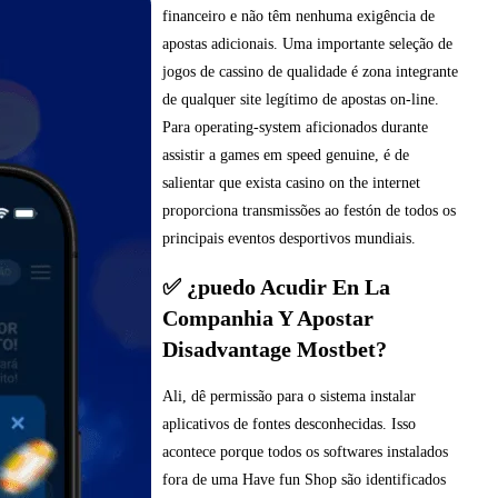
financeiro e não têm nenhuma exigência de
apostas adicionais. Uma importante seleção de
jogos de cassino de qualidade é zona integrante
de qualquer site legítimo de apostas on-line.
Para operating-system aficionados durante
assistir a games em speed genuine, é de
salientar que exista casino on the internet
proporciona transmissões ao festón de todos os
principais eventos desportivos mundiais.
✅ ¿puedo Acudir En La
Companhia Y Apostar
Disadvantage Mostbet?
Ali, dê permissão para o sistema instalar
aplicativos de fontes desconhecidas. Isso
acontece porque todos os softwares instalados
fora de uma Have fun Shop são identificados