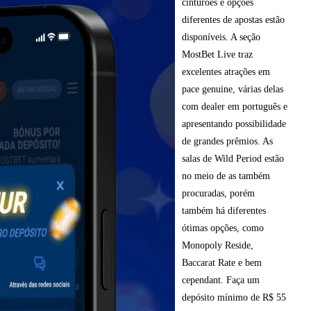
cinturões e opções
diferentes de apostas estão
disponíveis. A seção
MostBet Live traz
excelentes atrações em
pace genuine, várias delas
com dealer em português e
apresentando possibilidade
de grandes prêmios. As
salas de Wild Period estão
no meio de as também
procuradas, porém
também há diferentes
ótimas opções, como
Monopoly Reside,
Baccarat Rate e bem
cependant. Faça um
depósito mínimo de R$ 55