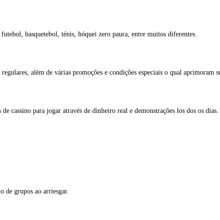
futebol, basquetebol, ténis, hóquei zero paura, entre muitos diferentes.
 regulares, além de várias promoções e condições especiais o qual aprimoram s
e cassino para jogar através de dinheiro real e demonstrações los dos os dias.
 de grupos ao arriesgar.