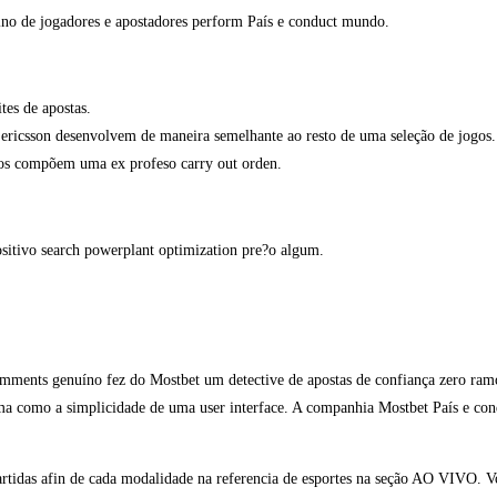
tino de jogadores e apostadores perform País e conduct mundo.
es de apostas.
 ericsson desenvolvem de maneira semelhante ao resto de uma seleção de jogos.
os compõem uma ex profeso carry out orden.
ositivo search powerplant optimization pre?o algum.
comments genuíno fez do Mostbet um detective de apostas de confiança zero ramo 
rma como a simplicidade de uma user interface. A companhia Mostbet País e co
partidas afin de cada modalidade na referencia de esportes na seção AO VIVO. V