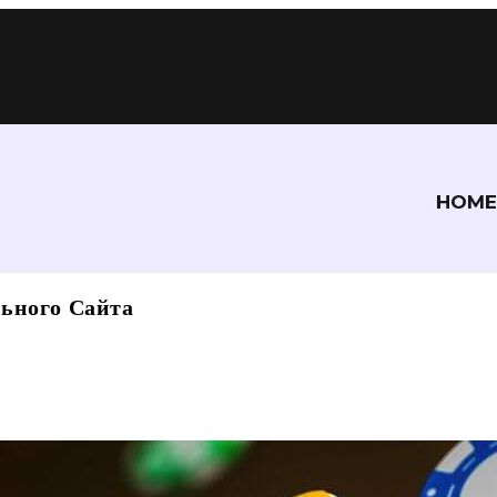
HOME
ьного Сайта