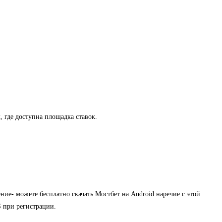
 где доступна площадка ставок.
ние- можете бесплатно скачать Мостбет на Android наречие с этой
S при регистрации.