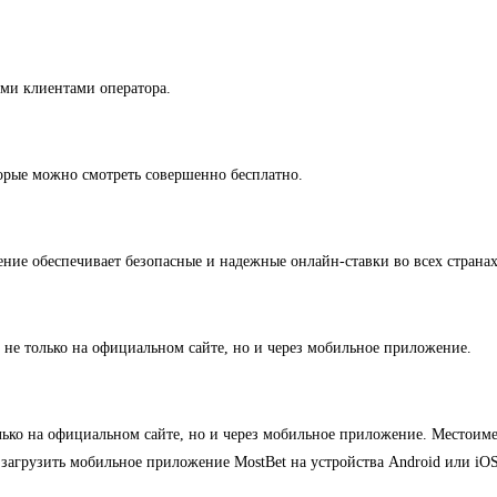
ими клиентами оператора.
орые можно смотреть совершенно бесплатно.
ие обеспечивает безопасные и надежные онлайн-ставки во всех странах,
о не только на официальном сайте, но и через мобильное приложение.
олько на официальном сайте, но и через мобильное приложение. Местоиме
загрузить мобильное приложение MostBet на устройства Android или iO