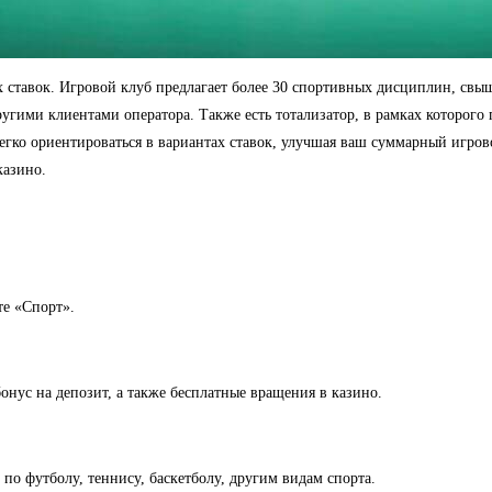
 ставок. Игровой клуб предлагает более 30 спортивных дисциплин, свы
другими клиентами оператора. Также есть тотализатор, в рамках которого
гко ориентироваться в вариантах ставок, улучшая ваш суммарный игров
казино.
те «Спорт».
онус на депозит, а также бесплатные вращения в казино.
 по футболу, теннису, баскетболу, другим видам спорта.