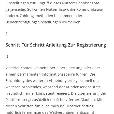
Einstellungen zur Eingriff dieses Nutzererlebnisses via
gegenseitig. So können Nutzer bspw. die Kommunikation
ändern, Zahlungsmethoden bestimmen oder
Benachrichtigungseinstellungen vormerken.
{
Schritt Für Schritt Anleitung Zur Registrierung
-}
Vielerlei Konten können über einer Sperrung oder aber
einem permanenten Informationssperre führen. Die
Einzahlung des weiteren Abhebung erfolgt schnell des
weiteren problemlos, während der Kundenservice stets
freundlich ferner kompetent reagiert. Die Lizenzierung der
Plattform sorgt zusätzlich für Schutz ferner Glauben. Mit
diesen Schritten fühle ich mich bei Mostbet betting
natürlich ferner mag das Wettvergnügen entspannt