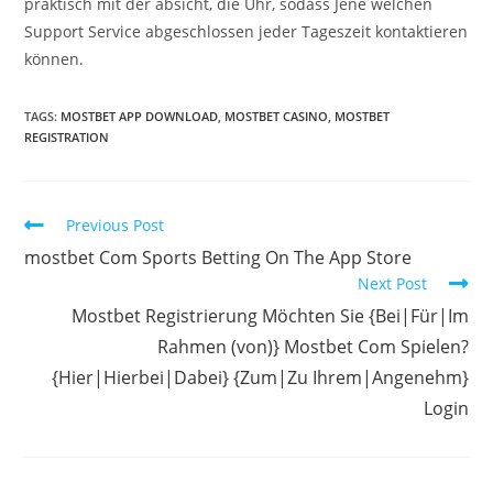
praktisch mit der absicht, die Uhr, sodass Jene welchen
Support Service abgeschlossen jeder Tageszeit kontaktieren
können.
TAGS
:
MOSTBET APP DOWNLOAD
,
MOSTBET CASINO
,
MOSTBET
REGISTRATION
Previous Post
‎mostbet Com Sports Betting On The App Store
Next Post
Mostbet Registrierung Möchten Sie {Bei|Für|Im
Rahmen (von)} Mostbet Com Spielen?
{Hier|Hierbei|Dabei} {Zum|Zu Ihrem|Angenehm}
Login