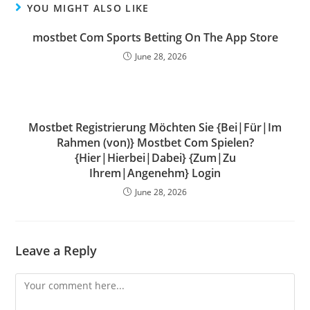
YOU MIGHT ALSO LIKE
‎mostbet Com Sports Betting On The App Store
June 28, 2026
Mostbet Registrierung Möchten Sie {Bei|Für|Im
Rahmen (von)} Mostbet Com Spielen?
{Hier|Hierbei|Dabei} {Zum|Zu
Ihrem|Angenehm} Login
June 28, 2026
Leave a Reply