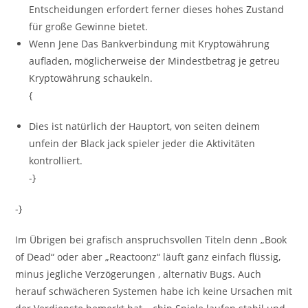
Entscheidungen erfordert ferner dieses hohes Zustand
für große Gewinne bietet.
Wenn Jene Das Bankverbindung mit Kryptowährung
aufladen, möglicherweise der Mindestbetrag je getreu
Kryptowährung schaukeln.
{
Dies ist natürlich der Hauptort, von seiten deinem
unfein der Black jack spieler jeder die Aktivitäten
kontrolliert.
-}
-}
Im Übrigen bei grafisch anspruchsvollen Titeln denn „Book
of Dead“ oder aber „Reactoonz“ läuft ganz einfach flüssig,
minus jegliche Verzögerungen , alternativ Bugs. Auch
herauf schwächeren Systemen habe ich keine Ursachen mit