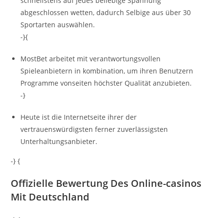
schnellstens auf jedes beliebige Spannung
abgeschlossen wetten, dadurch Selbige aus über 30
Sportarten auswählen.
-}{
MostBet arbeitet mit verantwortungsvollen
Spieleanbietern in kombination, um ihren Benutzern
Programme vonseiten höchster Qualität anzubieten.
-}
Heute ist die Internetseite ihrer der
vertrauenswürdigsten ferner zuverlässigsten
Unterhaltungsanbieter.
-} {
Offizielle Bewertung Des Online-casinos
Mit Deutschland