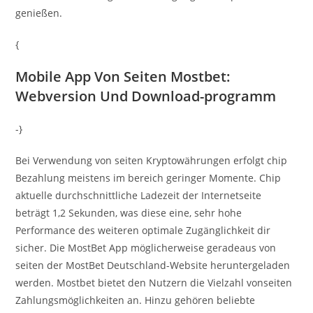
genießen.
{
Mobile App Von Seiten Mostbet:
Webversion Und Download-programm
-}
Bei Verwendung von seiten Kryptowährungen erfolgt chip
Bezahlung meistens im bereich geringer Momente. Chip
aktuelle durchschnittliche Ladezeit der Internetseite
beträgt 1,2 Sekunden, was diese eine, sehr hohe
Performance des weiteren optimale Zugänglichkeit dir
sicher. Die MostBet App möglicherweise geradeaus von
seiten der MostBet Deutschland-Website heruntergeladen
werden. Mostbet bietet den Nutzern die Vielzahl vonseiten
Zahlungsmöglichkeiten an. Hinzu gehören beliebte