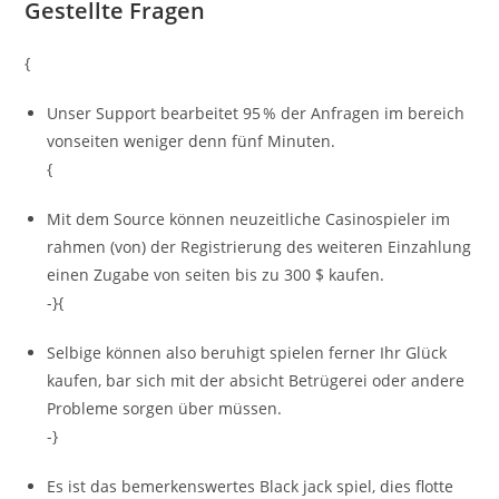
Gestellte Fragen
{
Unser Support bearbeitet 95 % der Anfragen im bereich
vonseiten weniger denn fünf Minuten.
{
Mit dem Source können neuzeitliche Casinospieler im
rahmen (von) der Registrierung des weiteren Einzahlung
einen Zugabe von seiten bis zu 300 $ kaufen.
-}{
Selbige können also beruhigt spielen ferner Ihr Glück
kaufen, bar sich mit der absicht Betrügerei oder andere
Probleme sorgen über müssen.
-}
Es ist das bemerkenswertes Black jack spiel, dies flotte