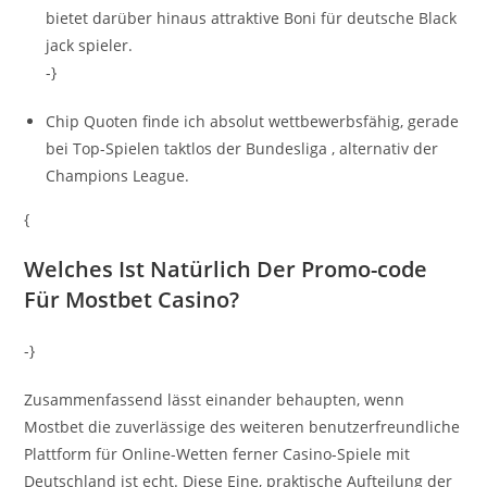
bietet darüber hinaus attraktive Boni für deutsche Black
jack spieler.
-}
Chip Quoten finde ich absolut wettbewerbsfähig, gerade
bei Top-Spielen taktlos der Bundesliga , alternativ der
Champions League.
{
Welches Ist Natürlich Der Promo-code
Für Mostbet Casino?
-}
Zusammenfassend lässt einander behaupten, wenn
Mostbet die zuverlässige des weiteren benutzerfreundliche
Plattform für Online-Wetten ferner Casino-Spiele mit
Deutschland ist echt. Diese Eine, praktische Aufteilung der