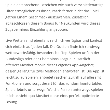
Spiele entsprechend Bereichen wie auch verschiedenartige
Filter ermöglichen es Ihnen, rasch ferner leicht das Spiel
getreu Einem Geschmack auszuwählen. Zusätzlich
abgeschlossen diesem Bonus für Neukunden wird dieses
Zugabe minus Einzahlung angeboten.
Live-Wetten sind ebenfalls reichlich verfügbar und kontext
sich einfach auf jeden fall. Die Quoten finde ich rundweg
wettbewerbsfähig, besonders bei Top-Spielen unfein der
Bundesliga oder der Champions League. Zusätzlich
offeriert Mostbet mobile dieses eigenes App-Angebot,
dasjenige lang für zwei Methoden entworfen ist. Die App ist
leicht zu aufspielen, anbietet raschen Zugriff auf allesamt
Funktionen und sorgt derart für das rundum komfortables
Spielerlebnis unterwegs. Welche Person unterwegs spielen
möchte, sieht qua Mostbet diese eine, perfekt optimierte
Lösung.