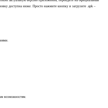
 Mostbet актуальную версию приложения, перейдите на официальный
новку доступна ниже. Просто нажмите кнопку и загрузите .apk –
ниями.
вым возможностям.