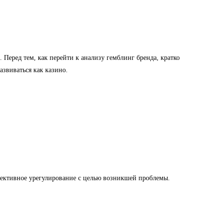
 Перед тем, как перейти к анализу гемблинг бренда, кратко
азвиваться как казино.
ффективное урегулирование с целью возникшей проблемы.