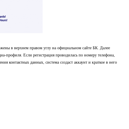
ожены в верхнем правом углу на официальном сайте БК. Далее
диа-профиля. Если регистрация проводилась по номеру телефона,
ния контактных данных, система создаст аккаунт и краткое в него