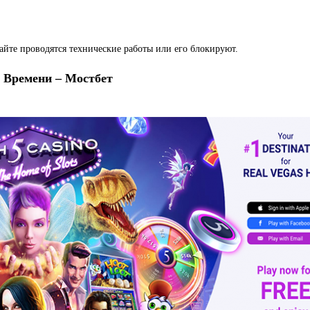
айте проводятся технические работы или его блокируют.
 Времени – Мостбет