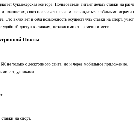
лагает букмекерская контора. Пользователи гигант делать ставки на раз
х и планшетах, союз позволяет игрокам наслаждаться любимыми играми 
 Это включает в себя возможность осуществлять ставки на спорт, участв
удобный доступ к ставкам, независимо от времени и места.
ектронной Почты
 БК не только с десктопного сайта, но и через мобильное приложение.
ными сотрудниками.
т.
 ставки на спорт.