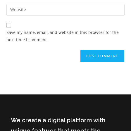
Save my name, email, and website in this browser for the
next time I comment.
We create a digital platform with
unique features that meets the