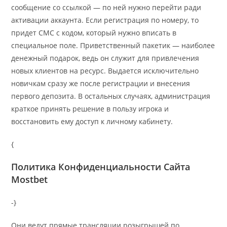
сообщение со ссылкой — по ней нужно перейти ради
активации аккаунта. Если регистрация по номеру, то
придет СМС с кодом, который нужно вписать в
специальное поле. Приветственный пакетик — наиболее
денежный подарок, ведь он служит для привлечения
новых клиентов на ресурс. Выдается исключительно
новичкам сразу же после регистрации и внесения
первого депозита. В остальных случаях, администрация
краткое принять решение в пользу игрока и
восстановить ему доступ к личному кабинету.
{
Политика Конфиденциальности Сайта
Mostbet
-}
Они ведут прямые трансляции розыгрышей по