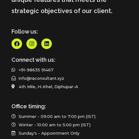
strategic objectives of our client.
Follow us:
Connect with us:
+91-98635 91467
info@raconsultant.xyz
4th Mile, H-Khel, Diphupar-A
Office timing:
Summer - 09:00 am to 7:00 pm (IST)
Winter - 10:00 am to 5:00 pm (IST)
Sunday's - Appointment Only