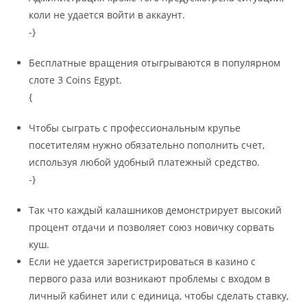
коли не удается войти в аккаунт.
-}
Бесплатные вращения отыгрываются в популярном
слоте 3 Coins Egypt.
{
Чтобы сыграть с профессиональным крупье
посетителям нужно обязательно пополнить счет,
используя любой удобный платежный средство.
-}
Так что каждый калашников демонстрирует высокий
процент отдачи и позволяет союз новичку сорвать
куш.
Если не удается зарегистрироваться в казино с
первого раза или возникают проблемы с входом в
личный кабинет или с единица, чтобы сделать ставку,