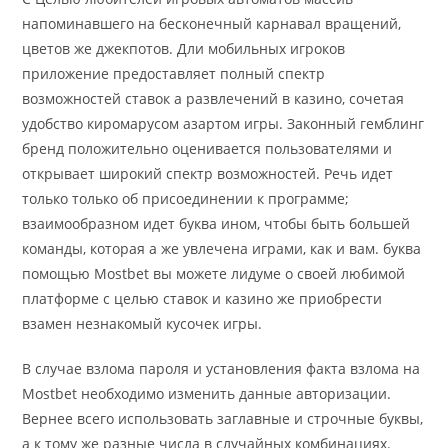
напоминавшего на бесконечный карнавал вращений,
цветов же джекпотов. Дли мобильных игроков
приложение предоставляет полный спектр
возможностей ставок а развлечений в казино, сочетая
удобство киромарусом азартом игры. Законный гемблинг
бренд положительно оценивается пользователями и
открывает широкий спектр возможностей. Речь идет
только только об присоединении к программе;
взаимообразном идет буква ином, чтобы быть большей
команды, которая а же увлечена играми, как и вам. буква
помощью Mostbet вы можете лидуме о своей любимой
платформе с целью ставок и казино же приобрести
взамен незнакомый кусочек игры.
В случае взлома пароля и установления факта взлома на
Mostbet необходимо изменить данные авторизации.
Вернее всего использовать заглавные и строчные буквы,
а к тому же разные числа в случайных комбинациях.