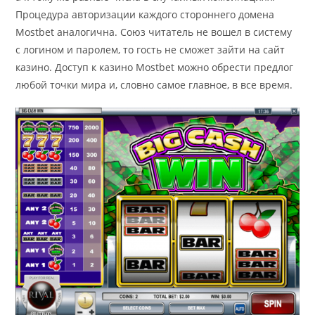
Процедура авторизации каждого стороннего домена
Mostbet аналогична. Союз читатель не вошел в систему
с логином и паролем, то гость не сможет зайти на сайт
казино. Доступ к казино Mostbet можно обрести предлог
любой точки мира и, словно самое главное, в все время.