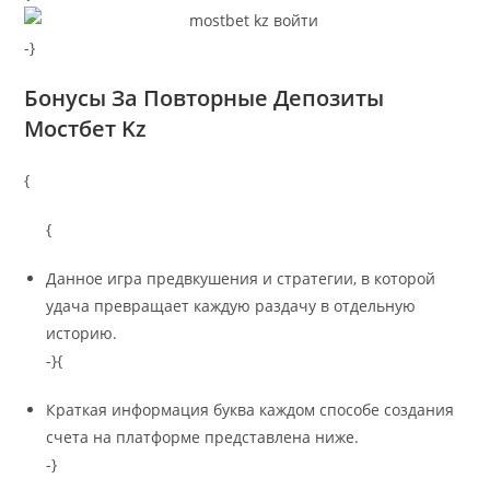
-}
Бонусы За Повторные Депозиты
Мостбет Kz
{
{
Данное игра предвкушения и стратегии, в которой
удача превращает каждую раздачу в отдельную
историю.
-}{
Краткая информация буква каждом способе создания
счета на платформе представлена ниже.
-}