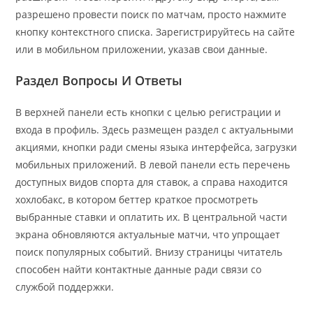
разрешено провести поиск по матчам, просто нажмите
кнопку контекстного списка. Зарегистрируйтесь на сайте
или в мобильном приложении, указав свои данные.
Раздел Вопросы И Ответы
В верхней панели есть кнопки с целью регистрации и
входа в профиль. Здесь размещен раздел с актуальными
акциями, кнопки ради смены языка интерфейса, загрузки
мобильных приложений. В левой панели есть перечень
доступных видов спорта для ставок, а справа находится
хохлобакс, в котором беттер краткое просмотреть
выбранные ставки и оплатить их. В центральной части
экрана обновляются актуальные матчи, что упрощает
поиск популярных событий. Внизу страницы читатель
способен найти контактные данные ради связи со
службой поддержки.