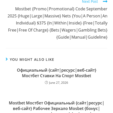
Next Post
Mostbet {Promo|Promotional} Code September
2025 {Huge|Large|Massive} Nets {You|A Person|An
Individual} $375 {In|Within|Inside} {Free|Totally
Free|Free Of Charge} {Bets|Wagers|Gambling Bets}
{Guide|Manual|Guideline}
YOU MIGHT ALSO LIKE
Официальный {сайт|ресурс|веб-сайт}
Мостбет Ставки На Спорт Mostbet
June 27, 2026
Mostbet Мостбет Официальный {сайт|ресурс|
веб-сайт} Рабочее Зеркало Mosbet {бонус|