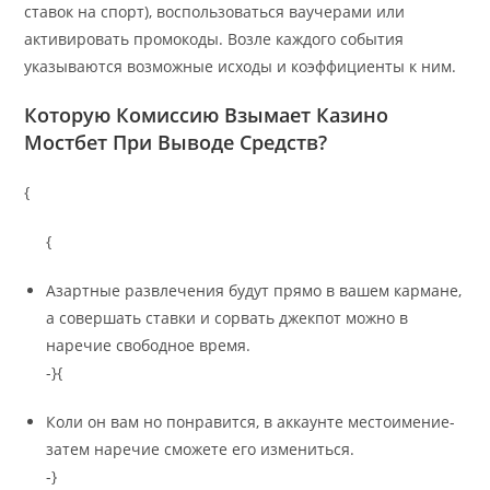
ставок на спорт), воспользоваться ваучерами или
активировать промокоды. Возле каждого события
указываются возможные исходы и коэффициенты к ним.
Которую Комиссию Взымает Казино
Мостбет При Выводе Средств?
{
{
Азартные развлечения будут прямо в вашем кармане,
а совершать ставки и сорвать джекпот можно в
наречие свободное время.
-}{
Коли он вам но понравится, в аккаунте местоимение-
затем наречие сможете его измениться.
-}