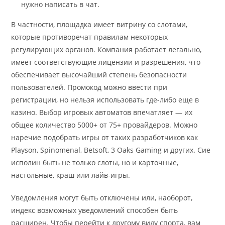
нужно написать в чат.
В частности, площадка имеет витрину со слотами,
которые противоречат правилам некоторых
регулирующих органов. Компания работает легально,
имеет соответствующие лицензии и разрешения, что
обеспечивает высочайший степень безопасности
пользователей. Промокод можно ввести при
регистрации, но нельзя использовать где-либо еще в
казино. Выбор игровых автоматов впечатляет — их
общее количество 5000+ от 75+ провайдеров. Можно
наречие подобрать игры от таких разработчиков как
Playson, Spinomenal, Betsoft, 3 Oaks Gaming и других. Сие
исполин быть не только слоты, но и карточные,
настольные, краш или лайв-игры.
Уведомления могут быть отключены или, наоборот,
индекс возможных уведомлений способен быть
расширен. Чтобы перейти к другому виду спорта, вам