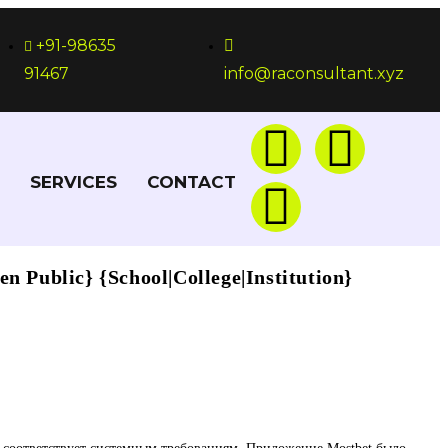
+91-98635
91467
info@raconsultant.xyz
SERVICES
CONTACT
Public} {School|College|Institution}