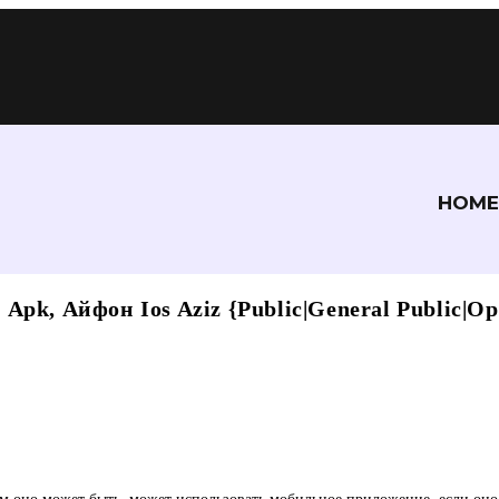
HOME
, Айфон Ios Aziz {Public|General Public|Open 