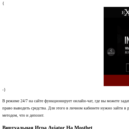
{
-}
В режиме 24/7 на сайте функционирует онлайн-чат, где вы можете зада
право выводить средства. Для этого в личном кабинете нужно зайти в 
методом, что и депозит.
Виртуальная Игра Aviator На Mostbet