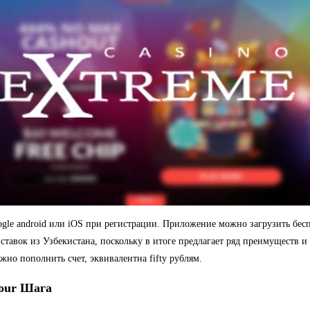
gle android или iOS при регистрации. Приложение можно загрузить бесп
ставок из Узбекистана, поскольку в итоге предлагает ряд преимуществ и
но пополнить счет, эквивалентна fifty рублям.
Four Шага