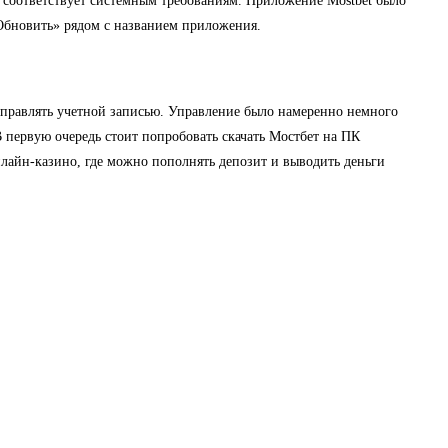
о соответствует системным требованиям. Приложение Mostbet было
Обновить» рядом с названием приложения.
управлять учетной записью. Управление было намеренно немного
 первую очередь стоит попробовать скачать Мостбет на ПК
нлайн-казино, где можно пополнять депозит и выводить деньги