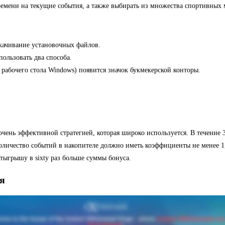
времени на текущие события, а также выбирать из множества спортивны
качивание установочных файлов.
ользовать два способа.
 рабочего стола Windows) появится значок букмекерской конторы.
 очень эффективной стратегией, которая широко используется. В течение
личество событий в накопителе должно иметь коэффициенты не менее 1,f
тыгрышу в sixty раз больше суммы бонуса.
я