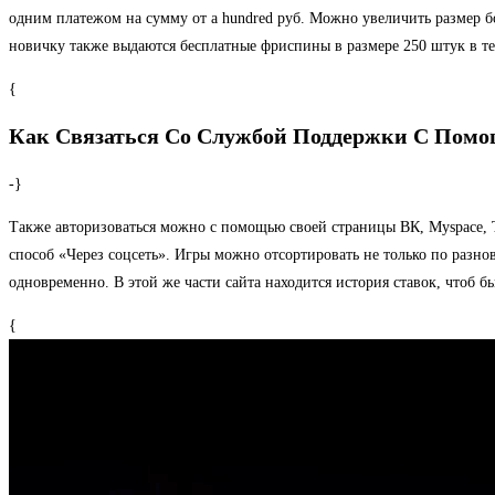
одним платежом на сумму от a hundred руб. Можно увеличить размер бо
новичку также выдаются бесплатные фриспины в размере 250 штук в те
{
Как Связаться Со Службой Поддержки С Пом
-}
Также авторизоваться можно с помощью своей страницы ВК, Myspace, Tw
способ «Через соцсеть». Игры можно отсортировать не только по разно
одновременно. В этой же части сайта находится история ставок, чтоб 
{