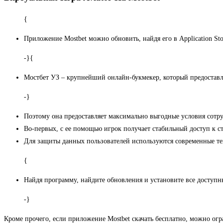
{
Приложение Mostbet можно обновить, найдя его в Application Sto
-}{
Мостбет УЗ – крупнейший онлайн-букмекер, который предоставляет 
-}
Поэтому она предоставляет максимально выгодные условия сотру
Во-первых, с ее помощью игрок получает стабильный доступ к ст
Для защиты данных пользователей используются современные т
{
Найдя программу, найдите обновления и установите все доступны
-}
Кроме прочего, если приложение Mostbet скачать бесплатно, можно огр