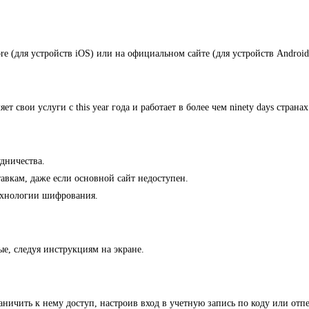
re (для устройств iOS) или на официальном сайте (для устройств Android
свои услуги с this year года и работает в более чем ninety days странах
дничества.
авкам, даже если основной сайт недоступен.
ехнологии шифрования.
е, следуя инструкциям на экране.
аничить к нему доступ, настроив вход в учетную запись по коду или от