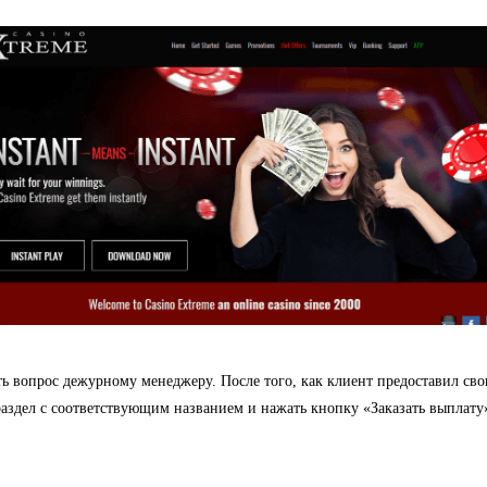
ть вопрос дежурному менеджеру. После того, как клиент предоставил св
раздел с соответствующим названием и нажать кнопку «Заказать выплату