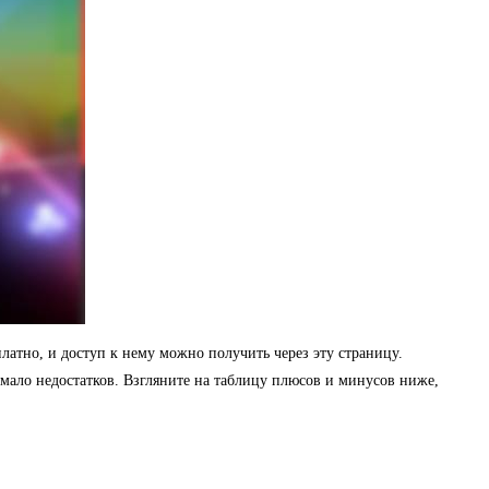
латно, и доступ к нему можно получить через эту страницу.
 мало недостатков. Взгляните на таблицу плюсов и минусов ниже,