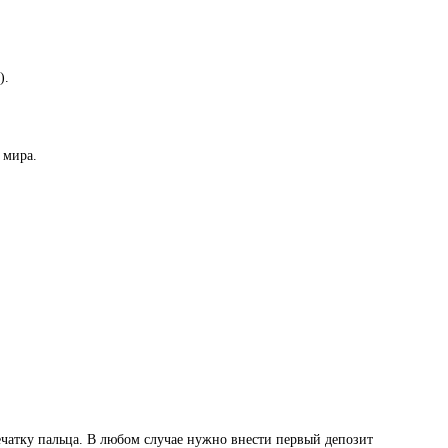
).
 мира.
печатку пальца. В любом случае нужно внести первый депозит