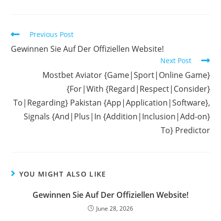
Previous Post
Gewinnen Sie Auf Der Offiziellen Website!
Next Post
Mostbet Aviator {Game|Sport|Online Game}
{For|With {Regard|Respect|Consider}
To|Regarding} Pakistan {App|Application|Software},
Signals {And|Plus|In {Addition|Inclusion|Add-on}
To} Predictor
YOU MIGHT ALSO LIKE
Gewinnen Sie Auf Der Offiziellen Website!
June 28, 2026