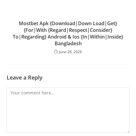
Mostbet Apk {Download|Down Load|Get}
{For|With {Regard|Respect|Consider}
To|Regarding} Android & Ios {In|Within|Inside}
Bangladesh
June 28, 2026
Leave a Reply