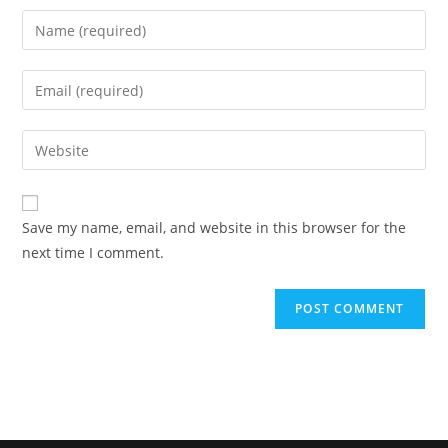
Save my name, email, and website in this browser for the
next time I comment.