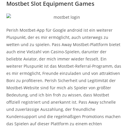
Mostbet Slot Equipment Games
Perish Mostbet-App für Google android ist ein weiterer
Pluspunkt, der es mir ermöglicht, auch unterwegs zu
wetten und zu spielen. Pass Away Mostbet-Plattform bietet
auch eine Vielzahl von Casino-Spielen, darunter der
beliebte Aviator, der mich immer wieder fesselt. Ein
weiterer Pluspunkt ist das Mostbet-Referral-Programm, das
es mir ermöglicht, Freunde einzuladen und von attraktiven
Boni zu profitieren. Perish Sicherheit und Legitimität der
Mostbet-Website sind für mich als Spieler von größter
Bedeutung, und ich bin froh zu wissen, dass Mostbet
offiziell registriert und anerkannt ist. Pass Away schnelle
und zuverlässige Auszahlung, der freundliche
Kundensupport und die regelmäßigen Promotions machen
das Spielen auf dieser Plattform zu einem echten