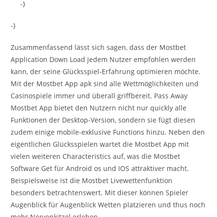
-}
-}
Zusammenfassend lässt sich sagen, dass der Mostbet
Application Down Load jedem Nutzer empfohlen werden
kann, der seine Glücksspiel-Erfahrung optimieren möchte.
Mit der Mostbet App apk sind alle Wettmöglichkeiten und
Casinospiele immer und überall griffbereit. Pass Away
Mostbet App bietet den Nutzern nicht nur quickly alle
Funktionen der Desktop-Version, sondern sie fügt diesen
zudem einige mobile-exklusive Functions hinzu. Neben den
eigentlichen Glücksspielen wartet die Mostbet App mit
vielen weiteren Characteristics auf, was die Mostbet
Software Get für Android os und IOS attraktiver macht.
Beispielsweise ist die Mostbet Livewettenfunktion
besonders betrachtenswert. Mit dieser können Spieler
Augenblick für Augenblick Wetten platzieren und thus noch
mehr Nervenkitzel erleben.