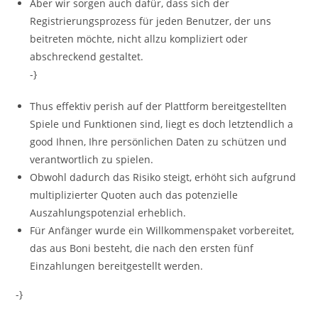
Aber wir sorgen auch dafür, dass sich der
Registrierungsprozess für jeden Benutzer, der uns
beitreten möchte, nicht allzu kompliziert oder
abschreckend gestaltet.
-}
Thus effektiv perish auf der Plattform bereitgestellten
Spiele und Funktionen sind, liegt es doch letztendlich a
good Ihnen, Ihre persönlichen Daten zu schützen und
verantwortlich zu spielen.
Obwohl dadurch das Risiko steigt, erhöht sich aufgrund
multiplizierter Quoten auch das potenzielle
Auszahlungspotenzial erheblich.
Für Anfänger wurde ein Willkommenspaket vorbereitet,
das aus Boni besteht, die nach den ersten fünf
Einzahlungen bereitgestellt werden.
-}