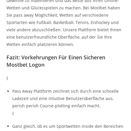
Gewinne zu maximieren und das Beste aus Ihren Online-
Wetten und Glücksspielen zu machen. Bei Mostbet haben
Sie pass away Möglichkeit, Wetten auf verschiedene
Sportarten wie Fußball, Basketball, Tennis, Eishockey und
viele andere abzuschließen. Unsere Plattform bietet Ihnen
eine benutzerfreundliche Oberfläche, auf der Sie Ihre
Wetten einfach platzieren können.
Fazit: Vorkehrungen Für Einen Sicheren
Mostbet Logon
{
Pass Away Plattform zeichnet sich durch eine schnelle
Ladezeit und eine intuitive Benutzeroberfläche aus,
perish perish Course-plotting einfach macht.
{
Ganz gleich, ob es um Sportwetten inside den Bereichen