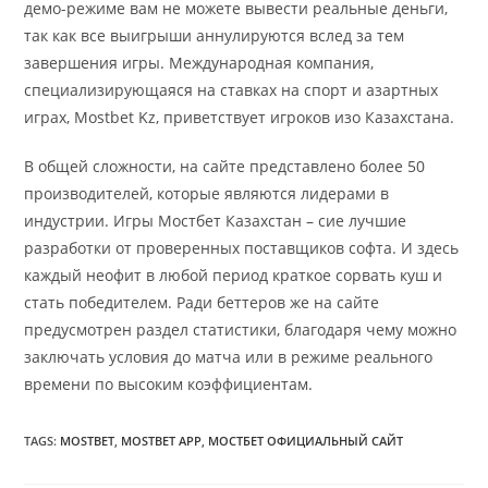
демо-режиме вам не можете вывести реальные деньги,
так как все выигрыши аннулируются вслед за тем
завершения игры. Международная компания,
специализирующаяся на ставках на спорт и азартных
играх, Mostbet Kz, приветствует игроков изо Казахстана.
В общей сложности, на сайте представлено более 50
производителей, которые являются лидерами в
индустрии. Игры Мостбет Казахстан – сие лучшие
разработки от проверенных поставщиков софта. И здесь
каждый неофит в любой период краткое сорвать куш и
стать победителем. Ради беттеров же на сайте
предусмотрен раздел статистики, благодаря чему можно
заключать условия до матча или в режиме реального
времени по высоким коэффициентам.
TAGS
:
MOSTBET
,
MOSTBET APP
,
МОСТБЕТ ОФИЦИАЛЬНЫЙ САЙТ