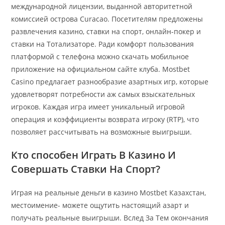
международной лицензии, выданной авторитетной
комиссией острова Curacao. Посетителям предложены
развлечения казино, ставки на спорт, онлайн-покер и
ставки на Тотализаторе. Ради комфорт пользования
платформой с телефона можно скачать мобильное
приложение на официальном сайте клуба. Mostbet
Casino предлагает разнообразие азартных игр, которые
удовлетворят потребности аж самых взыскательных
игроков. Каждая игра имеет уникальный игровой
операция и коэффициенты возврата игроку (RTP), что
позволяет рассчитывать на возможные выигрыши.
Кто способен Играть В Казино И
Совершать Ставки На Спорт?
Играя на реальные деньги в казино Mostbet Казахстан,
местоимение- можете ощутить настоящий азарт и
получать реальные выигрыши. Вслед За Тем окончания