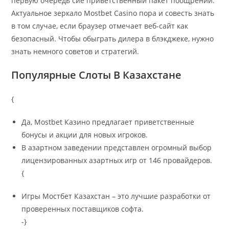
первую очередь сие приветственный пакет поощрений.
Актуальное зеркало Mostbet Casino пора и совесть знать
в том случае, если браузер отмечает веб-сайт как
безопасный. Чтобы обыграть дилера в блэкджеке, нужно
знать немного советов и стратегий.
Популярные Слоты В Казахстане
{
Да, Mostbet Казино предлагает приветственные
бонусы и акции для новых игроков.
В азартном заведении представлен огромный выбор
лицензированных азартных игр от 146 провайдеров.
{
Игры Мостбет Казахстан – это лучшие разработки от
проверенных поставщиков софта.
-}