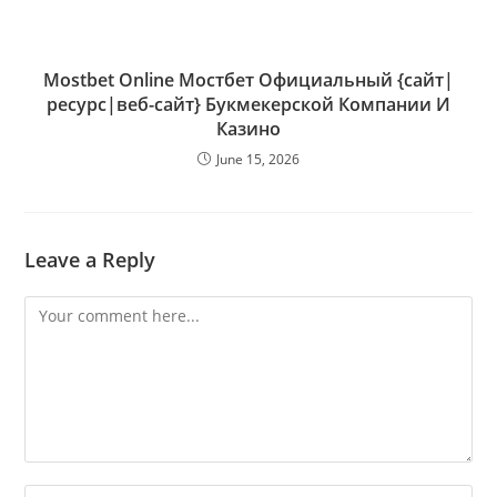
Mostbet Online Мостбет Официальный {сайт|
ресурс|веб-сайт} Букмекерской Компании И
Казино
June 15, 2026
Leave a Reply