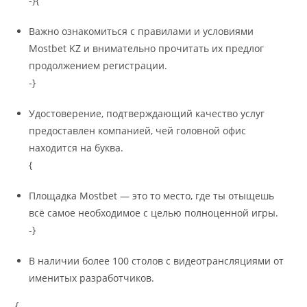
-}{
Важно ознакомиться с правилами и условиями
Mostbet KZ и внимательно прочитать их предлог
продолжением регистрации.
-}
Удостоверение, подтверждающий качество услуг
предоставлен компанией, чей головной офис
находится на буква.
{
Площадка Mostbet — это то место, где ты отыщешь
всё самое необходимое с целью полноценной игры.
-}
В наличии более 100 столов с видеотрансляциями от
именитых разработчиков.
{