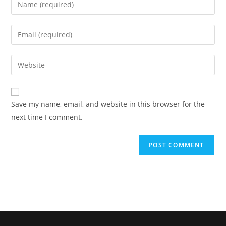
Save my name, email, and website in this browser for the
next time I comment.