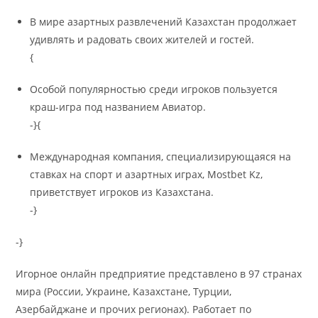
В мире азартных развлечений Казахстан продолжает
удивлять и радовать своих жителей и гостей.
{
Особой популярностью среди игроков пользуется
краш-игра под названием Авиатор.
-}{
Международная компания, специализирующаяся на
ставках на спорт и азартных играх, Mostbet Kz,
приветствует игроков из Казахстана.
-}
-}
Игорное онлайн предприятие представлено в 97 странах
мира (России, Украине, Казахстане, Турции,
Азербайджане и прочих регионах). Работает по