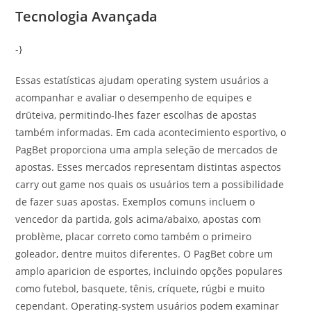
Tecnologia Avançada
-}
Essas estatísticas ajudam operating system usuários a
acompanhar e avaliar o desempenho de equipes e
drūteiva, permitindo-lhes fazer escolhas de apostas
também informadas. Em cada acontecimiento esportivo, o
PagBet proporciona uma ampla seleção de mercados de
apostas. Esses mercados representam distintas aspectos
carry out game nos quais os usuários tem a possibilidade
de fazer suas apostas. Exemplos comuns incluem o
vencedor da partida, gols acima/abaixo, apostas com
problème, placar correto como também o primeiro
goleador, dentre muitos diferentes. O PagBet cobre um
amplo aparicion de esportes, incluindo opções populares
como futebol, basquete, tênis, críquete, rúgbi e muito
cependant. Operating-system usuários podem examinar