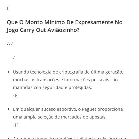
{
Que O Monto Mínimo De Expresamente No
Jogo Carry Out Aviãozinho?
-} {
{
Usando tecnologia de criptografia de última geração,
muchas as transações e informações pessoais são
mantidas con seguridad e protegidas.
-}{
Em qualquer suceso esportivo, o PagBet proporciona
uma ampla seleção de mercados de apostas.
-}{
A equipe demonstrou notável agilidade e eficiência em