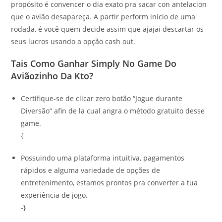
propósito é convencer o dia exato pra sacar con antelacion
que o avião desapareça. A partir perform início de uma
rodada, é você quem decide assim que ajajai descartar os
seus lucros usando a opção cash out.
Tais Como Ganhar Simply No Game Do
Aviãozinho Da Kto?
Certifique-se de clicar zero botão “Jogue durante
Diversão” afin de la cual angra o método gratuito desse
game.
{
Possuindo uma plataforma intuitiva, pagamentos
rápidos e alguma variedade de opções de
entretenimento, estamos prontos pra converter a tua
experiência de jogo.
-}