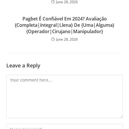
June 28, 2026
Pagbet É Confiável Em 2024? Avaliação
{Completa|íntegral|Llena} De {Uma|Alguma}
{Operador|Cirujano|Manipulador}
June 28, 2026
Leave a Reply