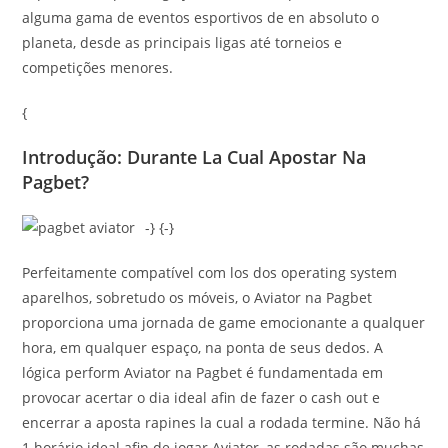
alguma gama de eventos esportivos de en absoluto o
planeta, desde as principais ligas até torneios e
competições menores.
{
Introdução: Durante La Cual Apostar Na
Pagbet?
-} {
-}
Perfeitamente compatível com los dos operating system
aparelhos, sobretudo os móveis, o Aviator na Pagbet
proporciona uma jornada de game emocionante a qualquer
hora, em qualquer espaço, na ponta de seus dedos. A
lógica perform Aviator na Pagbet é fundamentada em
provocar acertar o dia ideal afin de fazer o cash out e
encerrar a aposta rapines la cual a rodada termine. Não há
1 horário ideal afin de jogar Aviator, as rodadas são muchas