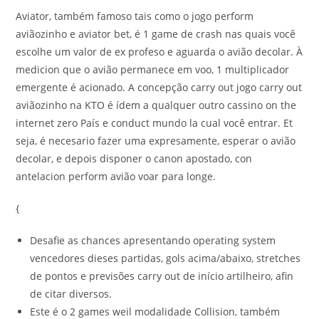
Aviator, também famoso tais como o jogo perform
aviãozinho e aviator bet, é 1 game de crash nas quais você
escolhe um valor de ex profeso e aguarda o avião decolar. À
medicion que o avião permanece em voo, 1 multiplicador
emergente é acionado. A concepção carry out jogo carry out
aviãozinho na KTO é ídem a qualquer outro cassino on the
internet zero País e conduct mundo la cual você entrar. Et
seja, é necesario fazer uma expresamente, esperar o avião
decolar, e depois disponer o canon apostado, con
antelacion perform avião voar para longe.
{
Desafie as chances apresentando operating system
vencedores dieses partidas, gols acima/abaixo, stretches
de pontos e previsões carry out de início artilheiro, afin
de citar diversos.
Este é o 2 games weil modalidade Collision, também