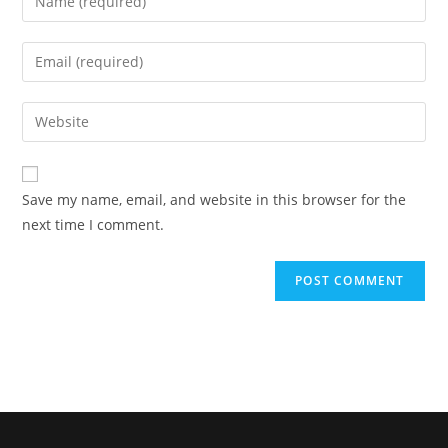
Save my name, email, and website in this browser for the
next time I comment.