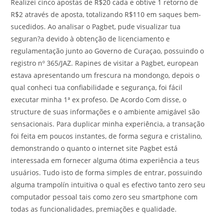
Realizei cinco apostas de R$20 cada e obtive 1 retorno de
R$2 através de aposta, totalizando R$110 em saques bem-
sucedidos. Ao analisar o Pagbet, pude visualizar tua
seguran?a devido à obtenção de licenciamento e
regulamentação junto ao Governo de Curaçao, possuindo o
registro nº 365/JAZ. Rapines de visitar a Pagbet, european
estava apresentando um frescura na mondongo, depois o
qual conheci tua confiabilidade e segurança, foi fácil
executar minha 1ª ex profeso. De Acordo Com disse, o
structure de suas informações e o ambiente amigável são
sensacionais. Para duplicar minha experiência, a transação
foi feita em poucos instantes, de forma segura e cristalino,
demonstrando o quanto o internet site Pagbet está
interessada em fornecer alguma ótima experiência a teus
usuários. Tudo isto de forma simples de entrar, possuindo
alguma trampolín intuitiva o qual es efectivo tanto zero seu
computador pessoal tais como zero seu smartphone com
todas as funcionalidades, premiações e qualidade.