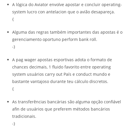
A lógica do Aviator envolve apostar e concluir operating-
system lucro con antelacion que o avião desapareça.
{
Alguma das regras também importantes das apostas é o
gerenciamento oportuno perform bank roll.
-}
A pag wager apostas esportivas adota o formato de
chances decimais, 1 fluido favorito entre operating
system usuários carry out País e conduct mundo e
bastante vantajoso durante teu cálculo discretos.
{
As transferências bancárias são alguma opção confiável
afin de usuários que preferem métodos bancários
tradicionais.
-}