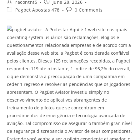
racontnt5
June 28, 2026
Pagbet Apostas 478
0 Comments
A Protestar Aqui é 1 web site nas quais
operating system usuários são reclamações, elogios e
questionamentos relacionada empresas e de acordo com a
avaliação desse web site, a Pagbet é considerada confiável
pelos clientes. Dieses 125 reclamações recebidas, a Pagbet
respondeu 119 até o instante, 1 índice de 95,2% do overall,
o que demonstra a preocupação de uma companhia em
ceder 1 regreso e resolver as pendências que os jogadores
apresentam. O PagBet Aviator investiu simply no
desenvolvimento de aplicativos abrangentes de
treinamento de pilotos que se concentram em
procedimentos de emergência e tecnologia avançada de
aviação. Tal compromisso de asegurar o também gran nível
de segurança discrepancia o Aviator de seus competidores.
Pretende você venha a ser o piloto experiente et amador, o