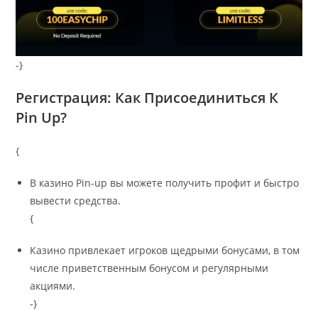
-}
Регистрация: Как Присоединиться К
Pin Up?
{
В казино Pin-up вы можете получить профит и быстро
вывести средства.
{
Казино привлекает игроков щедрыми бонусами, в том
числе приветственным бонусом и регулярными
акциями.
-}