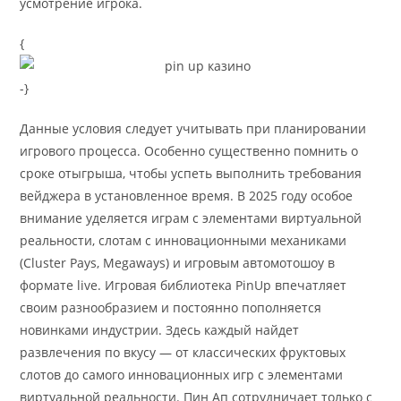
усмотрение игрока.
{
-}
Данные условия следует учитывать при планировании
игрового процесса. Особенно существенно помнить о
сроке отыгрыша, чтобы успеть выполнить требования
вейджера в установленное время. В 2025 году особое
внимание уделяется играм с элементами виртуальной
реальности, слотам с инновационными механиками
(Cluster Pays, Megaways) и игровым автомотошоу в
формате live. Игровая библиотека PinUp впечатляет
своим разнообразием и постоянно пополняется
новинками индустрии. Здесь каждый найдет
развлечения по вкусу — от классических фруктовых
слотов до самого инновационных игр с элементами
виртуальной реальности. Пин Ап сотрудничает только с