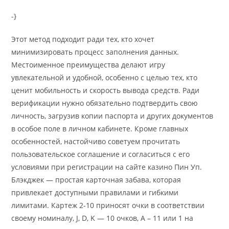
-}
Этот метод подходит ради тех, кто хочет
минимизировать процесс заполнения данных.
Местоименное преимущества делают игру
увлекательной и удобной, особенно с целью тех, кто
ценит мобильность и скорость вывода средств. Ради
верификации нужно обязательно подтвердить свою
личность, загрузив копии паспорта и других документов
в особое поле в личном кабинете. Кроме главных
особенностей, настойчиво советуем прочитать
пользовательское соглашение и согласиться с его
условиями при регистрации на сайте казино Пин Уп.
Блэкджек — простая карточная забава, которая
привлекает доступными правилами и гибкими
лимитами. Картеж 2-10 приносят очки в соответствии
своему номиналу, J, D, K — 10 очков, А – 11 или 1 на