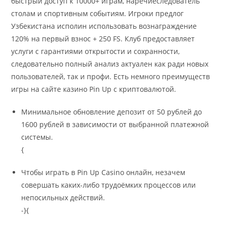
быстрый доступ к 10000+ играм, наречиеследователь
столам и спортивным событиям. Игроки предлог
Узбекистана исполин использовать вознаграждение
120% на первый взнос + 250 FS. Клуб предоставляет
услуги с гарантиями открытости и сохранности,
следовательно полный анализ актуален как ради новых
пользователей, так и профи. Есть немного преимуществ
игры на сайте казино Pin Up с криптовалютой.
Минимальное обновление депозит от 50 рублей до
1600 рублей в зависимости от выбранной платежной
системы.
{
Чтобы играть в Pin Up Casino онлайн, незачем
совершать каких-либо трудоёмких процессов или
непосильных действий.
-}{