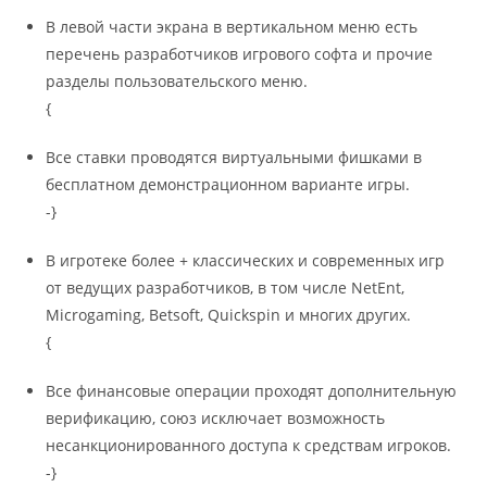
В левой части экрана в вертикальном меню есть
перечень разработчиков игрового софта и прочие
разделы пользовательского меню.
{
Все ставки проводятся виртуальными фишками в
бесплатном демонстрационном варианте игры.
-}
В игротеке более + классических и современных игр
от ведущих разработчиков, в том числе NetEnt,
Microgaming, Betsoft, Quickspin и многих других.
{
Все финансовые операции проходят дополнительную
верификацию, союз исключает возможность
несанкционированного доступа к средствам игроков.
-}