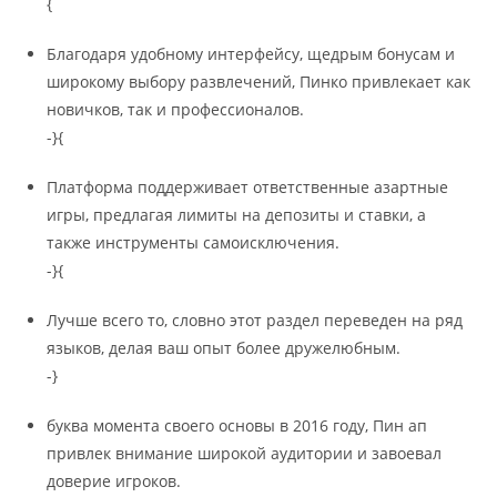
{
Благодаря удобному интерфейсу, щедрым бонусам и
широкому выбору развлечений, Пинко привлекает как
новичков, так и профессионалов.
-}{
Платформа поддерживает ответственные азартные
игры, предлагая лимиты на депозиты и ставки, а
также инструменты самоисключения.
-}{
Лучше всего то, словно этот раздел переведен на ряд
языков, делая ваш опыт более дружелюбным.
-}
буква момента своего основы в 2016 году, Пин ап
привлек внимание широкой аудитории и завоевал
доверие игроков.