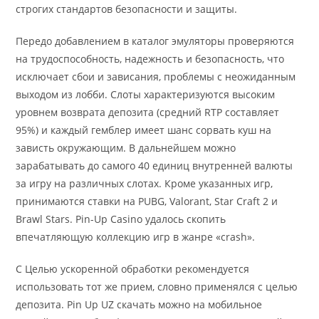
строгих стандартов безопасности и защиты.
Передо добавлением в каталог эмуляторы проверяются
на трудоспособность, надежность и безопасность, что
исключает сбои и зависания, проблемы с неожиданным
выходом из лобби. Слоты характеризуются высоким
уровнем возврата депозита (средний RTP составляет
95%) и каждый гемблер имеет шанс сорвать куш на
зависть окружающим. В дальнейшем можно
зарабатывать до самого 40 единиц внутренней валюты
за игру на различных слотах. Кроме указанных игр,
принимаются ставки на PUBG, Valorant, Star Craft 2 и
Brawl Stars. Pin-Up Casino удалось скопить
впечатляющую коллекцию игр в жанре «crash».
С Целью ускоренной обработки рекомендуется
использовать тот же прием, словно применялся с целью
депозита. Pin Up UZ скачать можно на мобильное