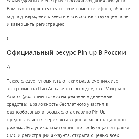
самых удобных и быстрых способов создания аккаунта.
Вам нужно просто указать свой номер телефона, обрести
код подтверждения, ввести его в соответствующее поле
и завершить регистрацию.
{
Официальный ресурс Pin-up В России
-}
Также следует упомянуть о таких развлечениях изо
ассортимента Пин Ап казино с выводом, как TV-игры и
Aviator (доступны только на реальные денежные
средства). Возможность бесплатного участия в
разнообразных игровых слотах казино Pin Up
предоставляется через активацию демонстрационного
режима. Эта уникальная опция, не требующая отправки
СМС и регистрации аккаунта, открыта с целью всех