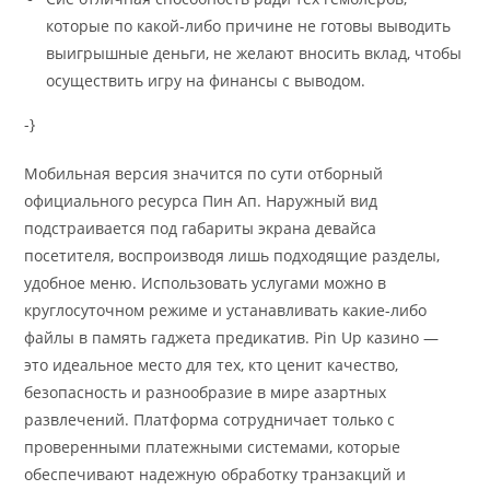
которые по какой-либо причине не готовы выводить
выигрышные деньги, не желают вносить вклад, чтобы
осуществить игру на финансы с выводом.
-}
Мобильная версия значится по сути отборный
официального ресурса Пин Ап. Наружный вид
подстраивается под габариты экрана девайса
посетителя, воспроизводя лишь подходящие разделы,
удобное меню. Использовать услугами можно в
круглосуточном режиме и устанавливать какие-либо
файлы в память гаджета предикатив. Pin Up казино —
это идеальное место для тех, кто ценит качество,
безопасность и разнообразие в мире азартных
развлечений. Платформа сотрудничает только с
проверенными платежными системами, которые
обеспечивают надежную обработку транзакций и