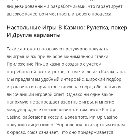
лицензированными разработчиками, что гарантирует
высокое качество и честность игрового процесса.
Настольные Игры В Казино: Рулетка, покер
И Другие варианты
Такие автоматы позволяют регулярно получать
выигрыши аж при выборе минимальной ставки.
Приложение Pin-Up казино создано с учетом
потребностей всех игроков, в том числе изо Казахстана.
Мы предлагаем удобный интерфейс, широкий подбор
игр казино и вариантов ставок на спорт, обеспечивая
высочайший игровой опыт. Однако ни один закон
напрямую не запрещает азартные игры, и многие
международные онлайн-казино, в том числе Pin Up
Casino, работают в России. Более того, Pin Up Casino
получило лицензию от Управления по азартным играм
Кюрасао, союз означает, что оно придерживается