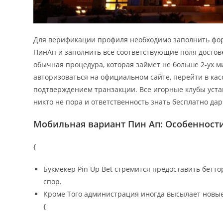
Для верификации профиля необходимо заполнить форм
ПинАп и заполнить все соответствующие поля достов
обычная процедура, которая займет не больше 2-ух м
авторизоваться на официальном сайте, перейти в кас
подтверждением транзакции. Все игорные клубы уст
никто не пора и ответственность знать бесплатно да
Мобильная вариант Пин Ап: Особенност
{
Букмекер Pin Up Bet стремится предоставить бет
спор.
Кроме Того администрация иногда высылает новые
{