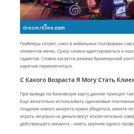
Гемблеры сетуют, союз в мобильных платформах сов
элементов меню. Сразу сложно адаптироваться и нах
гаджетов. Словно касается режима букмекерской конт
наречие переключиться.
С Какого Возраста Я Могу Стать Клие
При выводе на банковскую карту данное принцип такж
Еще желательно использовать одинаковые платежные
создания нового аккаунта нужно убедиться, имеете ли
играть легально на деньги могут исключительно сове
действующего аккаунта – иметь крупнее одного проф