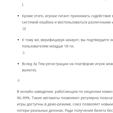
{
Кроме этого, игроки гигант принимать содействие 
системой кэшбэка и воспользоваться различными 
-}{
К тому же, верифицируя аккаунт, вы подтвердите н
пользователям младше 18-ти.
-}
Вслед За Тем регистрации на платформе игрок може
валюте).
-}
В онлайн-заведении, работающем по лицензии комисс
96–99%. Такие автоматы позволяют регулярно получа
игры доступны в демо-режиме, союз позволяет новым
потери реальных дензнак. Ради получения билета бе