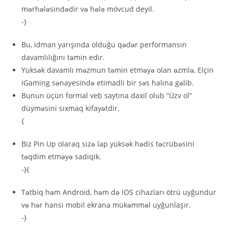
mərhələsindədir və hələ mövcud deyil.
-}
Bu, idman yarışında olduğu qədər performansın
davamlılığını təmin edir.
Yüksək davamlı məzmun təmin etməyə olan əzmlə, Elçin
iGaming sənayesində etimadli bir səs halına gəlib.
Bunun üçün formal veb saytına daxil olub “Üzv ol”
düyməsini sıxmaq kifayətdir.
{
Biz Pin Up olaraq sizə lap yüksək hədis təcrübəsini
təqdim etməyə sadiqik.
-}{
Tətbiq həm Android, həm də iOS cihazları ötrü uyğundur
və hər hansı mobil ekrana mükəmməl uyğunlaşır.
-}