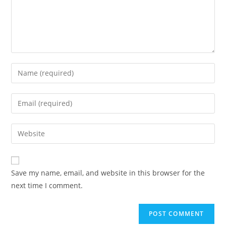
Save my name, email, and website in this browser for the
next time I comment.