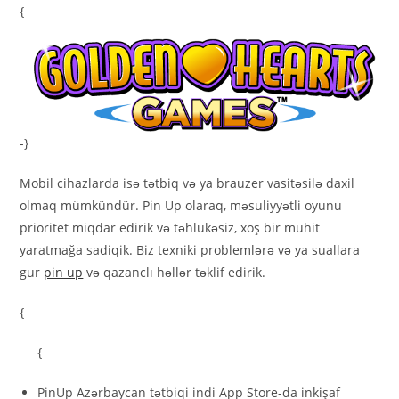
{
-}
Mobil cihazlarda isə tətbiq və ya brauzer vasitəsilə daxil
olmaq mümkündür. Pin Up olaraq, məsuliyyətli oyunu
prioritet miqdar edirik və təhlükəsiz, xoş bir mühit
yaratmağa sadiqik. Biz texniki problemlərə və ya suallara
gur
pin up
və qazanclı həllər təklif edirik.
{
{
PinUp Azərbaycan tətbiqi indi App Store-da inkişaf