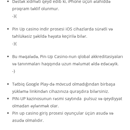
Dəstək xidməti qeyd edib ki, iPhone üçün əlahiddə
proqram təklif olunmur.
-}{
Pin Up casino indir prosesi iOS cihazlarda sürətli və
təhlükəsiz şəkildə həyata keçirilə bilər.
-}{
Bu məqalədə, Pin-Up Casino-nun qlobal akkreditasiyaları
və tanınmaları haqqında uzun məlumat əldə edəcəyik.
-}
Tətbiq Google Play-də mövcud olmadığından birbaşa
yükləmə linkindən cihazınıza quraşdıra bilərsiniz.
PIN-UP kazinosunun rəsmi saytında pulsuz və qeydiyyat
olmadan əylənmək olar.
Pin up casino giriş prosesi oyunçular üçün asudə və
asudə olmalıdır.