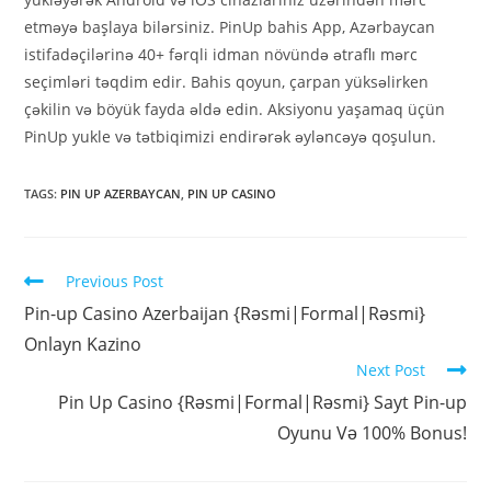
etməyə başlaya bilərsiniz. PinUp bahis App, Azərbaycan
istifadəçilərinə 40+ fərqli idman növündə ətraflı mərc
seçimləri təqdim edir. Bahis qoyun, çarpan yüksəlirken
çəkilin və böyük fayda əldə edin. Aksiyonu yaşamaq üçün
PinUp yukle və tətbiqimizi endirərək əyləncəyə qoşulun.
TAGS
:
PIN UP AZERBAYCAN
,
PIN UP CASINO
Previous Post
Pin-up Casino Azerbaijan {Rəsmi|Formal|Rəsmi}
Onlayn Kazino
Next Post
Pin Up Casino {Rəsmi|Formal|Rəsmi} Sayt Pin-up
Oyunu Və 100% Bonus!