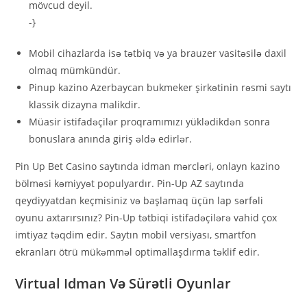
mövcud deyil.
-}
Mobil cihazlarda isə tətbiq və ya brauzer vasitəsilə daxil
olmaq mümkündür.
Pinup kazino Azerbaycan bukmeker şirkətinin rəsmi saytı
klassik dizayna malikdir.
Müasir istifadəçilər proqramımızı yüklədikdən sonra
bonuslara anında giriş əldə edirlər.
Pin Up Bet Casino saytında idman mərcləri, onlayn kazino
bölməsi kəmiyyət populyardır. Pin-Up AZ saytında
qeydiyyatdan keçmisiniz və başlamaq üçün lap sərfəli
oyunu axtarırsınız? Pin-Up tətbiqi istifadəçilərə vahid çox
imtiyaz təqdim edir. Saytın mobil versiyası, smartfon
ekranları ötrü mükəmməl optimallaşdırma təklif edir.
Virtual Idman Və Sürətli Oyunlar