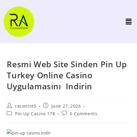
Resmi Web Site Sinden Pin Up
Turkey Online Casino
Uygulamasını ️ Indirin
racontnt5
June 27, 2026
Pin Up Casino 178
0 Comments