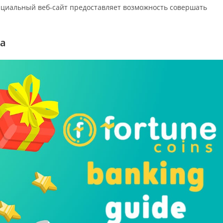
ициальный веб-сайт предоставляет возможность совершать
да