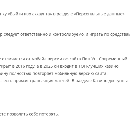
опку «Выйти изо аккаунта» в разделе «Персональные данные».
p следует ответственно и контролируемо, и играть по средства
е отличается от мобайл версии оф сайта Пин Уп. Современный
крыт в 2016 году, а в 2025 он входит в ТОП-лучших казино
зайну полностью повторяет мобильную версию сайта.
 есть прямая трансляция матчей. В разделе Казино доступны
ете позволить себе потерять.