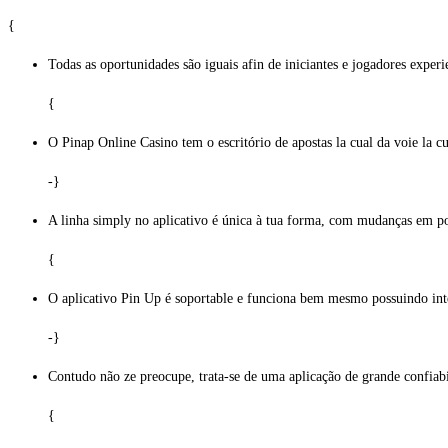
{
Todas as oportunidades são iguais afin de iniciantes e jogadores experi
{
O Pinap Online Casino tem o escritório de apostas la cual da voie la c
-}
A linha simply no aplicativo é única à tua forma, com mudanças em p
{
O aplicativo Pin Up é soportable e funciona bem mesmo possuindo inte
-}
Contudo não ze preocupe, trata-se de uma aplicação de grande confia
{