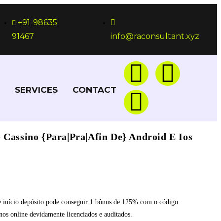
+91-98635
91467
info@raconsultant.xyz
SERVICES
CONTACT
 Cassino {Para|Pra|Afin De} Android E Ios
u de início depósito pode conseguir 1 bônus de 125% com o código
 online devidamente licenciados e auditados.