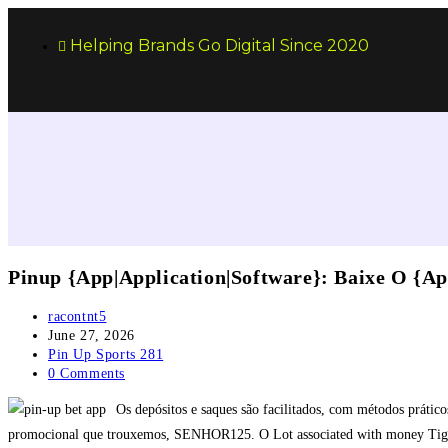
Helping Brands Go Digital Since 2020
Pinup {App|Application|Software}: Baixe O {Ap
racontnt5
June 27, 2026
Pin Up Sports 281
0 Comments
Os depósitos e saques são facilitados, com métodos prático
promocional que trouxemos, SENHOR125. O Lot associated with money Tiger