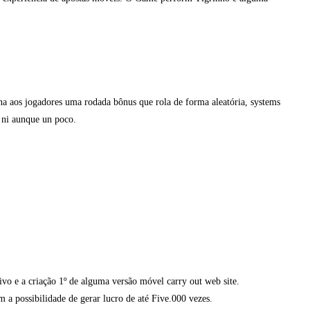
a aos jogadores uma rodada bônus que rola de forma aleatória, systems
m ni aunque un poco.
vo e a criação 1º de alguma versão móvel carry out web site.
a possibilidade de gerar lucro de até Five.000 vezes.