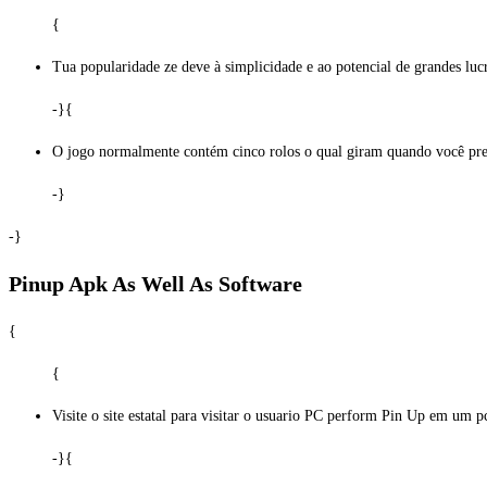
{
Tua popularidade ze deve à simplicidade e ao potencial de grandes luc
-}{
O jogo normalmente contém cinco rolos o qual giram quando você pres
-}
-}
Pinup Apk As Well As Software
{
{
Visite o site estatal para visitar o usuario PC perform Pin Up em um p
-}{