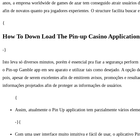
anos, a empresa worldwide de games de azar tem conseguido atrair usuários de
afin de novatos quanto pra jogadores experientes. O structure facilita buscar 
{
How To Down Load The Pin-up Casino Application
-}
Isto leva só diversos minutos, porém é essencial pra fiar a segurança perform
o Pin-up Gamble app em seu aparato e utilizar tais como desejado. A opção de
pois, apesar de serem excelentes afin de emitirem avisos, promoções e resul
informações projetados afin de proteger as informações de usuários.
{
Assim, atualmente o Pin Up application tem parzialmente vários elemen
-}{
Com uma user interface muito intuitiva e fácil de usar, o aplicativo 