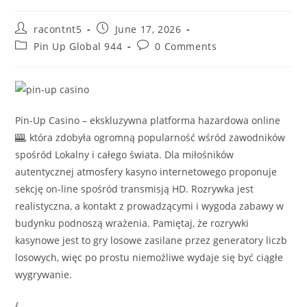
racontnt5
June 17, 2026
Pin Up Global 944
0 Comments
Pin-Up Casino – ekskluzywna platforma hazardowa online
🎰, która zdobyła ogromną popularność wśród zawodników
spośród Lokalny i całego świata. Dla miłośników
autentycznej atmosfery kasyno internetowego proponuje
sekcję on-line spośród transmisją HD. Rozrywka jest
realistyczna, a kontakt z prowadzącymi i wygoda zabawy w
budynku podnoszą wrażenia. Pamiętaj, że rozrywki
kasynowe jest to gry losowe zasilane przez generatory liczb
losowych, więc po prostu niemożliwe wydaje się być ciągłe
wygrywanie.
{