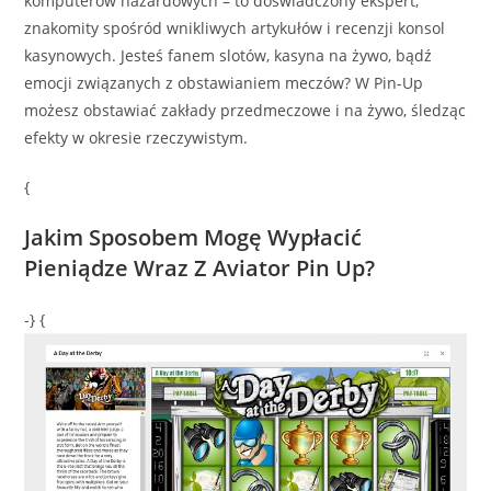
komputerów hazardowych – to doświadczony ekspert,
znakomity spośród wnikliwych artykułów i recenzji konsol
kasynowych. Jesteś fanem slotów, kasyna na żywo, bądź
emocji związanych z obstawianiem meczów? W Pin-Up
możesz obstawiać zakłady przedmeczowe i na żywo, śledząc
efekty w okresie rzeczywistym.
{
Jakim Sposobem Mogę Wypłacić
Pieniądze Wraz Z Aviator Pin Up?
-} {