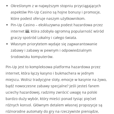
Określonym z w najwyższym stopniu przyciągających
aspektów Pin-Up Casino są hojne bonusy i promocje,
które podest oferuje naszym użytkownikom.
Pin-Up Casino – ekskluzywna podest hazardowa przez
internet 🎰, która zdobyła ogromną popularność wśród
graczy spośród Lokalny i całego świata.
Własnym priorytetem wydaje się zagwarantowanie
zabawy i zabawy w pewnym i odpowiedzialnym
środowisku komputerów.
Pin-Up jest to kompleksowa platforma hazardowa przez
internet, która łączy kasyno i bukmachera w jednym
miejscu. Wolisz tradycyjne sloty, emocje w kasynie na żywo,
bądź nowoczesne zabawy specjalne? Jeśli jesteś fanem
uciechy hazardowej, radzimy zwrócić uwagę na polski
bardzo duży wybór, który mieści ponad tysiąc pięćset
różnych konsol. Głównym detalem własnej propozycje są
różnorodne automaty do gry na rzeczywiste pieniądze,