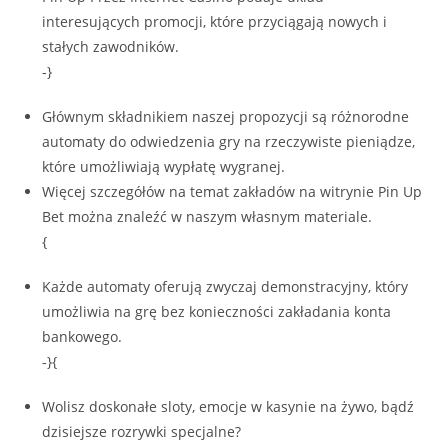
interesujących promocji, które przyciągają nowych i
stałych zawodników.
-}
Głównym składnikiem naszej propozycji są różnorodne
automaty do odwiedzenia gry na rzeczywiste pieniądze,
które umożliwiają wypłatę wygranej.
Więcej szczegółów na temat zakładów na witrynie Pin Up
Bet można znaleźć w naszym własnym materiale.
{
Każde automaty oferują zwyczaj demonstracyjny, który
umożliwia na grę bez konieczności zakładania konta
bankowego.
-}{
Wolisz doskonałe sloty, emocje w kasynie na żywo, bądź
dzisiejsze rozrywki specjalne?