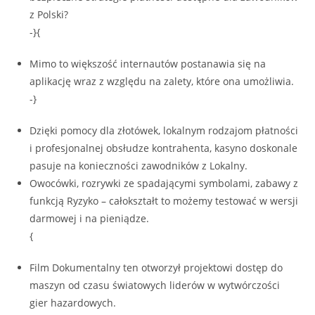
z Polski?
-}{
Mimo to większość internautów postanawia się na
aplikację wraz z względu na zalety, które ona umożliwia.
-}
Dzięki pomocy dla złotówek, lokalnym rodzajom płatności
i profesjonalnej obsłudze kontrahenta, kasyno doskonale
pasuje na konieczności zawodników z Lokalny.
Owocówki, rozrywki ze spadającymi symbolami, zabawy z
funkcją Ryzyko – całokształt to możemy testować w wersji
darmowej i na pieniądze.
{
Film Dokumentalny ten otworzył projektowi dostęp do
maszyn od czasu światowych liderów w wytwórczości
gier hazardowych.