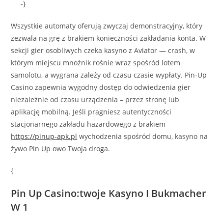
-}
Wszystkie automaty oferują zwyczaj demonstracyjny, który
zezwala na grę z brakiem konieczności zakładania konta. W
sekcji gier osobliwych czeka kasyno z Aviator — crash, w
którym miejscu mnożnik rośnie wraz spośród lotem
samolotu, a wygrana zależy od czasu czasie wypłaty. Pin-Up
Casino zapewnia wygodny dostęp do odwiedzenia gier
niezależnie od czasu urządzenia – przez stronę lub
aplikację mobilną. Jeśli pragniesz autentyczności
stacjonarnego zakładu hazardowego z brakiem
https://pinup-apk.pl
wychodzenia spośród domu, kasyno na
żywo Pin Up owo Twoja droga.
{
Pin Up Casino:twoje Kasyno I Bukmacher
W 1