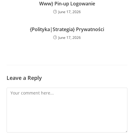
Www} Pin-up Logowanie
June 17, 2026
{Polityka|Strategia} Prywatności
June 17, 2026
Leave a Reply