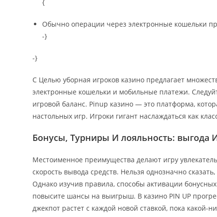
{
Обычно операции через электронные кошельки про
-}
-}
С Целью уборная игроков казино предлагает множеств
электронные кошельки и мобильные платежи. Следуйт
игровой баланс. Pinup казино — это платформа, кото
настольных игр. Игроки гигант наслаждаться как кла
Бонусы, Турниры И лояльность: выгода 
Местоименное преимущества делают игру увлекательно
скорость вывода средств. Нельзя однозначно сказать,
Однако изучив правила, способы активации бонусных 
повысите шансы на выигрыш. В казино PIN UP прогр
джекпот растет с каждой новой ставкой, пока какой-н