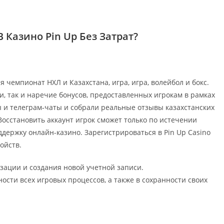
 Казино Pin Up Без Затрат?
я чемпионат НХЛ и Казахстана, игра, игра, волейбол и бокс.
и, так и наречие бонусов, предоставленных игрокам в рамках
и телеграм‑чаты и собрали реальные отзывы казахстанских
 Восстановить аккаунт игрок сможет только по истечении
держку онлайн-казино. Зарегистрироваться в Pin Up Casino
ойств.
зации и создания новой учетной записи.
ости всех игровых процессов, а также в сохранности своих