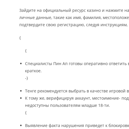
Зайдите на официальный ресурс казино и нажмите на 
личные данные, такие как имя, фамилия, местополож
подтвердите свою регистрацию, следуя инструкциям,
{
{
Специалисты Пин Ап готовы оперативно ответить в
краткое.
-}
Тенге рекомендуется выбрать в качестве игровой 
К тому же, верифицируя аккаунт, местоимение- под
недоступны пользователям младше 18-ти.
{
Выявление факта нарушения приведет к блокировк