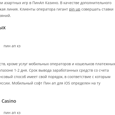
 азартных игр в ПинАп Казино. В качестве дополнительного
ская линия. Клиенты оператора гигант
pin up
совершать ставки
ояний.
ых
ств, кроме услуг мобильных операторов и кошельков платежны
пазоне 1-2 дня. Срок вывода заработанных средств со счета
совый способ имеет свой порядок, в соответствие с которым
иссии. Мобильный софт Пин ап для iOS определен на ту
 Casino