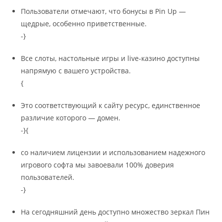
Пользователи отмечают, что бонусы в Pin Up —
щедрые, особенно приветственные.
-}
Все слоты, настольные игры и live-казино доступны
напрямую с вашего устройства.
{
Это соответствующий к сайту ресурс, единственное
различие которого — домен.
-}{
со наличием лицензии и использованием надежного
игрового софта мы завоевали 100% доверия
пользователей.
-}
На сегодняшний день доступно множество зеркал Пин