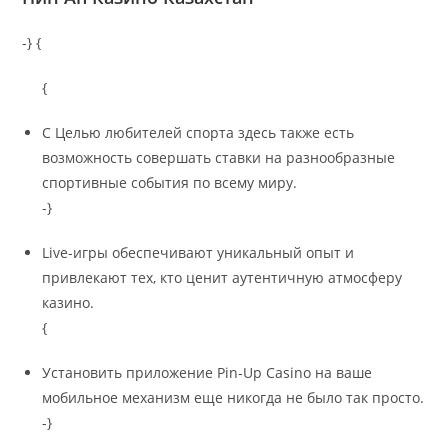
-} {
{
С Целью любителей спорта здесь также есть
возможность совершать ставки на разнообразные
спортивные события по всему миру.
-}
Live-игры обеспечивают уникальный опыт и
привлекают тех, кто ценит аутентичную атмосферу
казино.
{
Установить приложение Pin-Up Casino на ваше
мобильное механизм еще никогда не было так просто.
-}