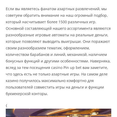
Если вы являетесь фанатом азартных развлечений, мы
советуем обратить внимание на наш огромный подбор,
который насчитывает более 1500 различных игр.
Основной составляющей нашего ассортимента являются
разнообразные игровые автоматы на реальные деньги,
которые позволяют выводить выигрыши. Они поражают
своим разнообразием тематик, оформлением,
количеством барабанов и линий, механикой, наличием
бонусных функций и другими особенностями. Наверняка,
вслед за тем посещения casino Pin up bet вам заметите,
что здесь есть не только азартные игры. На самом деле
казино получилось максимально комфортно для
пользователей совместить игры на деньги и функции
букмекерской конторы.
{