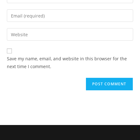
Save my name, email, and website in this browser for the
next time I comment.