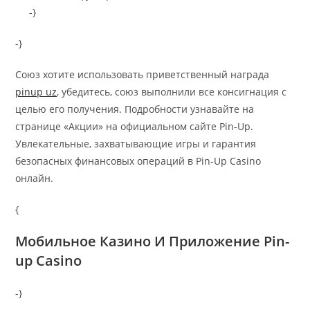
-}
-}
Союз хотите использовать приветственный награда
pinup uz
, убедитесь, союз выполнили все консигнация с
целью его получения. Подробности узнавайте на
странице «Акции» на официальном сайте Pin-Up.
Увлекательные, захватывающие игры и гарантия
безопасных финансовых операций в Pin-Up Casino
онлайн.
{
Мобильное Казино И Приложение Pin-
up Casino
-}