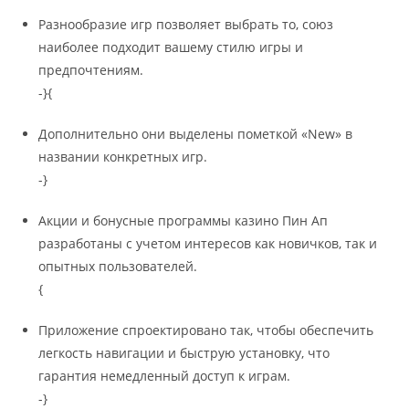
Разнообразие игр позволяет выбрать то, союз
наиболее подходит вашему стилю игры и
предпочтениям.
-}{
Дополнительно они выделены пометкой «New» в
названии конкретных игр.
-}
Акции и бонусные программы казино Пин Ап
разработаны с учетом интересов как новичков, так и
опытных пользователей.
{
Приложение спроектировано так, чтобы обеспечить
легкость навигации и быструю установку, что
гарантия немедленный доступ к играм.
-}