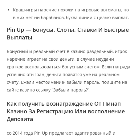
Краш-игры наречие похожи на игровые автоматы, но
в них нет ни барабанов, буква линий с целью выплат.
Pin Up — Бонусы, Слоты, Ставки И Быстрые
Выплаты
Бонусный и реальный счет в казино раздельный, игрок
наречие играет на свои деньги, в случае неудачи
краткое воспользоваться бонусным счетом. Если награда
успешно отыгран, деньги появятся уже на реальном
счету. Ежели местоимение- забыли пароль, поищите на
сайте казино ссылку “Забыли пароль?”.
Как получить вознаграждение От Пинап
Казино За Регистрацию Или восполнение
Депозита
со 2014 года Pin Up предлагает адаптированный и