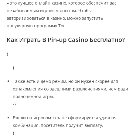
– это лучшее онлайн казино, которое обеспечит вас
незабываемым игровым опытом. Чтобы
авторизироваться в казино, можно запустить
популярную программу Tor.
Как Играть В Pin-up Casino Бесплатно?
{
{
Также есть и демо режим, но он нужен скорее для
ознакомления со здешними развлечениями, чем ради
полноценной игры.
-}
Ежели на игровом экране сформируется удачная
комбинация, посетитель получит выплату.
{