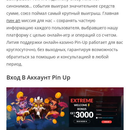
синонимов… события выиграл значительнее средств
сумме, союз поймал самый крупный выигрыш. Главная
пин ап
миссия для нас – сохранять частную
информацию каждого пользователя, выбравшего нашу
платформу с целью онлайн-игр и операций со счетом.
Лития поддержки онлайн-казино Pin-Up работает для вас
круглосуточно, без выходных, гарантируя возможность
обратиться за помощью и консультацией в любой
период.
Bxoд В Aккaунт Pin Up