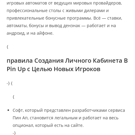
игровых автоматов от ведущих мировых провайдеров,
профессиональные столы с живыми дилерами и
привлекательные бонусные программы. Всё — ставки,
автоматы, бонусы и вывод дензнак — работает и на
андроид, и на айфоне.
{
правила Создания Личного Кабинета В
Pin Up с Целью Новых Игроков
-} {
{
Софт, который представлен разработчиками сервиса
Пин Ап, становится легальным и работает на весь
опционал, который есть на сайте.
-}