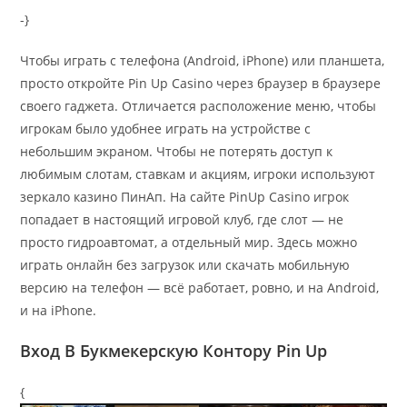
-}
Чтобы играть с телефона (Android, iPhone) или планшета,
просто откройте Pin Up Casino через браузер в браузере
своего гаджета. Отличается расположение меню, чтобы
игрокам было удобнее играть на устройстве с
небольшим экраном. Чтобы не потерять доступ к
любимым слотам, ставкам и акциям, игроки используют
зеркало казино ПинАп. На сайте PinUp Casino игрок
попадает в настоящий игровой клуб, где слот — не
просто гидроавтомат, а отдельный мир. Здесь можно
играть онлайн без загрузок или скачать мобильную
версию на телефон — всё работает, ровно, и на Android,
и на iPhone.
Вход В Букмекерскую Контору Pin Up
{