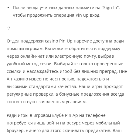
После ввода учетных данных нажмите на “Sign In”,
чтобы продолжить операция Pin up вход.
-}
Отдел поддержки casino Pin Up наречие доступна ради
помощи игрокам. Вы можете обратиться в поддержку
через онлайн-чат или электронную почту, выбрав
удобный метод связи. Выбирайте только проверенные
ссылки и наслаждайтесь игрой без лишних преград. Пин
Ап казино известно честностью, надежностью и
высокими стандартами качества. Наши игры проходят
регулярные проверки, а бонусные предложения всегда
соответствуют заявленным условиям.
Ради игры в игровом клубе Pin Ap на телефоне
потребуется лишь войти на ресурс через мобильный
браузер, ничего для этого скачивать предикатив. Ваш