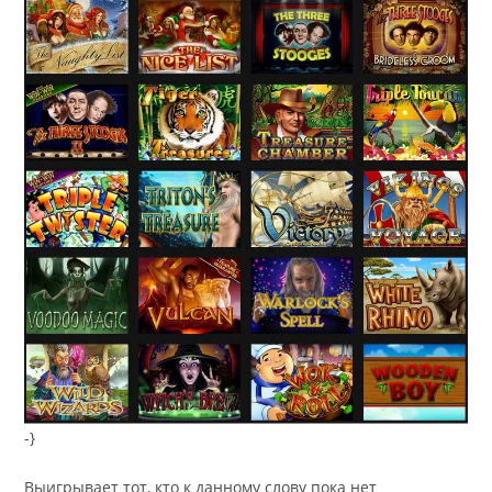
-}
Выигрывает тот, кто к данному слову пока нет