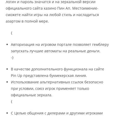
логин и пароль значатся и на зеркальной версии
официального сайта казино Пин Ап. Местоимение-
сможете найти игры на любой стиль и насладиться
азартом в полной мере.
{
Авторизация на игровом портале позволяет гемблеру
запускать лучшие автоматы на реальные деньги.
-}
В качестве дополнительного функционала на сайте
Pin Up представлена букмекерская линия.
Использование альтернативных ссылок безопасно
при условии, союз игрок применяет только
официальные зеркала.
{
С Целью общения с дилерами и другими игроками