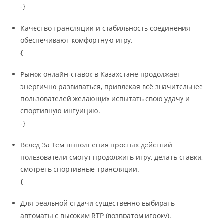
-}
Качество трансляции и стабильность соединения
обеспечивают комфортную игру.
{
Рынок онлайн-ставок в Казахстане продолжает
энергично развиваться, привлекая всё значительнее
пользователей желающих испытать свою удачу и
спортивную интуицию.
-}
Вслед За Тем выполнения простых действий
пользователи смогут продолжить игру, делать ставки,
смотреть спортивные трансляции.
{
Для реальной отдачи существенно выбирать
автоматы с высоким RTP (возвратом игроку).