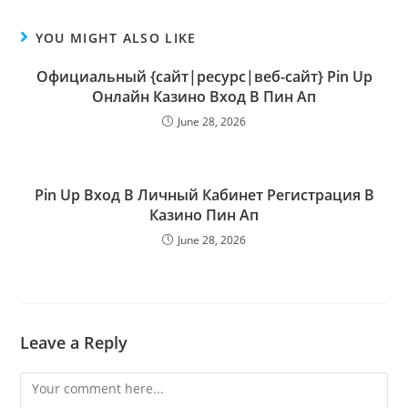
YOU MIGHT ALSO LIKE
Официальный {сайт|ресурс|веб-сайт} Pin Up
Онлайн Казино Вход В Пин Ап
June 28, 2026
Pin Up Вход В Личный Кабинет Регистрация В
Казино Пин Ап
June 28, 2026
Leave a Reply