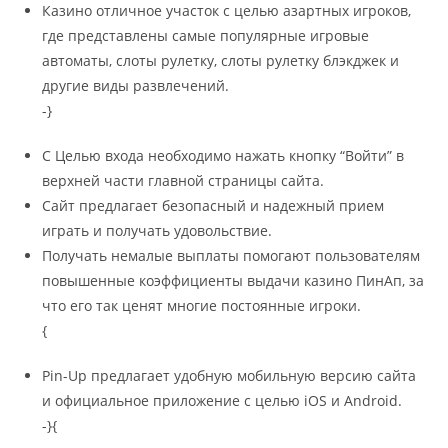
Казино отличное участок с целью азартных игроков,
где представлены самые популярные игровые
автоматы, слоты рулетку, слоты рулетку блэкджек и
другие виды развлечений.
-}
С Целью входа необходимо нажать кнопку “Войти” в
верхней части главной страницы сайта.
Сайт предлагает безопасный и надежный прием
играть и получать удовольствие.
Получать немалые выплаты помогают пользователям
повышенные коэффициенты выдачи казино ПинАп, за
что его так ценят многие постоянные игроки.
{
Pin-Up предлагает удобную мобильную версию сайта
и официальное приложение с целью iOS и Android.
-}{