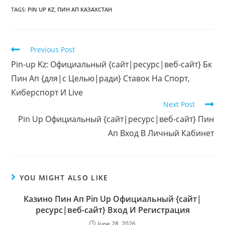
TAGS
:
PIN UP KZ
,
ПИН АП КАЗАХСТАН
Previous Post
Pin-up Kz: Официальный {сайт|ресурс|веб-сайт} Бк
Пин Ап {для|с Целью|ради} Ставок На Спорт,
Киберспорт И Live
Next Post
Pin Up Официальный {сайт|ресурс|веб-сайт} Пин
Ап Вход В Личный Кабинет
YOU MIGHT ALSO LIKE
Казино Пин Ап Pin Up Официальный {сайт|
ресурс|веб-сайт} Вход И Регистрация
June 28, 2026