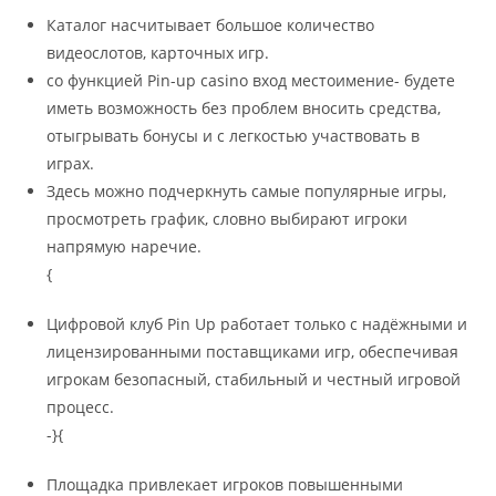
Каталог насчитывает большое количество
видеослотов, карточных игр.
со функцией Pin-up casino вход местоимение- будете
иметь возможность без проблем вносить средства,
отыгрывать бонусы и с легкостью участвовать в
играх.
Здесь можно подчеркнуть самые популярные игры,
просмотреть график, словно выбирают игроки
напрямую наречие.
{
Цифровой клуб Pin Up работает только с надёжными и
лицензированными поставщиками игр, обеспечивая
игрокам безопасный, стабильный и честный игровой
процесс.
-}{
Площадка привлекает игроков повышенными