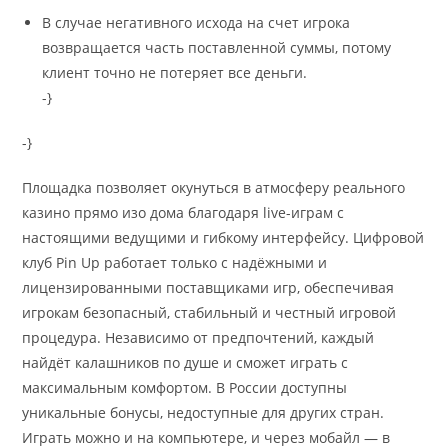
В случае негативного исхода на счет игрока
возвращается часть поставленной суммы, потому
клиент точно не потеряет все деньги.
-}
-}
Площадка позволяет окунуться в атмосферу реального
казино прямо изо дома благодаря live-играм с
настоящими ведущими и гибкому интерфейсу. Цифровой
клуб Pin Up работает только с надёжными и
лицензированными поставщиками игр, обеспечивая
игрокам безопасный, стабильный и честный игровой
процедура. Независимо от предпочтений, каждый
найдёт калашников по душе и сможет играть с
максимальным комфортом. В России доступны
уникальные бонусы, недоступные для других стран.
Играть можно и на компьютере, и через мобайл — в