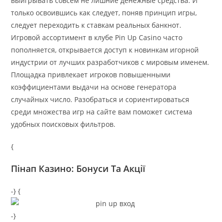
выигрывать совсем не лишние денежные средства. И
только освоившись как следует, поняв принцип игры,
следует переходить к ставкам реальных банкнот.
Игровой ассортимент в клубе Pin Up Casino часто
пополняется, открывается доступ к новинкам игорной
индустрии от лучших разработчиков с мировым именем.
Площадка привлекает игроков повышенными
коэффициентами выдачи на основе генератора
случайных число. Разобраться и сориентироваться
среди множества игр на сайте вам поможет система
удобных поисковых фильтров.
{
Пінап Казино: Бонуси Та Акції
-} {
-}