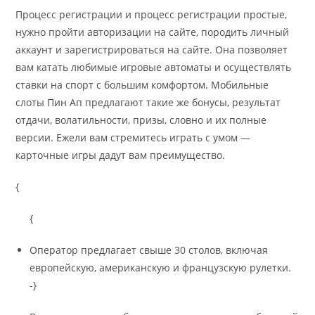
Процесс регистрации и процесс регистрации простые,
нужно пройти авторизации на сайте, породить личный
аккаунт и зарегистрироваться на сайте. Она позволяет
вам катать любимые игровые автоматы и осуществлять
ставки на спорт с большим комфортом. Мобильные
слоты Пин Ап предлагают такие же бонусы, результат
отдачи, волатильности, призы, словно и их полные
версии. Ежели вам стремитесь играть с умом —
карточные игры дадут вам преимущество.
{
{
Оператор предлагает свыше 30 столов, включая
европейскую, американскую и французскую рулетки.
-}