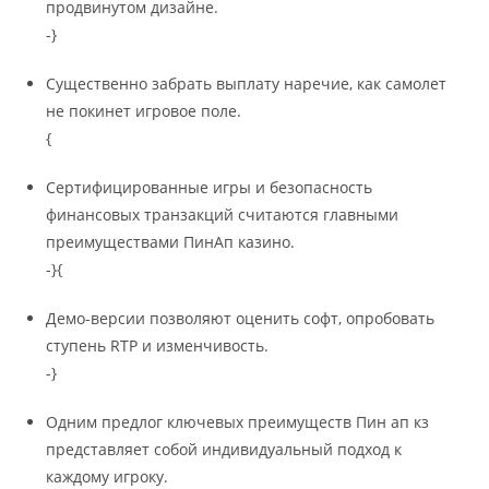
продвинутом дизайне.
-}
Существенно забрать выплату наречие, как самолет
не покинет игровое поле.
{
Сертифицированные игры и безопасность
финансовых транзакций считаются главными
преимуществами ПинАп казино.
-}{
Демо-версии позволяют оценить софт, опробовать
ступень RTP и изменчивость.
-}
Одним предлог ключевых преимуществ Пин ап кз
представляет собой индивидуальный подход к
каждому игроку.