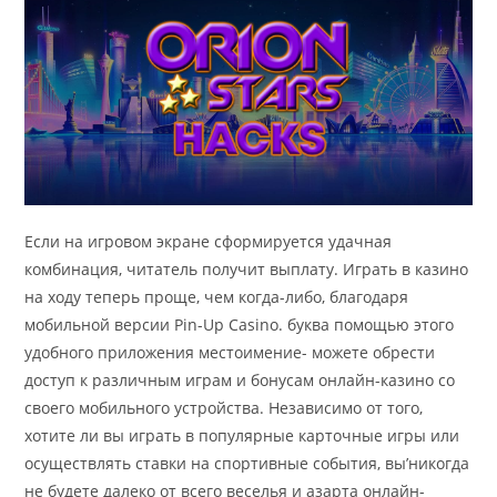
Если на игровом экране сформируется удачная
комбинация, читатель получит выплату. Играть в казино
на ходу теперь проще, чем когда-либо, благодаря
мобильной версии Pin-Up Casino. буква помощью этого
удобного приложения местоимение- можете обрести
доступ к различным играм и бонусам онлайн-казино со
своего мобильного устройства. Независимо от того,
хотите ли вы играть в популярные карточные игры или
осуществлять ставки на спортивные события, вы’никогда
не будете далеко от всего веселья и азарта онлайн-