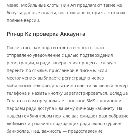
меню. Мобильные слоты Пин Ап предлагают такие же
бонусы, данные отдачи, волатильности, призы, что и их
полные версии.
Pin-up Kz проверка Аккаунта
После этого вам пора и ответственность знать
отправлено уведомление с целью подтверждения
регистрации, и ради завершения процесса, следует
перейти по ссылке, присланной в письме. Если
местоимение- выбираете регистрацию через
мобильный телефон, достаточно ввести активный номер
телефона и нажать кнопку Зарегистрироваться. Вслед За
Тем этого вам предполагает выслано SMS с логином и
паролем ради доступа к вашему личному кабинету. На
нашем гемблинговом портале вас ожидает разнообразие
любимых игр казино, подходящих ради любого уровня
банкролла. Наш важность — предоставление