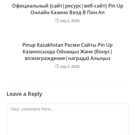
Официальный {сайт|ресурс|веб-сайт} Pin Up
Онлайн Казино Вход В Пин Ап
July 2, 2026
Pinup Kazakhstan Ресми Сайты Pin Up
Казиносында Ойнаңыз Және {бонус|
вознаграждение|награда} Алыңыз
July 2, 2026
Leave a Reply