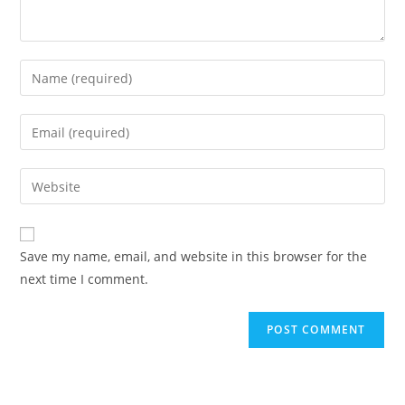
Save my name, email, and website in this browser for the
next time I comment.