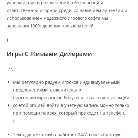
удовольствия и развлечений в безопасной и
ответственной игорной среде. со наличием лицензии и
использованием надежного игрового софта мы
завоевали 100% доверия пользователей.
{
Игры С Живыми Дилерами
-} {
Мы регулярно радуем игроков индивидуальными
предложениями, включительно
персонализированные бонусы и эксклюзивные акции.
со этой опцией войти в учетную запись можно только
при помощи пароля, который приходит на телефон.
{
Техподдержка клуба работает 24/7, союз обратную