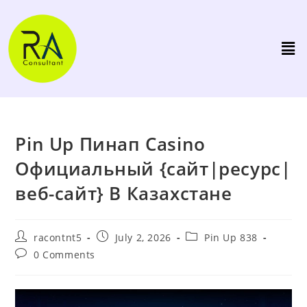
Pin Up Пинап Casino
Официальный {сайт|ресурс|
веб-сайт} В Казахстане
racontnt5
July 2, 2026
Pin Up 838
0 Comments