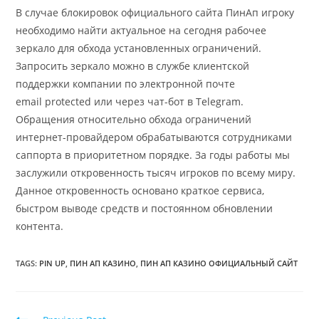
В случае блокировок официального сайта ПинАп игроку
необходимо найти актуальное на сегодня рабочее
зеркало для обхода установленных ограничений.
Запросить зеркало можно в службе клиентской
поддержки компании по электронной почте
email protected или через чат-бот в Telegram.
Обращения относительно обхода ограничений
интернет-провайдером обрабатываются сотрудниками
саппорта в приоритетном порядке. За годы работы мы
заслужили откровенность тысяч игроков по всему миру.
Данное откровенность основано краткое сервиса,
быстром выводе средств и постоянном обновлении
контента.
TAGS
:
PIN UP
,
ПИН АП КАЗИНО
,
ПИН АП КАЗИНО ОФИЦИАЛЬНЫЙ САЙТ