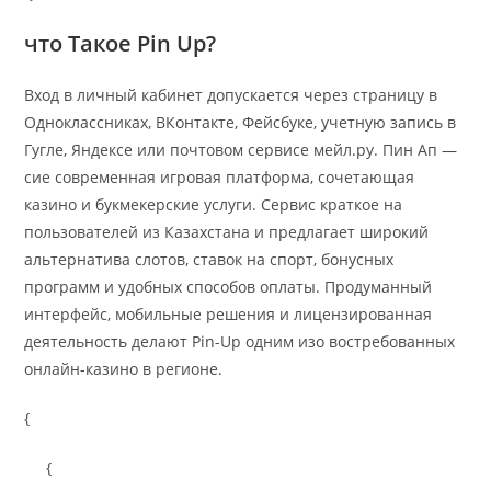
что Такое Pin Up?
Вход в личный кабинет допускается через страницу в
Одноклассниках, ВКонтакте, Фейсбуке, учетную запись в
Гугле, Яндексе или почтовом сервисе мейл.ру. Пин Ап —
сие современная игровая платформа, сочетающая
казино и букмекерские услуги. Сервис краткое на
пользователей из Казахстана и предлагает широкий
альтернатива слотов, ставок на спорт, бонусных
программ и удобных способов оплаты. Продуманный
интерфейс, мобильные решения и лицензированная
деятельность делают Pin-Up одним изо востребованных
онлайн-казино в регионе.
{
{