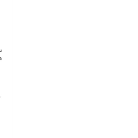
na
a
a
ę