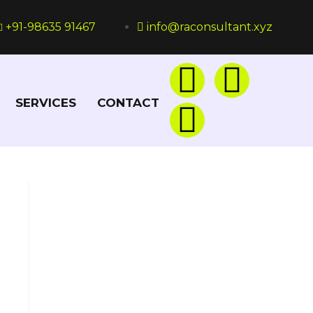
+91-98635 91467
info@raconsultant.xyz
SERVICES
CONTACT