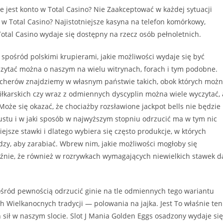
e jest konto w Total Casino? Nie Zaakceptować w każdej sytuacji
l w Total Casino? Najistotniejsze kasyna na telefon komórkowy,
Total Casino wydaje się dostępny na rzecz osób pełnoletnich.
pośród polskimi krupierami, jakie możliwości wydaje się być
czytać można o naszym na wielu witrynach, forach i tym podobne.
acherów znajdziemy w własnym państwie takich, obok których moż
iłkarskich czy wraz z odmiennych dyscyplin można wiele wyczytać, 
oże się okazać, że chociażby rozsławione jackpot bells nie będzie
ustu i w jaki sposób w najwyższym stopniu odrzucić ma w tym nic
jsze stawki i dlatego wybiera się często produkcje, w których
zy, aby zarabiać. Wbrew nim, jakie możliwości mogłoby się
źnie, że również w rozrywkach wymagających niewielkich stawek d
ośród pewnością odrzucić ginie na tle odmiennych tego wariantu
ch Wielkanocnych tradycji — polowania na jajka. Jest To właśnie ten
 sił w naszym slocie. Slot J Mania Golden Eggs osadzony wydaje si