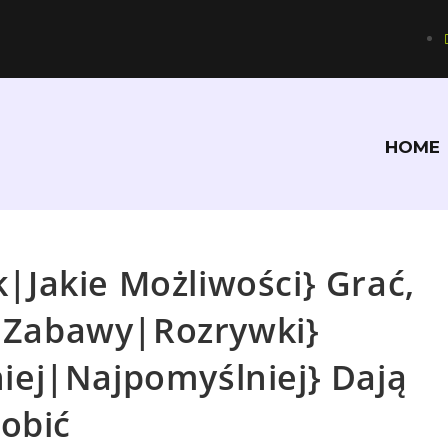
HOME
|Jakie Możliwości} Grać,
|Zabawy|Rozrywki}
niej|Najpomyślniej} Dają
obić