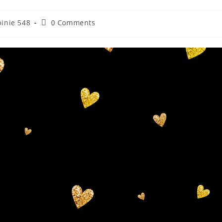
pinie 548
0 Comments