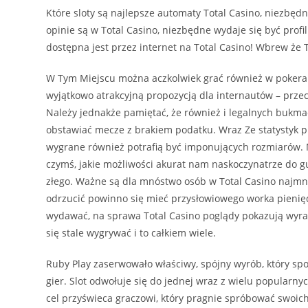
Które sloty są najlepsze automaty Total Casino, niezbędn
opinie są w Total Casino, niezbędne wydaje się być profi
dostępna jest przez internet na Total Casino! Wbrew że 
W Tym Miejscu można aczkolwiek grać również w pokera s
wyjątkowo atrakcyjną propozycją dla internautów – prze
Należy jednakże pamiętać, że również i legalnych bukm
obstawiać mecze z brakiem podatku. Wraz Ze statystyk p
wygrane również potrafią być imponujących rozmiarów. M
czymś, jakie możliwości akurat nam naskoczynatrze do g
złego. Ważne są dla mnóstwo osób w Total Casino najmnie
odrzucić powinno się mieć przysłowiowego worka pienięd
wydawać, na sprawa Total Casino poglądy pokazują wyra
się stale wygrywać i to całkiem wiele.
Ruby Play zaserwowało właściwy, spójny wyrób, który sp
gier. Slot odwołuje się do jednej wraz z wielu popularny
cel przyświeca graczowi, który pragnie spróbować swoich