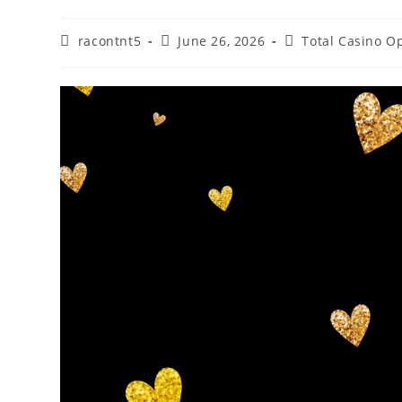
racontnt5
June 26, 2026
Total Casino O