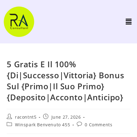
5 Gratis E Il 100%
{Di|Successo|Vittoria} Bonus
Sul {Primo|Il Suo Primo}
{Deposito|Acconto|Anticipo}
racontnt5
June 27, 2026
Winspark Benvenuto 455
0 Comments