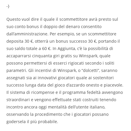
-}
Questo vuol dire il quale il scommettitore avrà presto sul
suo conto bonus il doppio del denaro consentito
dall’amministrazione. Per esempio, se un scommettitore
deposita 30 €, otterrà un bonus successo 30 €, portando il
suo saldo totale a 60 €. In Aggiunta, c’è la possibilità di
accaparrarsi cinquanta giri gratis su Winspark, quale
possono permettersi di esserci rigiocati secondo i soliti
parametri. Gli incentivi di Winspark, o “dolcetti”, saranno
assegnati sia ai innovativi giocatori quale ai sostenitori
successo lunga data del gioco d’azzardo onesto e piacevole.
Il sistema di ricompense e il programma fedeltà avvengono
straordinari e vengono effettuate stati costruiti tenendo
incontro ancora oggi mentalità dell’utente italiano,
osservando la procedimento che i giocatori possano
godersela il più probabile.