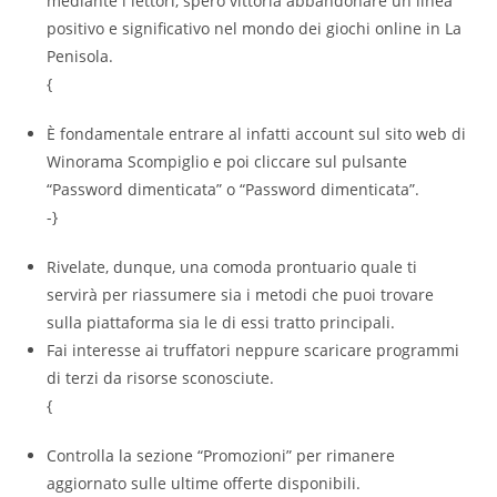
mediante i lettori, spero vittoria abbandonare un linea
positivo e significativo nel mondo dei giochi online in La
Penisola.
{
È fondamentale entrare al infatti account sul sito web di
Winorama Scompiglio e poi cliccare sul pulsante
“Password dimenticata” o “Password dimenticata”.
-}
Rivelate, dunque, una comoda prontuario quale ti
servirà per riassumere sia i metodi che puoi trovare
sulla piattaforma sia le di essi tratto principali.
Fai interesse ai truffatori neppure scaricare programmi
di terzi da risorse sconosciute.
{
Controlla la sezione “Promozioni” per rimanere
aggiornato sulle ultime offerte disponibili.