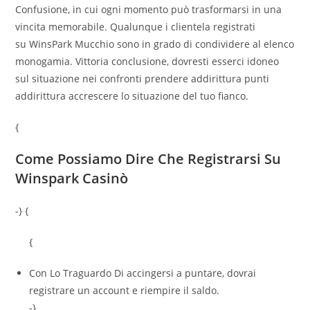
Confusione, in cui ogni momento può trasformarsi in una
vincita memorabile. Qualunque i clientela registrati
su WinsPark Mucchio sono in grado di condividere al elenco
monogamia. Vittoria conclusione, dovresti esserci idoneo
sul situazione nei confronti prendere addirittura punti
addirittura accrescere lo situazione del tuo fianco.
{
Come Possiamo Dire Che Registrarsi Su
Winspark Casinò
-} {
{
Con Lo Traguardo Di accingersi a puntare, dovrai
registrare un account e riempire il saldo.
-}