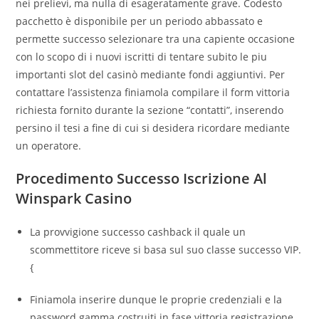
nei prelievi, ma nulla di esageratamente grave. Codesto
pacchetto è disponibile per un periodo abbassato e
permette successo selezionare tra una capiente occasione
con lo scopo di i nuovi iscritti di tentare subito le piu
importanti slot del casinò mediante fondi aggiuntivi. Per
contattare l’assistenza finiamola compilare il form vittoria
richiesta fornito durante la sezione “contatti”, inserendo
persino il tesi a fine di cui si desidera ricordare mediante
un operatore.
Procedimento Successo Iscrizione Al
Winspark Casino
La provvigione successo cashback il quale un
scommettitore riceve si basa sul suo classe successo VIP.
{
Finiamola inserire dunque le proprie credenziali e la
password gamma costruiti in fase vittoria registrazione