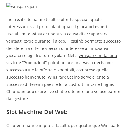
Inoltre, il sito ha molte altre offerte speciali quale
interessano sia i principianti quale i giocatori esperti.
Usa al limite WinsPark bonus a causa di accaparrarsi
vantaggi extra durante il gioco. Il casinò permette successo
decidere tra offerte speciali di interesse ai innovativi
giocatori e agli fruitori regolari. Nella
winspark in italiano
sezione “Promozioni” potrai notare una vasta decisione
successo tutte le offerte disponibili, comprese quelle
successo benvenuto. WinsPark Casino serve clientela
successo differenti paesi e lo fa costruiti in varie lingue.
Chiunque può usare live chat e ottenere una veloce parere
dal gestore.
Slot Machine Del Web
Gli utenti hanno in più la facoltà, per qualunque Winspark