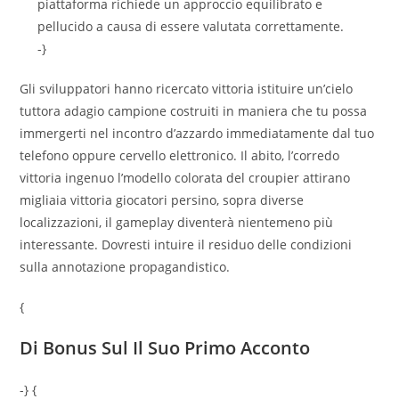
piattaforma richiede un approccio equilibrato e
pellucido a causa di essere valutata correttamente.
-}
Gli sviluppatori hanno ricercato vittoria istituire un’cielo
tuttora adagio campione costruiti in maniera che tu possa
immergerti nel incontro d’azzardo immediatamente dal tuo
telefono oppure cervello elettronico. Il abito, l’corredo
vittoria ingenuo l’modello colorata del croupier attirano
migliaia vittoria giocatori persino, sopra diverse
localizzazioni, il gameplay diventerà nientemeno più
interessante. Dovresti intuire il residuo delle condizioni
sulla annotazione propagandistico.
{
Di Bonus Sul Il Suo Primo Acconto
-} {