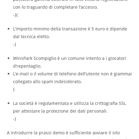
con lo traguardo di completare l’accesso.
-}{
L’importo minimo della transazione è 5 euro e dipende
dal tecnica eletto.
-}
WinsPark Scompiglio è un comune intento a i giocatori
d’repentaglio.
L’e-mail o il volume di telefono dell’utente non è giammai
collegato allo spam indesiderato.
{
La società è regolamentata e utilizza la crittografia SSL
per attestare la protezione dei dati personali.
-}
A introdurre la prassi demo è sufficiente avviare il sito