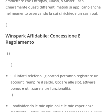
ammettere che Entropay, Ukash, o Mister Cash.
Chiaramente questi differenti metodi si applicano anche
nel momento osservando la cui si richiede un cash out.
{
Winspark Affidabile: Concessione E
Regolamento
-} {
{
Sul infatti telefono i giocatori potranno registrare un
account, riempire il saldo, giocare alle slot, attivare
bonus e utilizzare altre funzionalità.
-}
Condividendo le mie opinioni e le mie esperienze