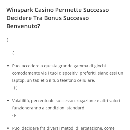
Winspark Casino Permette Successo
Decidere Tra Bonus Successo
Benvenuto?
{
{
Puoi accedere a questa grande gamma di giochi
comodamente via i tuoi dispositivi preferiti, siano essi un
laptop, un tablet o il tuo telefono cellulare.
-}{
Volatilità, percentuale successo erogazione e altri valori
funzioneranno a condizioni standard.
-}{
Puoi decidere fra diversi metodi di erogazione, come