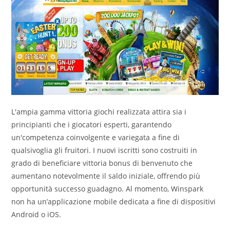
L'ampia gamma vittoria giochi realizzata attira sia i
principianti che i giocatori esperti, garantendo
un'competenza coinvolgente e variegata a fine di
qualsivoglia gli fruitori. I nuovi iscritti sono costruiti in
grado di beneficiare vittoria bonus di benvenuto che
aumentano notevolmente il saldo iniziale, offrendo più
opportunità successo guadagno. Al momento, Winspark
non ha un’applicazione mobile dedicata a fine di dispositivi
Android o iOS.