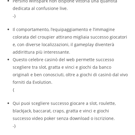
Persino Winspark non dispone vittoria una quantità
dedicata al confusione live.
-}
Il comportamento, l’equipaggiamento e l’immagine
colorata del croupier attirano migliaia successo giocatori
e, con diverse localizzazioni, il gameplay diventerà
addirittura più interessante.
Questo celebre casinò del web permette successo
scegliere tra slot, gratta e vinci e giochi da banco
originali e ben conosciuti, oltre a giochi di casinò dal vivo
forniti da Evolution.
{
Qui puoi scegliere successo giocare a slot, roulette,
blackjack, baccarat, craps, gratta e vinci e giochi
successo video poker senza download o iscrizione.
-}