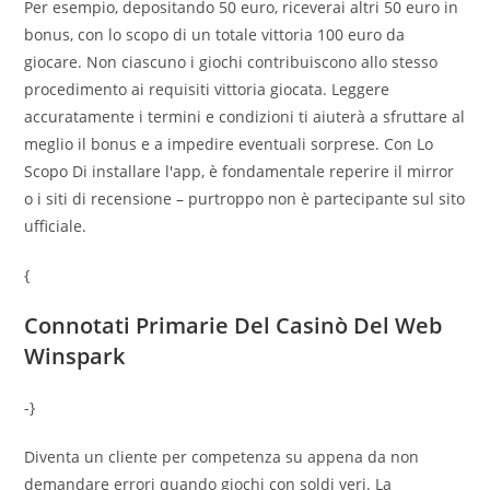
Per esempio, depositando 50 euro, riceverai altri 50 euro in
bonus, con lo scopo di un totale vittoria 100 euro da
giocare. Non ciascuno i giochi contribuiscono allo stesso
procedimento ai requisiti vittoria giocata. Leggere
accuratamente i termini e condizioni ti aiuterà a sfruttare al
meglio il bonus e a impedire eventuali sorprese. Con Lo
Scopo Di installare l'app, è fondamentale reperire il mirror
o i siti di recensione – purtroppo non è partecipante sul sito
ufficiale.
{
Connotati Primarie Del Casinò Del Web
Winspark
-}
Diventa un cliente per competenza su appena da non
demandare errori quando giochi con soldi veri. La