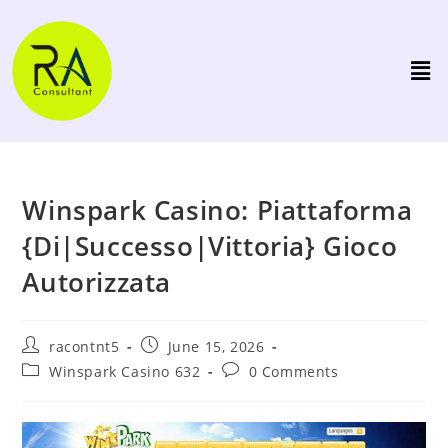
Winspark Casino: Piattaforma
{Di|Successo|Vittoria} Gioco
Autorizzata
racontnt5
June 15, 2026
Winspark Casino 632
0 Comments