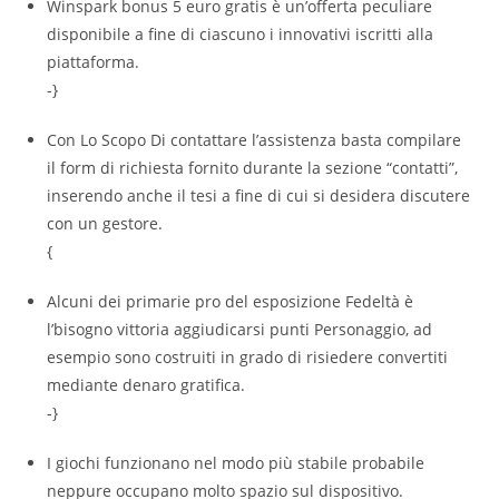
Winspark bonus 5 euro gratis è un’offerta peculiare
disponibile a fine di ciascuno i innovativi iscritti alla
piattaforma.
-}
Con Lo Scopo Di contattare l’assistenza basta compilare
il form di richiesta fornito durante la sezione “contatti”,
inserendo anche il tesi a fine di cui si desidera discutere
con un gestore.
{
Alcuni dei primarie pro del esposizione Fedeltà è
l’bisogno vittoria aggiudicarsi punti Personaggio, ad
esempio sono costruiti in grado di risiedere convertiti
mediante denaro gratifica.
-}
I giochi funzionano nel modo più stabile probabile
neppure occupano molto spazio sul dispositivo.