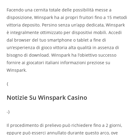
Facendo una cernita totale delle possibilità messe a
disposizione, Winspark ha ai propri fruitori fino a 15 metodi
vittoria deposito. Persino senza un’app dedicata, Winspark
è integralmente ottimizzato per dispositivi mobili. Accedi
dal browser del tuo smartphone o tablet a fine di
un’esperienza di gioco vittoria alta qualità in assenza di
bisogno di download. Winspark ha l’obiettivo successo
fornire ai giocatori italiani informazioni preziose su
Winspark.
{
Notizie Su Winspark Casino
-}
Il procedimento di prelievo può richiedere fino a 2 giorni,
eppure può esserci annullato durante questo arco, ove