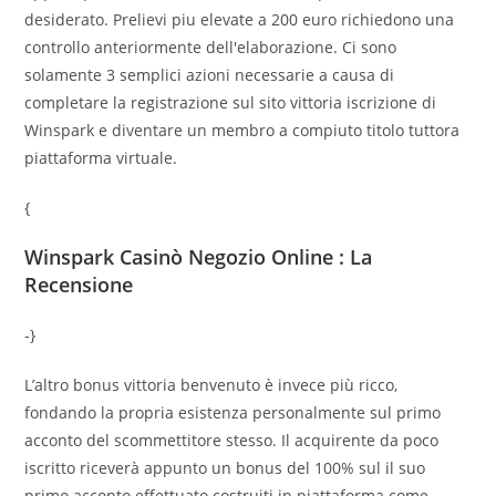
desiderato. Prelievi piu elevate a 200 euro richiedono una
controllo anteriormente dell'elaborazione. Ci sono
solamente 3 semplici azioni necessarie a causa di
completare la registrazione sul sito vittoria iscrizione di
Winspark e diventare un membro a compiuto titolo tuttora
piattaforma virtuale.
{
Winspark Casinò Negozio Online : La
Recensione
-}
L’altro bonus vittoria benvenuto è invece più ricco,
fondando la propria esistenza personalmente sul primo
acconto del scommettitore stesso. Il acquirente da poco
iscritto riceverà appunto un bonus del 100% sul il suo
primo acconto effettuato costruiti in piattaforma come