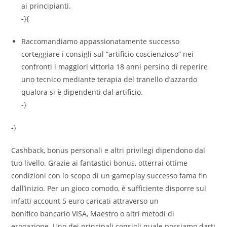
ai principianti.
-}{
Raccomandiamo appassionatamente successo
corteggiare i consigli sul “artificio coscienzioso” nei
confronti i maggiori vittoria 18 anni persino di reperire
uno tecnico mediante terapia del tranello d’azzardo
qualora si è dipendenti dal artificio.
-}
-}
Cashback, bonus personali e altri privilegi dipendono dal
tuo livello. Grazie ai fantastici bonus, otterrai ottime
condizioni con lo scopo di un gameplay successo fama fin
dall’inizio. Per un gioco comodo, è sufficiente disporre sul
infatti account 5 euro caricati attraverso un
bonifico bancario VISA, Maestro o altri metodi di
erogazione. Uno dei principali consigli quale possiamo darti