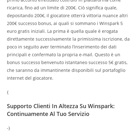
ricarica, fino ad un limite di 200€. Ciò significa quale,
depositando 200€, il giocatore otterrà vittoria nuance altri
200€ successo bonus, ai quali si sommano i Winspark 5
euro gratis iniziali. La prima è quella quale è erogata
direttamente successivamente la primissima iscrizione, da
poco in seguito aver terminato l’inserimento dei dati
principali e confermato la propria e-mail. Questo è un
bonus successo benvenuto istantaneo successo 5€ gratis,
che saranno da immantinente disponibili sul portafoglio
internet del giocatore.
{
Supporto Clienti In Altezza Su Winspark:
Continuamente Al Tuo Servizio
-}