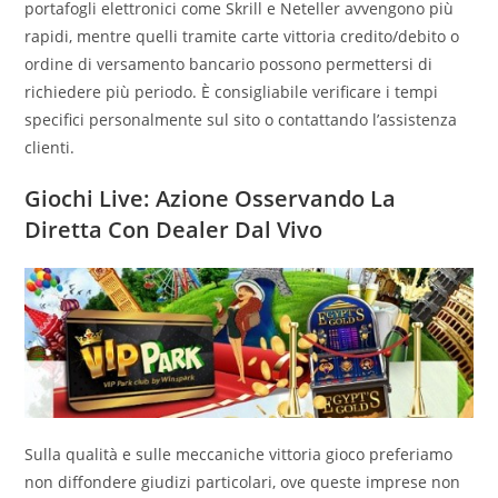
portafogli elettronici come Skrill e Neteller avvengono più
rapidi, mentre quelli tramite carte vittoria credito/debito o
ordine di versamento bancario possono permettersi di
richiedere più periodo. È consigliabile verificare i tempi
specifici personalmente sul sito o contattando l’assistenza
clienti.
Giochi Live: Azione Osservando La
Diretta Con Dealer Dal Vivo
Sulla qualità e sulle meccaniche vittoria gioco preferiamo
non diffondere giudizi particolari, ove queste imprese non