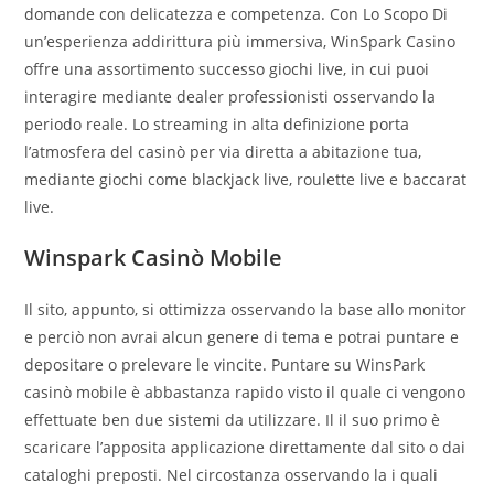
domande con delicatezza e competenza. Con Lo Scopo Di
un’esperienza addirittura più immersiva, WinSpark Casino
offre una assortimento successo giochi live, in cui puoi
interagire mediante dealer professionisti osservando la
periodo reale. Lo streaming in alta definizione porta
l’atmosfera del casinò per via diretta a abitazione tua,
mediante giochi come blackjack live, roulette live e baccarat
live.
Winspark Casinò Mobile
Il sito, appunto, si ottimizza osservando la base allo monitor
e perciò non avrai alcun genere di tema e potrai puntare e
depositare o prelevare le vincite. Puntare su WinsPark
casinò mobile è abbastanza rapido visto il quale ci vengono
effettuate ben due sistemi da utilizzare. Il il suo primo è
scaricare l’apposita applicazione direttamente dal sito o dai
cataloghi preposti. Nel circostanza osservando la i quali