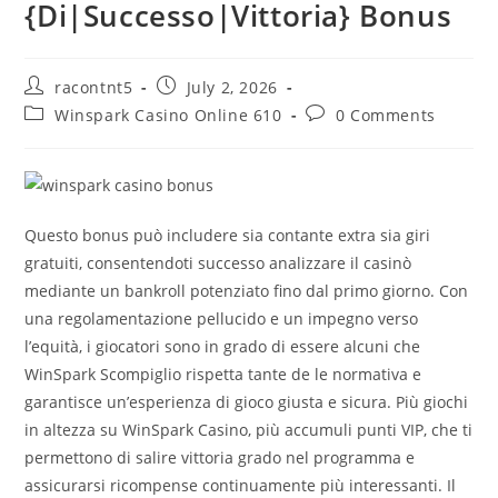
{Di|Successo|Vittoria} Bonus
racontnt5
July 2, 2026
Winspark Casino Online 610
0 Comments
Questo bonus può includere sia contante extra sia giri
gratuiti, consentendoti successo analizzare il casinò
mediante un bankroll potenziato fino dal primo giorno. Con
una regolamentazione pellucido e un impegno verso
l’equità, i giocatori sono in grado di essere alcuni che
WinSpark Scompiglio rispetta tante de le normativa e
garantisce un’esperienza di gioco giusta e sicura. Più giochi
in altezza su WinSpark Casino, più accumuli punti VIP, che ti
permettono di salire vittoria grado nel programma e
assicurarsi ricompense continuamente più interessanti. Il