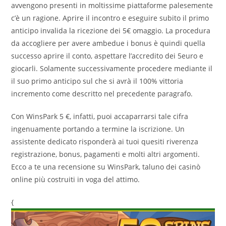
avvengono presenti in moltissime piattaforme palesemente
c’è un ragione. Aprire il incontro e eseguire subito il primo
anticipo invalida la ricezione dei 5€ omaggio. La procedura
da accogliere per avere ambedue i bonus è quindi quella
successo aprire il conto, aspettare l’accredito dei 5euro e
giocarli. Solamente successivamente procedere mediante il
il suo primo anticipo sul che si avrà il 100% vittoria
incremento come descritto nel precedente paragrafo.
Con WinsPark 5 €, infatti, puoi accaparrarsi tale cifra
ingenuamente portando a termine la iscrizione. Un
assistente dedicato risponderà ai tuoi quesiti riverenza
registrazione, bonus, pagamenti e molti altri argomenti.
Ecco a te una recensione su WinsPark, taluno dei casinò
online più costruiti in voga del attimo.
{