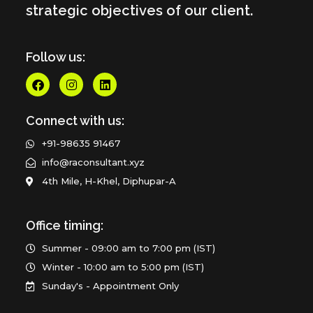
strategic objectives of our client.
Follow us:
Connect with us:
+91-98635 91467
info@raconsultant.xyz
4th Mile, H-Khel, Diphupar-A
Office timing:
Summer - 09:00 am to 7:00 pm (IST)
Winter - 10:00 am to 5:00 pm (IST)
Sunday's - Appointment Only