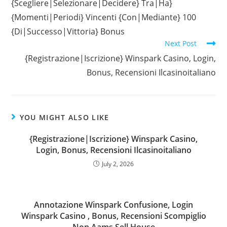
{Scegliere|Selezionare|Decidere} Tra|Ha}
{Momenti|Periodi} Vincenti {Con|Mediante} 100
{Di|Successo|Vittoria} Bonus
Next Post
{Registrazione|Iscrizione} Winspark Casino, Login,
Bonus, Recensioni Ilcasinoitaliano
YOU MIGHT ALSO LIKE
{Registrazione|Iscrizione} Winspark Casino,
Login, Bonus, Recensioni Ilcasinoitaliano
July 2, 2026
Annotazione Winspark Confusione, Login
Winspark Casino , Bonus, Recensioni Scompiglio