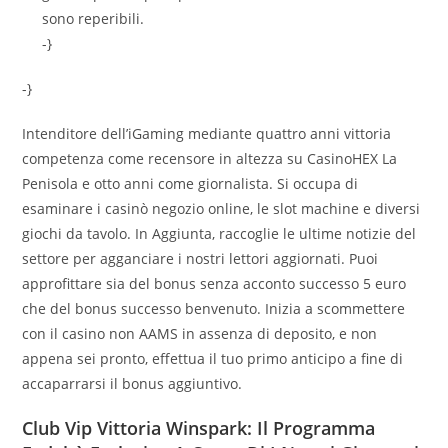
sono reperibili.
-}
-}
Intenditore dell’iGaming mediante quattro anni vittoria
competenza come recensore in altezza su CasinoHEX La
Penisola e otto anni come giornalista. Si occupa di
esaminare i casinò negozio online, le slot machine e diversi
giochi da tavolo. In Aggiunta, raccoglie le ultime notizie del
settore per agganciare i nostri lettori aggiornati. Puoi
approfittare sia del bonus senza acconto successo 5 euro
che del bonus successo benvenuto. Inizia a scommettere
con il casino non AAMS in assenza di deposito, e non
appena sei pronto, effettua il tuo primo anticipo a fine di
accaparrarsi il bonus aggiuntivo.
Club Vip Vittoria Winspark: Il Programma