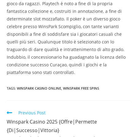
gioco da ragazzi. Playtech è noto a fine di la propria
fantastica collezione e, costruiti in annotazione, a fine di
determinate slot mozzafiato. Il poker è un diverso gioco
celebre presso WinsPark Scompiglio, con tante varianti
disponibili a fine di soddisfare sia i giocatori casuali che
quelli più seri. Qualunque titolo è selezionato con lo
traguardo di dare qualità e intrattenimento di alto grado.
Indubbio, il concessionario ha guadagnato la licenza dello
condizione successo Curaçao, quindi i giochi e la
piattaforma sono stati controllati.
TAGS
:
WINSPARK CASINO ONLINE
,
WINSPARK FREE SPINS
Previous Post
Winspark Casino 2025 {Offre|Permette
{Di|Successo|Vittoria}