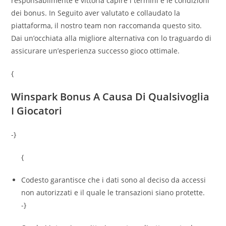
responsabilmente e vittoria capire i termini e le condizioni
dei bonus. In Seguito aver valutato e collaudato la
piattaforma, il nostro team non raccomanda questo sito.
Dai un’occhiata alla migliore alternativa con lo traguardo di
assicurare un’esperienza successo gioco ottimale.
{
Winspark Bonus A Causa Di Qualsivoglia
I Giocatori
-}
{
Codesto garantisce che i dati sono al deciso da accessi
non autorizzati e il quale le transazioni siano protette.
-}