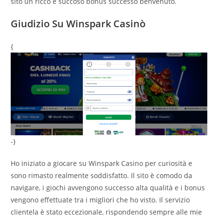
sito un ricco e succoso bonus successo benvenuto.
Giudizio Su Winspark Casinò
{
-}
Ho iniziato a giocare su Winspark Casino per curiosità e
sono rimasto realmente soddisfatto. Il sito è comodo da
navigare, i giochi avvengono successo alta qualità e i bonus
vengono effettuate tra i migliori che ho visto. Il servizio
clientela è stato eccezionale, rispondendo sempre alle mie