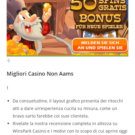
-}
Migliori Casino Non Aams
{
Da consuetudine, il layout grafico presenta dei ritocchi
atti a dare un’esperienza cucita su misura, come un
bravo sarto farebbe coi suoi clientela.
Rivelate la nostra recensione completa in altezza su
WinsPark Casino e i motivi con lo scopo di cui aprire oggi