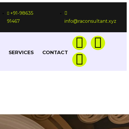
+91-98635
91467
info@raconsultant.xyz
SERVICES
CONTACT