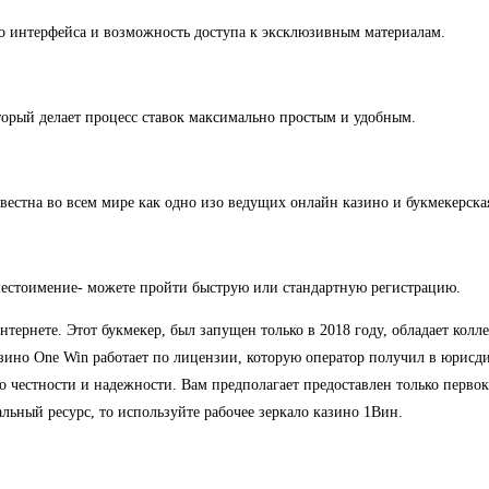
тво интерфейса и возможность доступа к эксклюзивным материалам.
торый делает процесс ставок максимально простым и удобным.
звестна во всем мире как одно изо ведущих онлайн казино и букмекерска
 местоимение- можете пройти быструю или стандартную регистрацию.
ернете. Этот букмекер, был запущен только в 2018 году, обладает колле
но One Win работает по лицензии, которую оператор получил в юрисдик
о честности и надежности. Вам предполагает предоставлен только перво
альный ресурс, то используйте рабочее зеркало казино 1Вин.