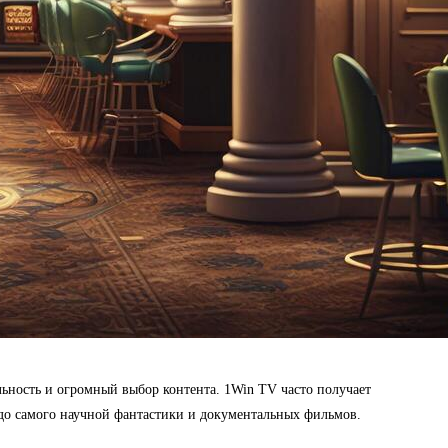
льность и огромный выбор контента. 1Win TV част͏о получает
и до самого научной фантастики и документальных фильмов.