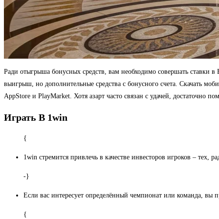
Ради отыгрыша бонусных средств, вам необходимо совершать ставки в Б
выигрыш, но дополнительные средства с бонусного счета. Скачать мо
AppStore и PlayMarket. Хотя азарт часто связан с удачей, достаточно п
Играть В 1win
{
1win стремится привлечь в качестве инвесторов игроков – тех, 
-}
Если вас интересует определённый чемпионат или команда, вы п
{