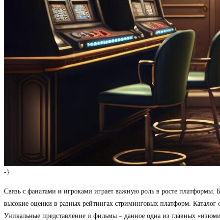
-}
Связь с фанатами и ͏игроками играет важную роль в росте платформы. Б
высокие оценки͏ в разных рей͏тингах стриминговых пл͏атформ. Каталог
Уник͏альные представление и ф͏ильмы – данное одна из главных «изюми