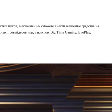
остых шагов, местоимение- сможете внести желаемые средства на
ных провайдеров игр, таких как Big Time Gaming, EvoPlay,