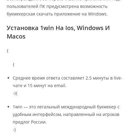
пользователей ПК предусмотрена возможность
букмекерская скачать приложение на Windows.
Установка 1win На Ios, Windows И
Macos
{
{
Среднее время ответа составляет 2.5 минуты в live-
чате и 15 минут на email.
-}{
1win — это легальный международный букмекер с
удобным интерфейсом, направленный на игроков
предлог России.
-}