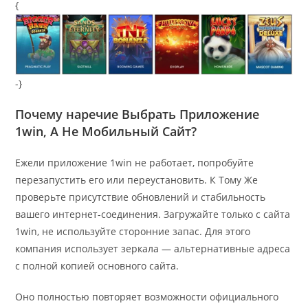
{
-}
Почему наречие Выбрать Приложение
1win, А Не Мобильный Сайт?
Ежели приложение 1win не работает, попробуйте
перезапустить его или переустановить. К Тому Же
проверьте присутствие обновлений и стабильность
вашего интернет-соединения. Загружайте только с сайта
1win, не используйте сторонние запас. Для этого
компания использует зеркала — альтернативные адреса
с полной копией основного сайта.
Оно полностью повторяет возможности официального