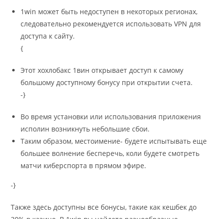
1win может быть недоступен в некоторых регионах,
следовательно рекомендуется использовать VPN для
доступа к сайту.
{
Этот хохлобакс 1вин открывает доступ к самому
большому доступному бонусу при открытии счета.
-}
Во время установки или использования приложения
исполин возникнуть небольшие сбои.
Таким образом, местоимение- будете испытывать еще
большее волнение бесперечь, коли будете смотреть
матчи киберспортa в прямом эфире.
-}
Также здесь доступны все бонусы, такие как кешбек до