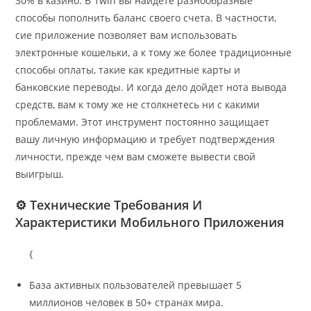
30% в казино. В 1win вы найдете разнообразные
способы пополнить баланс своего счета. В частности,
сие приложение позволяет вам использовать
электронные кошельки, а к тому же более традиционные
способы оплаты, такие как кредитные карты и
банковские переводы. И когда дело дойдет нота вывода
средств, вам к тому же не столкнетесь ни с какими
проблемами. Этот инструмент постоянно защищает
вашу личную информацию и требует подтверждения
личности, прежде чем вам сможете вывести свой
выигрыш.
⚙️ Технические Требования И
Характеристики Мобильного Приложения
{
База активных пользователей превышает 5
миллионов человек в 50+ странах мира.