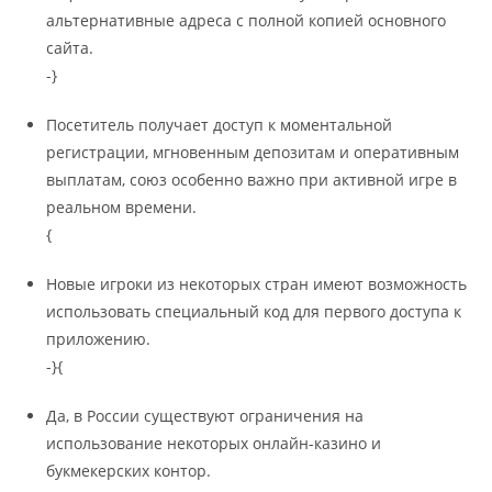
альтернативные адреса с полной копией основного
сайта.
-}
Посетитель получает доступ к моментальной
регистрации, мгновенным депозитам и оперативным
выплатам, союз особенно важно при активной игре в
реальном времени.
{
Новые игроки из некоторых стран имеют возможность
использовать специальный код для первого доступа к
приложению.
-}{
Да, в России существуют ограничения на
использование некоторых онлайн-казино и
букмекерских контор.