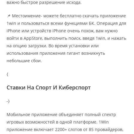
важно быстрое разрешение исхода.
📌 Местоимение- можете бесплатно скачать приложение
1win и пользоваться всеми функциями БК. Операция для
iPhone или устройств iPhone очень похож, вам нужно
войти в AppStore, выполнить поиск, введя 1win, и нажать
на опцию загрузки. Во время установки или
использования приложения гигант возникнуть
небольшие сбои.
{
Ставки На Спорт И Киберспорт
-}
Мобильное приложение объединяет полный спектр
игровых возможностей в одной платформе. 1Win
приложение включает 2200+ слотов от 85 провайдеров,