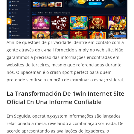
Afin De questões de privacidade, dentre em contato com a
gente através do e-mail fornecido simply no web site. Não
garantimos a precisão das informações encontradas em
websites de terceiros, mesmo que referenciadas durante
nós. O Spaceman é o crash sport perfect para quem
pretende sentirse a emoção de examinar o espaço sideral.
La Transformación De 1win Internet Site
Oficial En Una Informe Confiable
Em Seguida, operating-system informações são lançados
relacionada a mesa, revelando a combinação sorteada. De
acordo apresentando as avaliações de jogadores, o