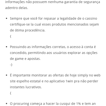
informações não possuem nenhuma garantia de segurança
adentro delas.
Sempre que você for repasar a legalidade de o cassino
certifique-se la cual esses produtos mencionados sejam
de ótima procedência.
{
Possuindo as informações corretas, o acesso à conta é
concedido, permitindo aos usuários explorar as opções
de game e apostas.
-}
É importante monitorar as ofertas de hoje simply no web
site espelho estatal e no aplicativo 1win pra não perder
instantes lucrativos.
{
O procuring começa a hacer la cusqui de 1% e tem an