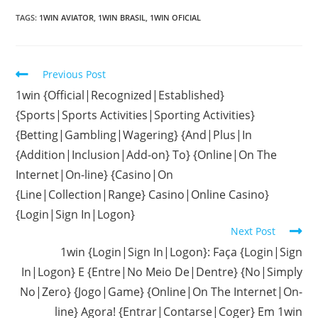
TAGS
:
1WIN AVIATOR
,
1WIN BRASIL
,
1WIN OFICIAL
Previous Post
1win {Official|Recognized|Established}
{Sports|Sports Activities|Sporting Activities}
{Betting|Gambling|Wagering} {And|Plus|In
{Addition|Inclusion|Add-on} To} {Online|On The
Internet|On-line} {Casino|On
{Line|Collection|Range} Casino|Online Casino}
{Login|Sign In|Logon}
Next Post
1win {Login|Sign In|Logon}: Faça {Login|Sign
In|Logon} E {Entre|No Meio De|Dentre} {No|Simply
No|Zero} {Jogo|Game} {Online|On The Internet|On-
line} Agora! {Entrar|Contarse|Coger} Em 1win