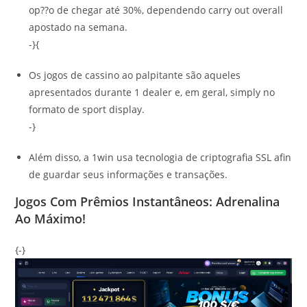
op??o de chegar até 30%, dependendo carry out overall
apostado na semana.
-}{
Os jogos de cassino ao palpitante são aqueles
apresentados durante 1 dealer e, em geral, simply no
formato de sport display.
-}
Além disso, a 1win usa tecnologia de criptografia SSL afin
de guardar seus informações e transações.
Jogos Com Prêmios Instantâneos: Adrenalina
Ao Máximo!
{
-}