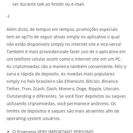
ser durante talk ao festón ou e-mail.
-}
Além disto, de tempos em tempos, promoções especiais
tem an op??o de seguir ativas simply no aplicativo o qual
não estão disponíveis simply no internet site e vice-versa!
Também é mais provvidenziale fazer uso de o aplicativo em
um telefone celular assim como o internet site em um PC.
As criptomoedas são a maneira também conveniente, feliz y
sana e rápida de deposito. As moedas mais populares
simply no País brasileiro são Ethereum, Bitcoin, Binance,
Tether, Tron, Zcash, Dash, Monero, Doge, Ripple, Litecoin,
Outstanding e diferentes. Se você fizer depósitos ou saques
utilizando criptomoedas, você permanece anônimo. Os
limites de depósitos e saques são mais atraentes afin de
operating-system usuários.
O Programa VERY IMPORTANT PERSONEL