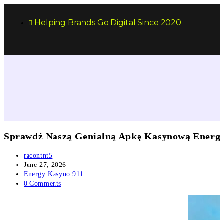
Helping Brands Go Digital Since 2020
Sprawdź Naszą Genialną Apkę Kasynową Energ
racontnt5
June 27, 2026
Energy Kasyno 911
0 Comments