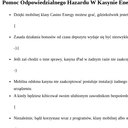
Pomoc Odpowiedzialnego Hazardu W Kasynie Ene
Dzięki mobilnej klasy Casino Energy możesz grać, gdziekolwiek jesteś,
{
Zasada działania bonusów od czasu depozytu wydaje się być niezwykl
-}{
Jeśli zaś chodzi o inne sprawy, kasyna iPad w żadnym razie nie zaakc
-}
Mobilna odsłona kasyna nie zaakceptować postuluje instalacji żadneg
urządzeniu.
A kiedy będziesz kibicował swoim ulubionym zawodnikom bezpośredni
{
Niezależnie, bądź korzystasz wraz z programów, klasy mobilnej albo