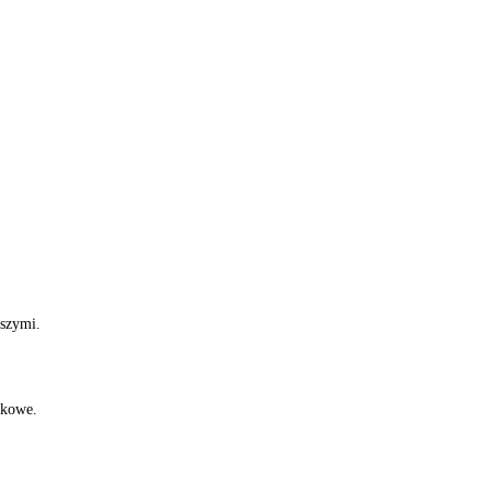
wszymi.
nkowe.