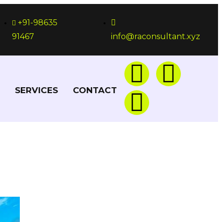
+91-98635
91467
info@raconsultant.xyz
SERVICES
CONTACT