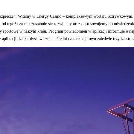
zabezpieczeń. Witamy w Energy Casino – kompleksowym wortalu rozrywkowym, 
 i od tegoż czasu bezustannie się rozwijamy oraz dostosowujemy do odwiedzen
łady sportowe w naszym kraju. Program powiadomień w aplikacji informuje o n
plikacji działa błyskawicznie – średni czas reakcji owo zaledwie trzydziestu 