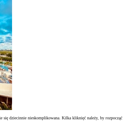
e się dziecinnie nieskomplikowana. Kilka kliknięć należy, by rozpocząć