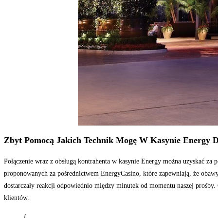
Zbyt Pomocą Jakich Technik Mogę W Kasynie Energy 
Połączenie wraz z obsługą kontrahenta w kasynie Energy można uzyskać za p
proponowanych za pośrednictwem EnergyCasino, które zapewniają, że obawy i
dostarczały reakcji odpowiednio między minutek od momentu naszej prośby. 
klientów.
{