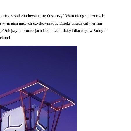
który został zbudowany, by dostarczyć Wam nieograniczonych
ia wymagań naszych użytkowników. Dzięki wstecz cały termin
ajpóźniejszych promocjach i bonusach, dzięki dlaczego w żadnym
sekund.