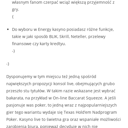
własnym fanom czerpać wciąż większą przyjemność z
gry.
{
Do wyboru w Energy kasyno posiadasz różne funkcje,
takie w jaki sposób BLIK, Skrill, Neteller, przelewy
finansowe czy karty kredtyu.
-}
-}
Dysponujemy w tym miejscu też jedną spośród
największych propozycji konsol live, obejmujących grubo
przeszło stu tytułów. W takim razie wskazane jest wybrać
bakarata, na przykład w On-line Baccarat Squeeze. A jeśli
pasjonuje was poker, to jedną wraz z najpopularniejszych
gier tego wariantu wydaje się Texas Hold’em Nadprogram
Poker. Kasyno live to świetna gra oraz wspaniałe możliwości
zarobienia biura, ponieważ decyduje w nich nie