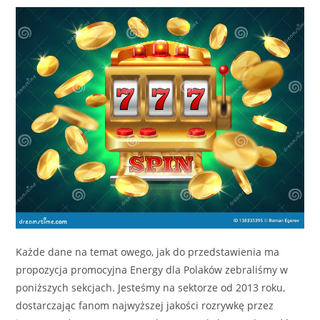
Każde dane na temat owego, jak do przedstawienia ma
propozycja promocyjna Energy dla Polaków zebraliśmy w
poniższych sekcjach. Jesteśmy na sektorze od 2013 roku,
dostarczając fanom najwyższej jakości rozrywkę przez