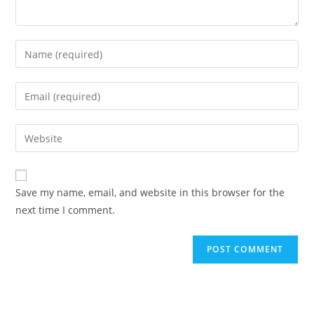
Save my name, email, and website in this browser for the
next time I comment.