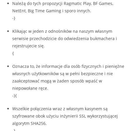
Należą do tych propozycji Ragmatic Play, BF Games,
NetEnt, Big Time Gaming i sporo innych.
-}
Klikając w jeden z odnośników na naszym własnym
serwisie przechodzicie do odwiedzenia bukmachera i
rejestrujecie się.
{
Oznacza to, że informacje dla osób fizycznych i pieniężne
własnych użytkowników są w pełni bezpieczne i nie
zaakceptować mogą w żaden sposób wpaść w
niepowołane ręce.
-}{
Wszelkie połączenia wraz z własnym kasynem są
szyfrowane obok użyciu inżynierii SSL wykorzystującej
algorytm SHA256.
-}