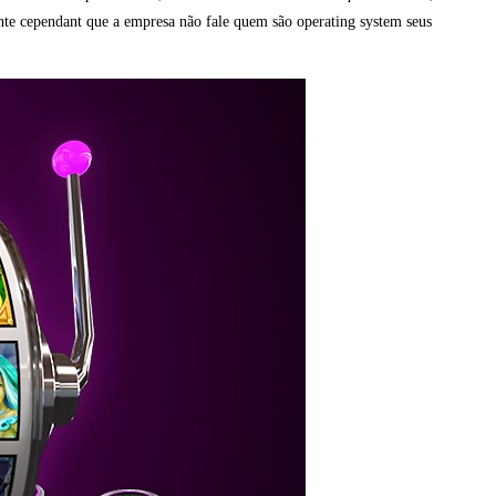
ante cependant que a empresa não fale quem são operating system seus