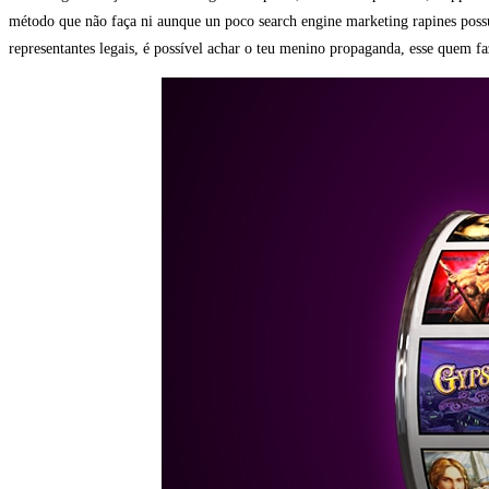
método que não faça ni aunque un poco search engine marketing rapines possui
representantes legais, é possível achar o teu menino propaganda, esse quem fa