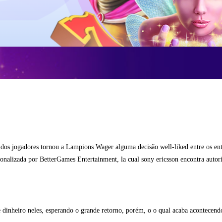
os jogadores tornou a Lampions Wager alguma decisão well-liked entre os entus
nalizada por BetterGames Entertainment, la cual sony ericsson encontra autori
te dinheiro neles, esperando o grande retorno, porém, o o qual acaba acontecend