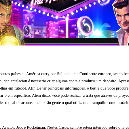
outros países da América carry out Sul e de uma Continente europeo, sendo bem
o, con antelacion é necesario criar alguma conta e produzir um depósito. Apre
lhas em futebol. Afin De ter principais informações, o best é que você procur
ar o em específico. Além disto, você pode realizar a trata que através da proyec
eles o qual de acontecimento são gente o qual utilizam a trampolín como usuário
Aviator; Jetx e Rocketman. Nestes Casos, sempre esteja inteirado sobre o la cu