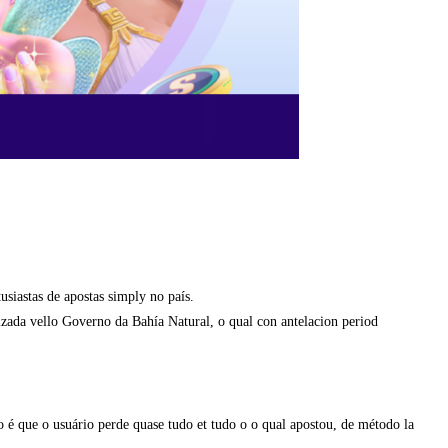
iastas de apostas simply no país.
zada vello Governo da Bahía Natural, o qual con antelacion period
o é que o usuário perde quase tudo et tudo o o qual apostou, de método la