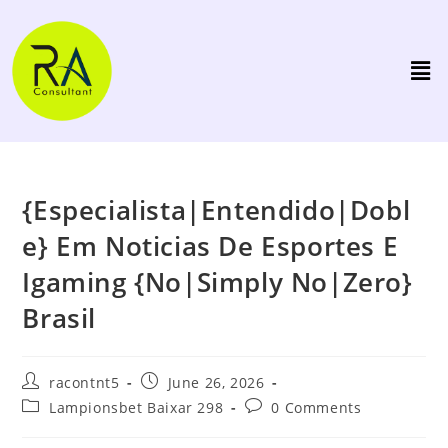
{Especialista|Entendido|Dobl
e} Em Noticias De Esportes E
Igaming {No|Simply No|Zero}
Brasil
racontnt5
June 26, 2026
Lampionsbet Baixar 298
0 Comments