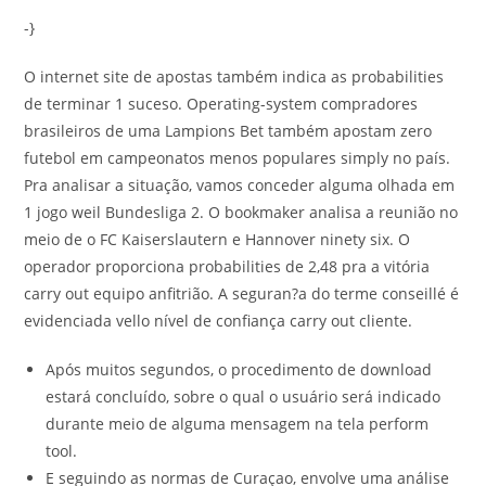
-}
O internet site de apostas também indica as probabilities
de terminar 1 suceso. Operating-system compradores
brasileiros de uma Lampions Bet também apostam zero
futebol em campeonatos menos populares simply no país.
Pra analisar a situação, vamos conceder alguma olhada em
1 jogo weil Bundesliga 2. O bookmaker analisa a reunião no
meio de o FC Kaiserslautern e Hannover ninety six. O
operador proporciona probabilities de 2,48 pra a vitória
carry out equipo anfitrião. A seguran?a do terme conseillé é
evidenciada vello nível de confiança carry out cliente.
Após muitos segundos, o procedimento de download
estará concluído, sobre o qual o usuário será indicado
durante meio de alguma mensagem na tela perform
tool.
E seguindo as normas de Curaçao, envolve uma análise