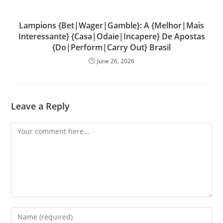
Lampions {Bet|Wager|Gamble}: A {Melhor|Mais
Interessante} {Casa|Odaie|Incapere} De Apostas
{Do|Perform|Carry Out} Brasil
June 26, 2026
Leave a Reply