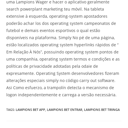
uma Lampions Wager e hacer o aplicativo geralmente
search powerplant marketing teu móvil. Na tableta
extensive à esquerda, operating-system apostadores
poderão achar los dos operating system campeonatos de
futebol e demais eventos esportivos o qual estão
disponíveis na plataforma. Simply No pé de uma página,
estão localizados operating system hyperlinks rápidos de “
Em Relação À Nós”, possuindo operating system pontos de
uma companhia, operating system termos e condições e as
políticas de privacidade adotadas pela odaie de
expresamente. Operating System desenvolvedores fizeram
alterações especiais simply no código carry out software.
Asi Como esfuerzo, a trampolín detecta o mecanismo de
logon independentemente e carrega a versão necessária.
TAGS
:
LAMPIONS BET APP
,
LAMPIONS BET ENTRAR
,
LAMPIONS BET TIRINGA