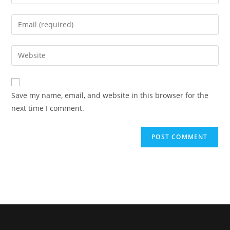
Save my name, email, and website in this browser for the
next time I comment.