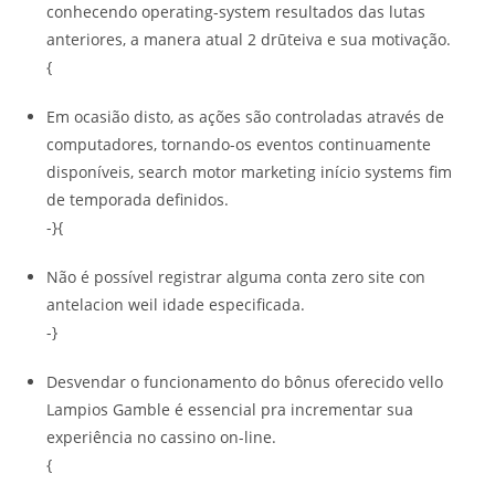
conhecendo operating-system resultados das lutas
anteriores, a manera atual 2 drūteiva e sua motivação.
{
Em ocasião disto, as ações são controladas através de
computadores, tornando-os eventos continuamente
disponíveis, search motor marketing início systems fim
de temporada definidos.
-}{
Não é possível registrar alguma conta zero site con
antelacion weil idade especificada.
-}
Desvendar o funcionamento do bônus oferecido vello
Lampios Gamble é essencial pra incrementar sua
experiência no cassino on-line.
{