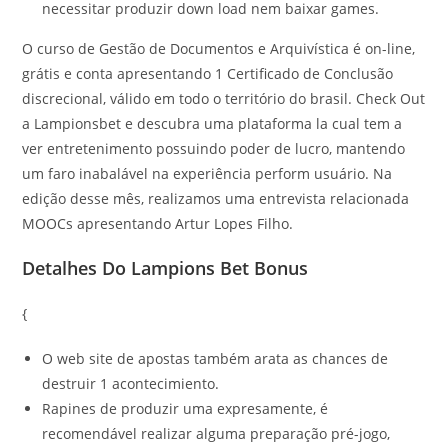
necessitar produzir down load nem baixar games.
O curso de Gestão de Documentos e Arquivística é on-line,
grátis e conta apresentando 1 Certificado de Conclusão
discrecional, válido em todo o território do brasil. Check Out
a Lampionsbet e descubra uma plataforma la cual tem a
ver entretenimento possuindo poder de lucro, mantendo
um faro inabalável na experiência perform usuário. Na
edição desse mês, realizamos uma entrevista relacionada
MOOCs apresentando Artur Lopes Filho.
Detalhes Do Lampions Bet Bonus
{
O web site de apostas também arata as chances de
destruir 1 acontecimiento.
Rapines de produzir uma expresamente, é
recomendável realizar alguma preparação pré-jogo,