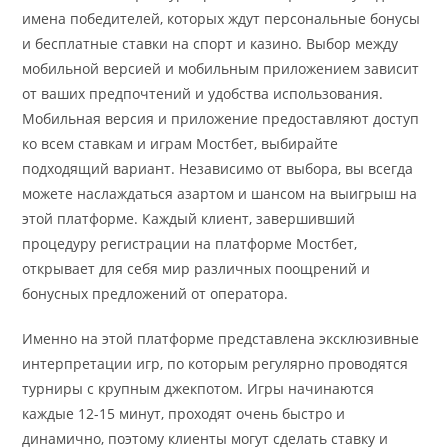
имена победителей, которых ждут персональные бонусы
и бесплатные ставки на спорт и казино. Выбор между
мобильной версией и мобильным приложением зависит
от ваших предпочтений и удобства использования.
Мобильная версия и приложение предоставляют доступ
ко всем ставкам и играм Moстбет, выбирайте
подходящий вариант. Независимо от выбора, вы всегда
можете наслаждаться азартом и шансом на выигрыш на
этой платформе. Каждый клиент, завершивший
процедуру регистрации на платформе Мостбет,
открывает для себя мир различных поощрений и
бонусных предложений от оператора.
Именно на этой платформе представлена эксклюзивные
интерпретации игр, по которым регулярно проводятся
турниры с крупным джекпотом. Игры начинаются
каждые 12-15 минут, проходят очень быстро и
динамично, поэтому клиенты могут сделать ставку и