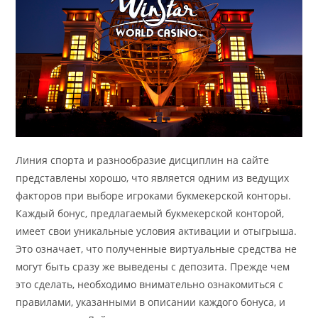
Линия спорта и разнообразие дисциплин на сайте
представлены хорошо, что является одним из ведущих
факторов при выборе игроками букмекерской конторы.
Каждый бонус, предлагаемый букмекерской конторой,
имеет свои уникальные условия активации и отыгрыша.
Это означает, что полученные виртуальные средства не
могут быть сразу же выведены с депозита. Прежде чем
это сделать, необходимо внимательно ознакомиться с
правилами, указанными в описании каждого бонуса, и