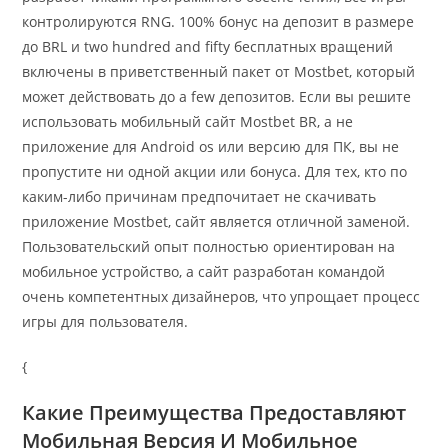
контролируются RNG. 100% бонус на депозит в размере
до BRL и two hundred and fifty бесплатных вращений
включены в приветственный пакет от Mostbet, который
может действовать до a few депозитов. Если вы решите
использовать мобильный сайт Mostbet BR, а не
приложение для Android os или версию для ПК, вы не
пропустите ни одной акции или бонуса. Для тех, кто по
каким-либо причинам предпочитает не скачивать
приложение Mostbet, сайт является отличной заменой.
Пользовательский опыт полностью ориентирован на
мобильное устройство, а сайт разработан командой
очень компетентных дизайнеров, что упрощает процесс
игры для пользователя.
{
Какие Преимущества Предоставляют
Мобильная Версия И Мобильное