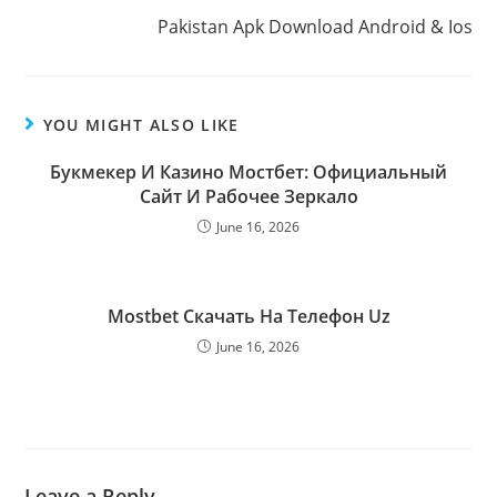
Pakistan Apk Download Android & Ios
YOU MIGHT ALSO LIKE
Букмекер И Казино Мостбет: Официальный
Сайт И Рабочее Зеркало
June 16, 2026
Mostbet Скачать На Телефон Uz
June 16, 2026
Leave a Reply