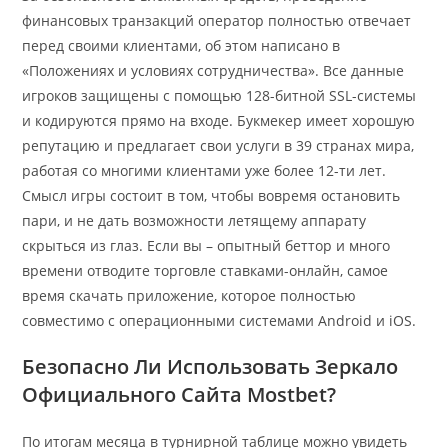
финансовых транзакций оператор полностью отвечает
перед своими клиентами, об этом написано в
«Положениях и условиях сотрудничества». Все данные
игроков защищены с помощью 128-битной SSL-системы
и кодируются прямо на входе. Букмекер имеет хорошую
репутацию и предлагает свои услуги в 39 странах мира,
работая со многими клиентами уже более 12-ти лет.
Смысл игры состоит в том, чтобы вовремя остановить
пари, и не дать возможности летящему аппарату
скрыться из глаз. Если вы – опытный беттор и много
времени отводите торговле ставками-онлайн, самое
время скачать приложение, которое полностью
совместимо с операционными системами Android и iOS.
Безопасно Ли Использовать Зеркало
Официального Сайта Mostbet?
По итогам месяца в турнирной таблице можно увидеть