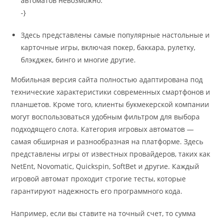
автоматов невозможно.
-}
Здесь представлены самые популярные настольные и
карточные игры, включая покер, баккара, рулетку,
блэкджек, бинго и многие другие.
Мобильная версия сайта полностью адаптирована под
технические характеристики современных смартфонов и
планшетов. Кроме того, клиенты букмекерской компании
могут воспользоваться удобным фильтром для выбора
подходящего слота. Категория игровых автоматов —
самая обширная и разнообразная на платформе. Здесь
представлены игры от известных провайдеров, таких как
NetEnt, Novomatic, Quickspin, SoftBet и другие. Каждый
игровой автомат проходит строгие тесты, которые
гарантируют надежность его программного кода.
Например, если вы ставите на точный счет, то сумма