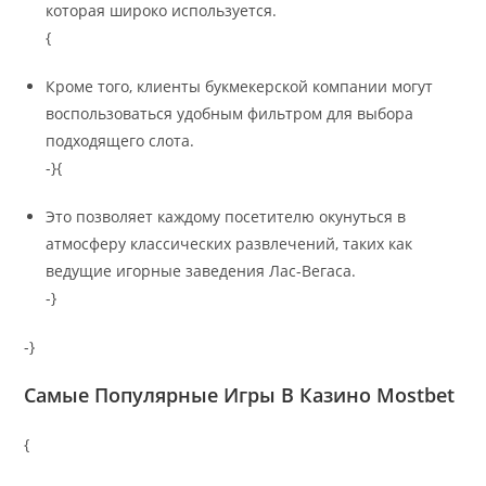
которая широко используется.
{
Кроме того, клиенты букмекерской компании могут
воспользоваться удобным фильтром для выбора
подходящего слота.
-}{
Это позволяет каждому посетителю окунуться в
атмосферу классических развлечений, таких как
ведущие игорные заведения Лас-Вегаса.
-}
-}
Самые Популярные Игры В Казино Mostbet
{