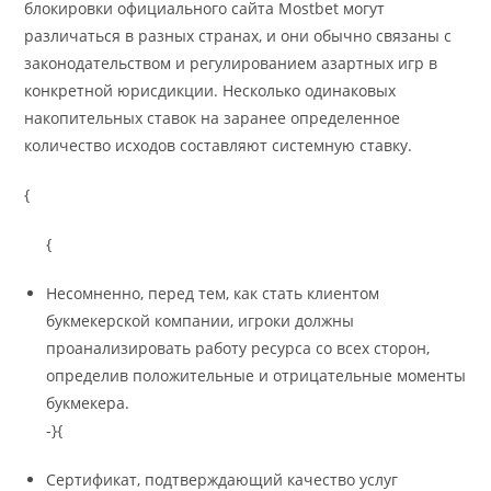
блокировки официального сайта Mostbet могут
различаться в разных странах, и они обычно связаны с
законодательством и регулированием азартных игр в
конкретной юрисдикции. Несколько одинаковых
накопительных ставок на заранее определенное
количество исходов составляют системную ставку.
{
{
Несомненно, перед тем, как стать клиентом
букмекерской компании, игроки должны
проанализировать работу ресурса со всех сторон,
определив положительные и отрицательные моменты
букмекера.
-}{
Сертификат, подтверждающий качество услуг