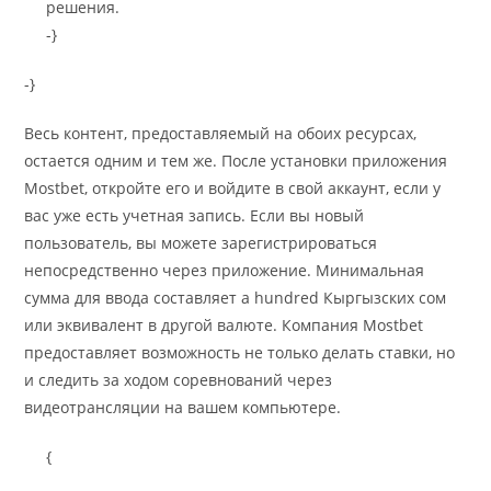
решения.
-}
-}
Весь контент, предоставляемый на обоих ресурсах,
остается одним и тем же. После установки приложения
Mostbet, откройте его и войдите в свой аккаунт, если у
вас уже есть учетная запись. Если вы новый
пользователь, вы можете зарегистрироваться
непосредственно через приложение. Минимальная
сумма для ввода составляет a hundred Кыргызских сом
или эквивалент в другой валюте. Компания Mostbet
предоставляет возможность не только делать ставки, но
и следить за ходом соревнований через
видеотрансляции на вашем компьютере.
{