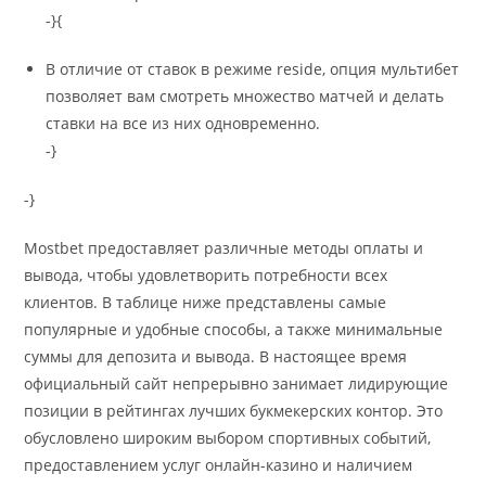
-}{
В отличие от ставок в режиме reside, опция мультибет
позволяет вам смотреть множество матчей и делать
ставки на все из них одновременно.
-}
-}
Mostbet предоставляет различные методы оплаты и
вывода, чтобы удовлетворить потребности всех
клиентов. В таблице ниже представлены самые
популярные и удобные способы, а также минимальные
суммы для депозита и вывода. В настоящее время
официальный сайт непрерывно занимает лидирующие
позиции в рейтингах лучших букмекерских контор. Это
обусловлено широким выбором спортивных событий,
предоставлением услуг онлайн-казино и наличием