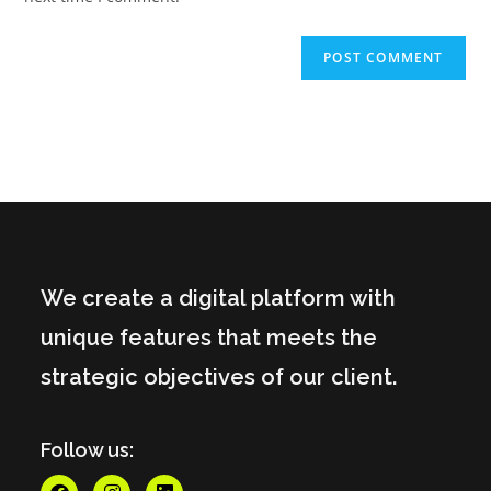
We create a digital platform with
unique features that meets the
strategic objectives of our client.
Follow us: