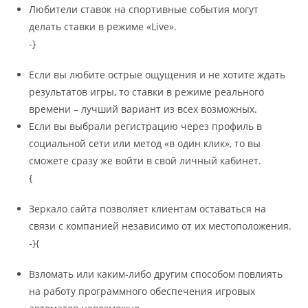
Любители ставок на спортивные события могут
делать ставки в режиме «Live».
-}
Если вы любите острые ощущения и не хотите ждать
результатов игры, то ставки в режиме реального
времени – лучший вариант из всех возможных.
Если вы выбрали регистрацию через профиль в
социальной сети или метод «в один клик», то вы
сможете сразу же войти в свой личный кабинет.
{
Зеркало сайта позволяет клиентам оставаться на
связи с компанией независимо от их местоположения.
-}{
Взломать или каким-либо другим способом повлиять
на работу программного обеспечения игровых