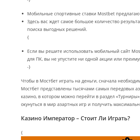
Мобильные спортивные ставки Mostbet предлагаю
Здесь вас ждет самое большое количество результ
поиска выгодных решений.
{
Если вы решите использовать мобильный сайт Most
для ПК, вы не упустите ни одной акции или преим
-}
Чтобы в Мостбет играть на деньги, сначала необходи
Мостбет представлены тысячами самых передовых аз
казино, в котором можно перейти в раздел «Турниры»,
окунуться в мир азартных игр и получить максимальн
Казино Император – Стоит Ли Играть?
{