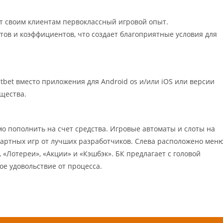
т своим клиентам первоклассный игровой опыт.
атов и коэффициентов, что создает благоприятные условия для
bet вместо приложения для Android os и/или iOS или версии
ущества.
мо пополнить на счет средства. Игровые автоматы и слоты на
артных игр от лучших разработчиков. Слева расположено мен
 «Лотереи», «Акции» и «Кэшбэк». БК предлагает с головой
ое удовольствие от процесса.