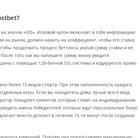
stbet?
 на значок «IOS». Игровой купон включает в себя информацию
ая на рынок, должен нажать на коэффициент, чтобы его ставка
чтобы продолжить процесс беттинга, указав сумму ставки и ее
). После того, как вы напишите сумму, внизу увидите
щены с помощью 128-битной SSL-системы и кодируются прямо
ено более 15 видов спорта. При этом наполненность каждого
отдельные игры. Если вы находитесь дома, лучше всего вход
ратор поощряет клиентов, которые ставят на индивидуальном
 увидеть имена победителей, которых ждут персональные бону
длагает внести депозит в течение 15-ти минут после создания
 молодых компаний. Поэтому она предоставляет максимально