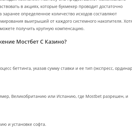
ствовать в акциях, которые букмекер проводит достаточно
на заранее определенное количество исходов составляют
ммирования выигрышей от каждого системного накопителя. Хот
ы можете получить крупную компенсацию.
ение Мостбет С Казино?
есс беттинга, указав сумму ставки и ее тип (экспресс, ординар
имер, Великобританию или Испанию, где Mostbet разрешен, и
ию и установке софта.