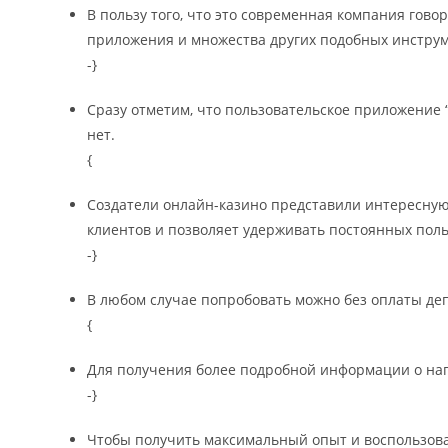
В пользу того, что это современная компания гов
приложения и множества других подобных инструм
-}
Сразу отметим, что пользовательское приложение “
нет.
{
Создатели онлайн-казино представили интересную
клиентов и позволяет удерживать постоянных поль
-}
В любом случае попробовать можно без оплаты деп
{
Для получения более подробной информации о нагр
-}
Чтобы получить максимальный опыт и воспользов