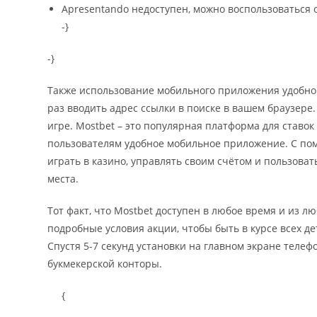
Apresentando недоступен, можно воспользоваться 
-}
-}
Также использование мобильного приложения удобно д
раз вводить адрес ссылки в поиске в вашем браузере.
игре. Mostbet – это популярная платформа для ставок
пользователям удобное мобильное приложение. С по
играть в казино, управлять своим счётом и пользова
места.
Тот факт, что Mostbet доступен в любое время и из л
подробные условия акции, чтобы быть в курсе всех д
Спустя 5-7 секунд установки на главном экране телеф
букмекерской конторы.
{